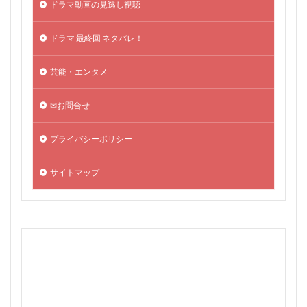
ドラマ動画の見逃し視聴
ドラマ 最終回 ネタバレ！
芸能・エンタメ
✉お問合せ
プライバシーポリシー
サイトマップ