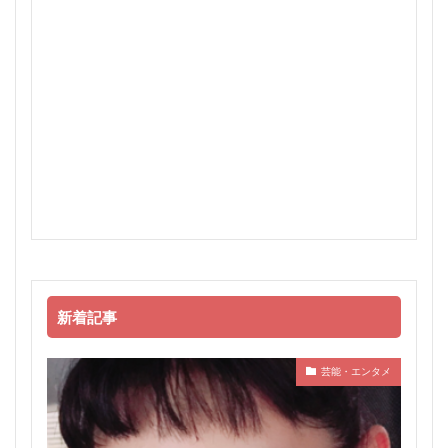
新着記事
芸能・エンタメ