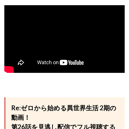
Re:ゼロから始める異世界生活 2期の
動画！
第26話を見逃し配信でフル視聴する