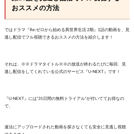
おススメの方法
ではドラマ『Re:ゼロから始める異世界生活 2期』1話の動画を、見
逃し配信でフル視聴できるおススメの方法を紹介します！
それは、※※ドラマタイトル※※の放送が終わるたびに毎回、見
逃し配信をしてくれている
公式のサービス『U-NEXT』
です！
『U-NEXT』には”31日間の無料トライアル”が付いててお得なの
で、
違法にアップロードされた動画を探さなくても安全に見逃し視聴