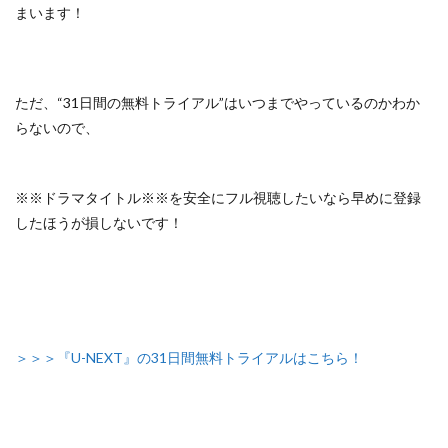
まいます！
ただ、
“31日間の無料トライアル”はいつまでやっているのかわか
らないので、
※※ドラマタイトル※※を安全にフル視聴したいなら早めに登録
したほうが損しないです！
＞＞＞『U-NEXT』の31日間無料トライアルはこちら！