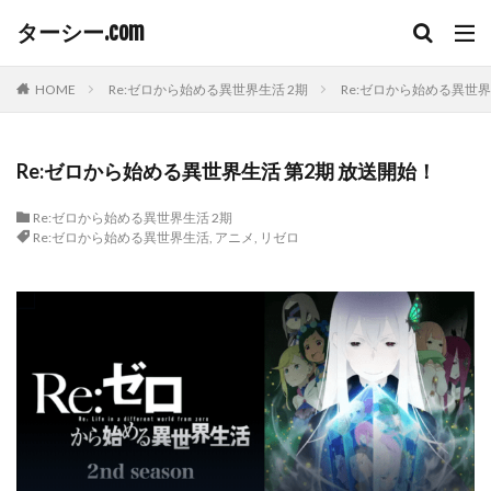
ターシー.com
HOME
Re:ゼロから始める異世界生活 2期
Re:ゼロから始める異世界
Re:ゼロから始める異世界生活 第2期 放送開始！
Re:ゼロから始める異世界生活 2期
Re:ゼロから始める異世界生活
,
アニメ
,
リゼロ