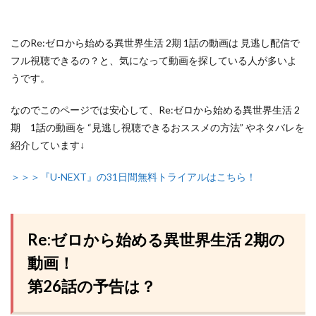
このRe:ゼロから始める異世界生活 2期
1話の動画は
見逃し配信で
フル視聴できるの？
と、気になって動画を探している人が多いよ
うです。
なのでこのページでは安心して、Re:ゼロから始める異世界生活 2
期
1話の動画を “見逃し視聴できるおススメの方法”
やネタバレを
紹介しています↓
＞＞＞『U-NEXT』の31日間無料トライアルはこちら！
Re:ゼロから始める異世界生活 2期の
動画！
第26話の予告は？