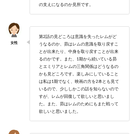
の支えになるのか見所です。
第2話の見どころは意識を失ったレムがど
うなるのか、昴はレムの意識を取り戻すこ
とが出来たり、中身を取り戻すことが出来
るのかです。また、1期から続いている昴
とエミリアとレムの三角関係はどうなるの
かも見どころです。楽しみにしていること
は私は1期でなく、映画の方を2本とも見て
いるので、少ししかこの話を知らないので
すが、レムが回復して欲しいと思いまし
た。また、昴はレムのためにもまた戦って
欲しいと思いました。