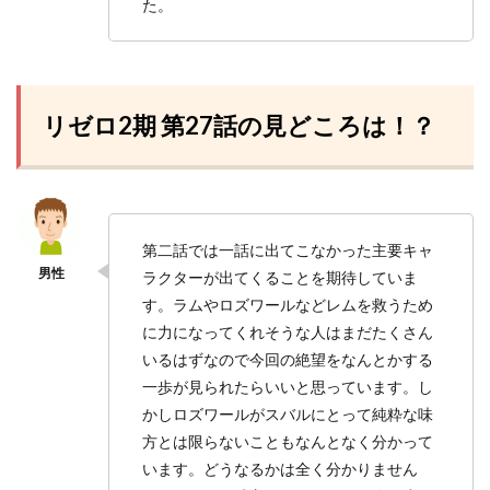
た。
リゼロ2期 第27話の見どころは！？
第二話では一話に出てこなかった主要キャ
ラクターが出てくることを期待していま
す。ラムやロズワールなどレムを救うため
に力になってくれそうな人はまだたくさん
いるはずなので今回の絶望をなんとかする
一歩が見られたらいいと思っています。し
かしロズワールがスバルにとって純粋な味
方とは限らないこともなんとなく分かって
います。どうなるかは全く分かりません