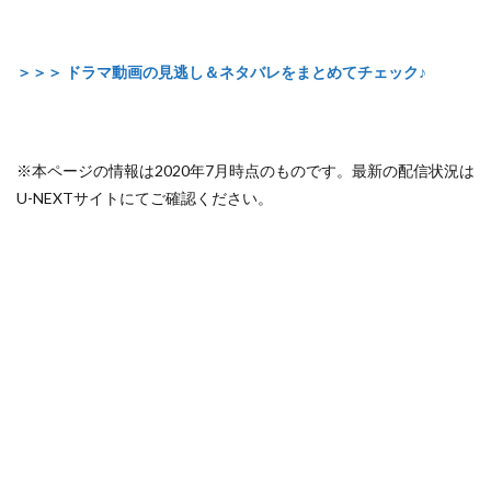
＞＞＞ ドラマ動画の見逃し＆ネタバレをまとめてチェック♪
※本ページの情報は2020年7月時点のものです。最新の配信状況は
U-NEXTサイトにてご確認ください。