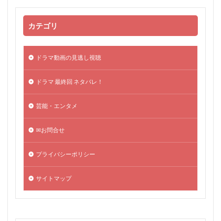
カテゴリ
ドラマ動画の見逃し視聴
ドラマ 最終回 ネタバレ！
芸能・エンタメ
✉お問合せ
プライバシーポリシー
サイトマップ