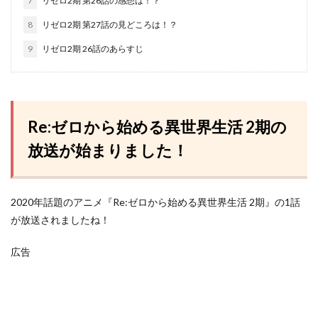
7
リゼロ2期 第26話の感想は！？
8
リゼロ2期 第27話の見どころは！？
9
リゼロ2期 26話のあらすじ
Re:ゼロから始める異世界生活 2期の
放送が始まりました！
2020年話題のアニメ『Re:ゼロから始める異世界生活 2期』の1話
が放送されましたね！
広告