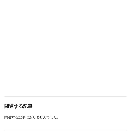
関連する記事
関連する記事はありませんでした。