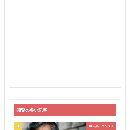
閲覧の多い記事
芸能・エンタメ