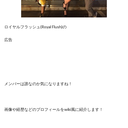
ロイヤルフラッシュ(Royal Flush)の
広告
メンバーは誰なのか気になりますね！
画像や経歴などのプロフィールをwiki風に紹介します！