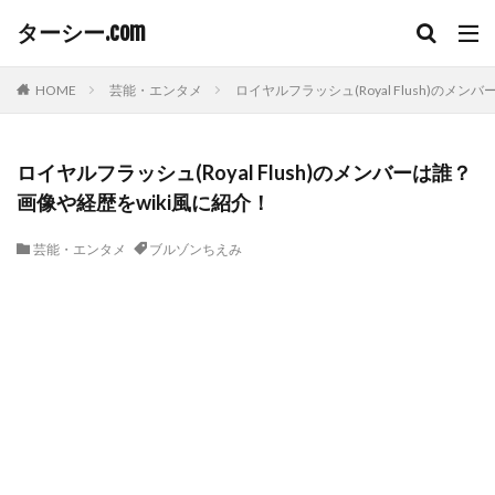
ターシー.com
HOME
芸能・エンタメ
ロイヤルフラッシュ(Royal Flush)のメ
ロイヤルフラッシュ(Royal Flush)のメンバーは誰？
画像や経歴をwiki風に紹介！
芸能・エンタメ
ブルゾンちえみ