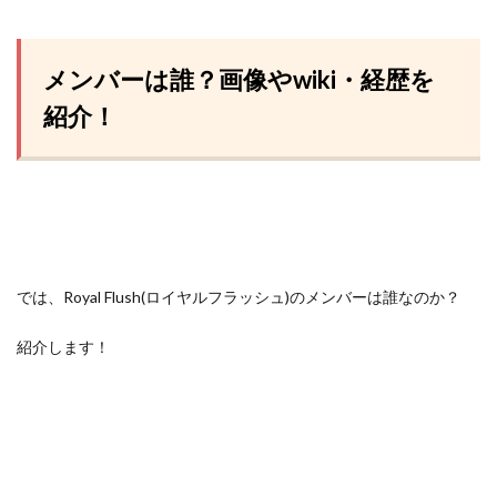
メンバーは誰？画像やwiki・経歴を
紹介！
では、
Royal Flush(ロイヤルフラッシュ)のメンバーは誰なのか？
紹介します！