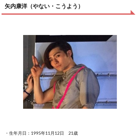
矢内康洋（やない・こうよう）
・生年月日：1995年11月12日 21歳