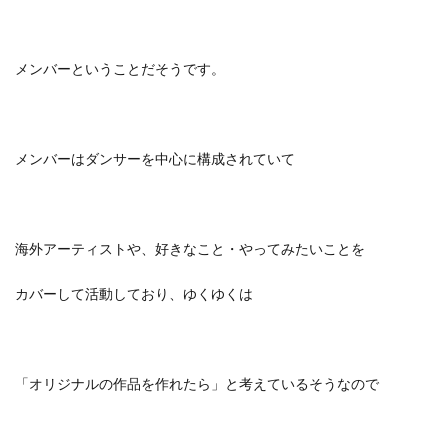
メンバーということだそうです。
メンバーはダンサーを中心に構成されていて
海外アーティストや、好きなこと・やってみたいことを
カバーして活動しており、ゆくゆくは
「オリジナルの作品を作れたら」
と考えているそうなので