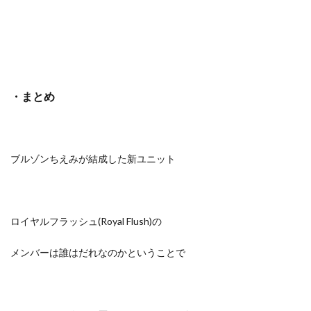
・まとめ
ブルゾンちえみが結成した新ユニット
ロイヤルフラッシュ(Royal Flush)の
メンバーは誰はだれなのかということで