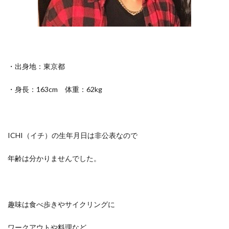
・出身地：東京都
・身長：163cm 体重：62kg
ICHI（イチ）の生年月日は非公表なので
年齢は分かりませんでした。
趣味は食べ歩きやサイクリングに
ワークアウトや料理など。