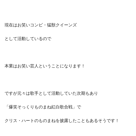
現在はお笑いコンビ・猛獣クイーンズ
として活動しているので
本業はお笑い芸人ということになります！
ですが元々は歌手として活動していた次期もあり
「爆笑そっくりものまね紅白歌合戦」で
クリス・ハートのものまねを披露したこともあるそうです！