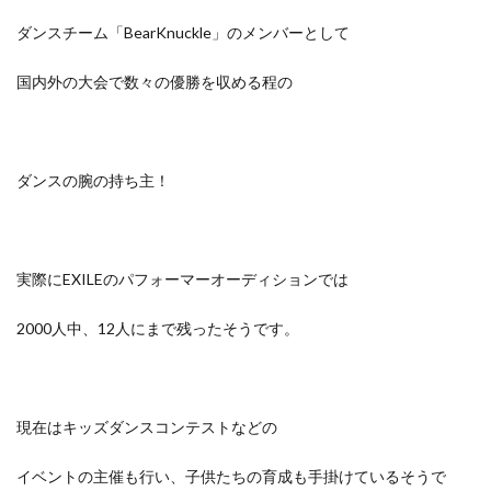
ダンスチーム「BearKnuckle」のメンバーとして
国内外の大会で数々の優勝を収める程
の
ダンスの腕の持ち主！
実際にEXILEのパフォーマーオーディションでは
2000人中、12人にまで残ったそうです。
現在はキッズダンスコンテストなどの
イベントの主催も行い、子供たちの育成も手掛けているそうで