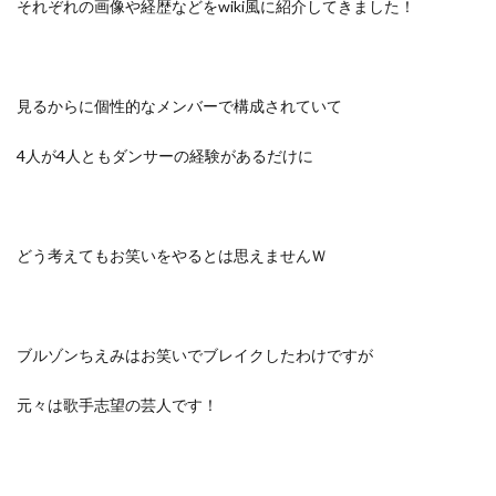
それぞれの画像や経歴などをwiki風に紹介してきました！
見るからに個性的なメンバーで構成されていて
4人が4人ともダンサーの経験があるだけに
どう考えてもお笑いをやるとは思えませんＷ
ブルゾンちえみはお笑いでブレイクしたわけですが
元々は歌手志望の芸人です！