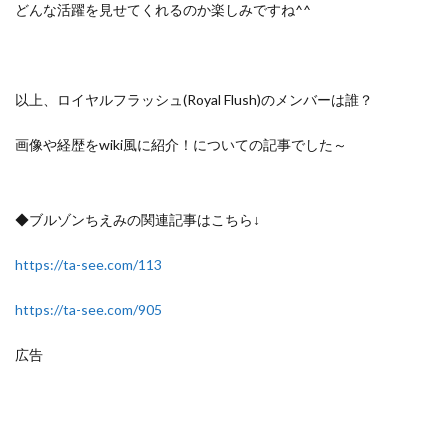
どんな活躍を見せてくれるのか楽しみですね^^
以上、ロイヤルフラッシュ(Royal Flush)のメンバーは誰？
画像や経歴をwiki風に紹介！についての記事でした～
◆ブルゾンちえみの関連記事はこちら↓
https://ta-see.com/113
https://ta-see.com/905
広告