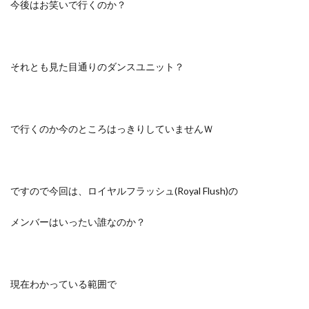
今後はお笑いで行くのか？
それとも見た目通りのダンスユニット？
で行くのか今のところはっきりしていませんＷ
ですので今回は、
ロイヤルフラッシュ(Royal Flush)の
メンバーはいったい誰なのか？
現在わかっている範囲で