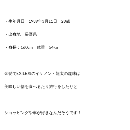
・生年月日 1989年3月11日 28歳
・出身地 長野県
・身長：160cm 体重：54kg
金髪でEXILE風のイケメン・龍太の趣味は
美味しい物を食べるたり旅行をしたりと
ショッピングや車が好きなんだそうです！