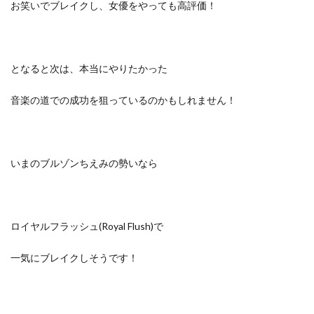
お笑いでブレイクし、女優をやっても高評価！
となると次は、本当にやりたかった
音楽の道での成功を狙っているのかもしれません！
いまのブルゾンちえみの勢いなら
ロイヤルフラッシュ(Royal Flush)で
一気にブレイクしそうです！