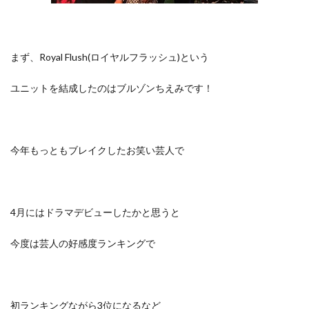
まず、
Royal Flush(ロイヤルフラッシュ)という
ユニットを結成したのはブルゾンちえみです！
今年もっともブレイクしたお笑い芸人で
4月にはドラマデビューしたかと思うと
今度は芸人の好感度ランキングで
初ランキングながら3位になるなど