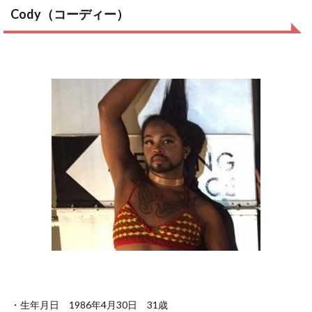
Cody（コーディー）
・生年月日 1986年4月30日 31歳