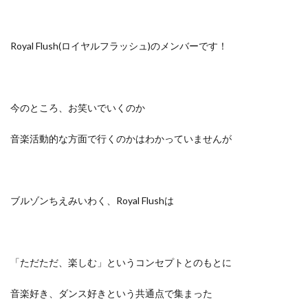
Royal Flush(ロイヤルフラッシュ)のメンバーです！
今のところ、
お笑いでいくのか
音楽活動的な方面で行くのかはわかっていませんが
ブルゾンちえみいわく、Royal Flushは
「ただただ、楽しむ」というコンセプトとのもとに
音楽好き、ダンス好きという共通点で集まった