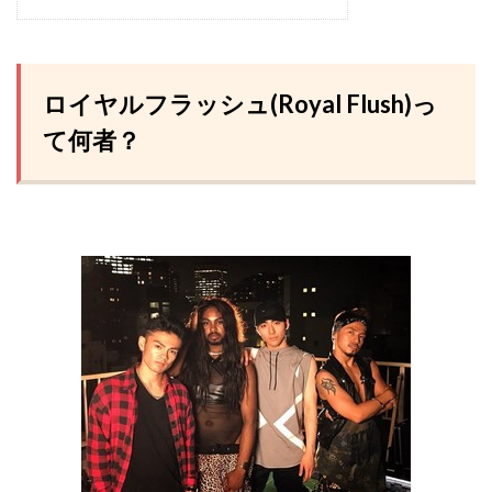
ロイヤルフラッシュ(Royal Flush)っ
て何者？