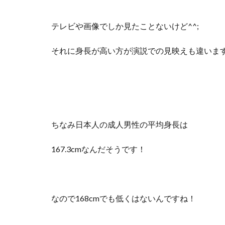
テレビや画像でしか見たことないけど^^;
それに身長が高い方が演説での見映えも違いま
ちなみ日本人の成人男性の平均身長は
167.3cmなんだそうです！
なので168cmでも低くはないんですね！