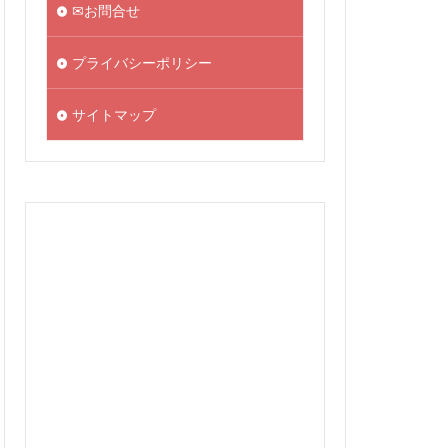
✉お問合せ
プライバシーポリシー
サイトマップ