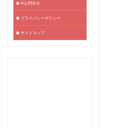
✉お問合せ
プライバシーポリシー
サイトマップ