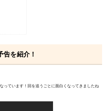
予告を紹介！
になっています！回を追うごとに面白くなってきましたね