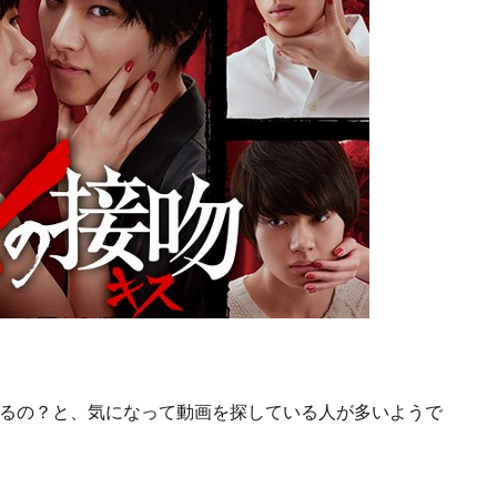
るの？
と、気になって動画を探している人が多いようで