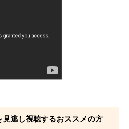
を見逃し視聴するおススメの方