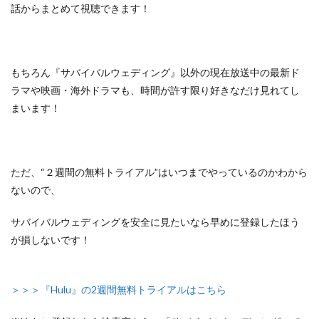
話からまとめて視聴できます！
もちろん『サバイバルウェディング』以外の
現在放送中の最新ド
ラマや映画・海外ドラマも、
時間が許す限り好きなだけ見れてし
まいます！
ただ、
“２週間の無料トライアル”はいつまでやっているのかわから
ないので、
サバイバルウェディングを安全に見たいなら早めに登録したほう
が損しないです！
＞＞＞『Hulu』の2週間無料トライアルはこちら