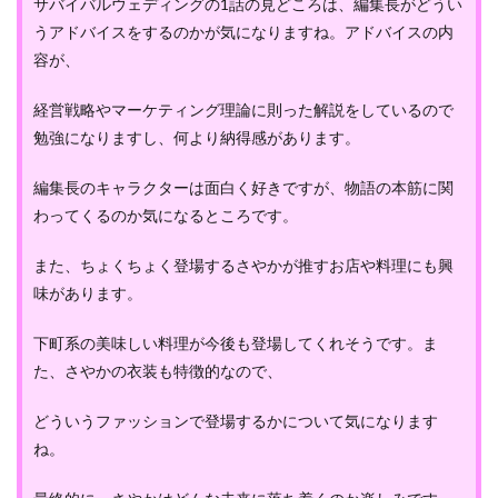
サバイバルウェディングの1話の見どころは、編集長がどうい
うアドバイスをするのかが気になりますね。アドバイスの内
容が、
経営戦略やマーケティング理論に則った解説をしているので
勉強になりますし、何より納得感があります。
編集長のキャラクターは面白く好きですが、物語の本筋に関
わってくるのか気になるところです。
また、ちょくちょく登場するさやかが推すお店や料理にも興
味があります。
下町系の美味しい料理が今後も登場してくれそうです。ま
た、さやかの衣装も特徴的なので、
どういうファッションで登場するかについて気になります
ね。