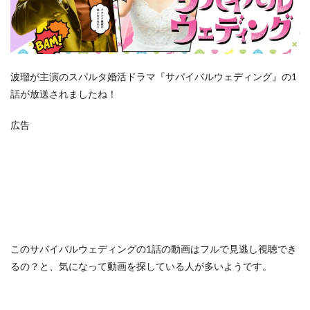
波瑠が主演のスパルタ婚活ドラマ『サバイバルウェディング』の1
話が放送されましたね！
広告
この
サバイバルウェディングの1話の動画はフルで見逃し視聴でき
るの？
と、気になって動画を探している人が多いようです。