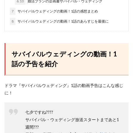
6.10
婚活プランの企画書サバイバル・ウェディング
7
サバイバルウェディングの動画！1話の感想まとめ
8
サバイバルウェディングの動画！1話のあらすじを最後に
サバイバルウェディングの動画！1
話の予告を紹介
ドラマ『サバイバルウェディング』1話の動画予告はこんな感じ
に！
七夕ですね????
サバイバル・ウェディング放送スタートまであと1
週間???