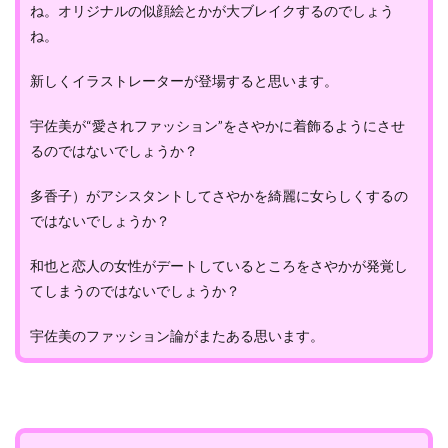
ね。オリジナルの似顔絵とかが大ブレイクするのでしょう
ね。
新しくイラストレーターが登場すると思います。
宇佐美が“愛されファッション”をさやかに着飾るようにさせ
るのではないでしょうか？
多香子）がアシスタントしてさやかを綺麗に女らしくするの
ではないでしょうか？
和也と恋人の女性がデートしているところをさやかが発覚し
てしまうのではないでしょうか？
宇佐美のファッション論がまたある思います。