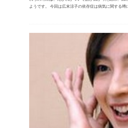
ようです。 今回は広末涼子の依存症は病気に関する噂に