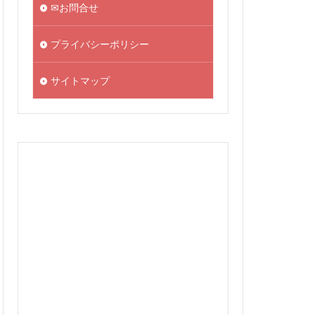
✉お問合せ
プライバシーポリシー
サイトマップ