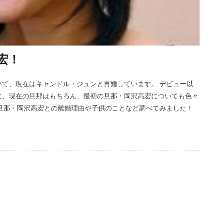
宏！
て、現在はキャンドル・ジュンと再婚しています。 デビュー以
に、現在の旦那はもちろん、最初の旦那・岡沢高宏についても色々
旦那・岡沢高宏との離婚理由や子供のことなど調べてみました！