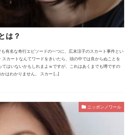
とは？
でも有名な奇行エピソードの一つに、広末涼子のスカート事件とい
・スカートなんてワードをきいたら、頭の中では良からぬことを
ってはいないかもしれまよｗですが、これはあくまでも噂ですの
はわかりません。 スカー […]
ニッポンノワール