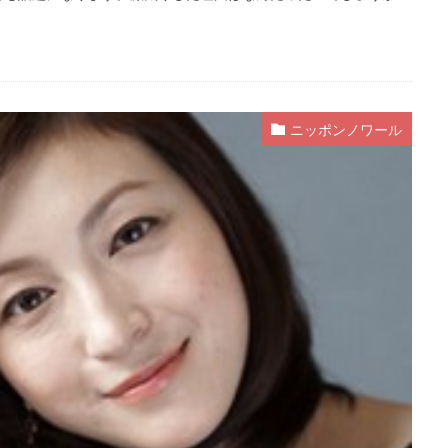
ニッポンノワール