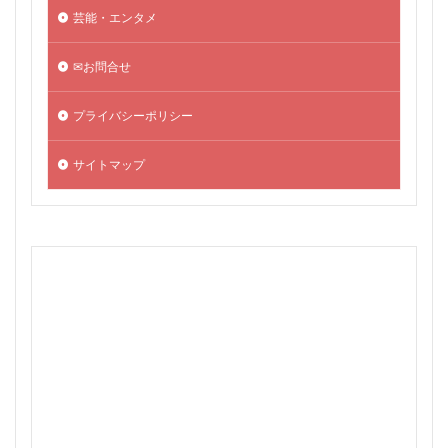
芸能・エンタメ
✉お問合せ
プライバシーポリシー
サイトマップ