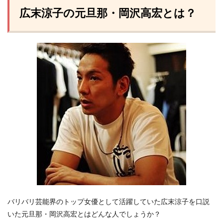
広末涼子の元旦那・岡沢高宏とは？
バリバリ芸能界のトップ女優として活躍していた広末涼子を口説
いた元旦那・岡沢高宏とはどんな人でしょうか？