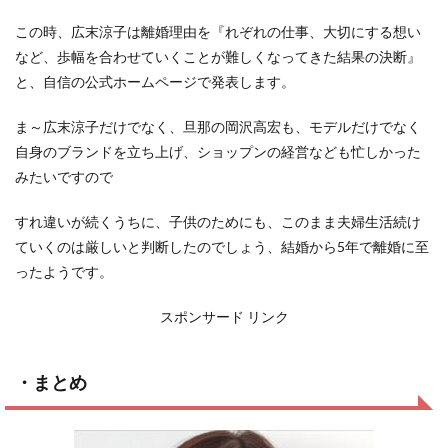
この時、広末涼子は離婚理由を『れぞれの仕事、大切にする想い
など、歩幅を合わせていくことが難しくなってきた結果の決断』
と、自信の公式ホームページで発表します。
ま～広末涼子だけでなく、旦那の岡沢高宏も、モデルだけでなく
自身のブランドを立ち上げ、ショップンの経営なども忙しかった
みたいですので
すれ違いが続くうちに、子供のためにも、このまま夫婦生活続け
ていくのは厳しいと判断したのでしょう、結婚から5年で離婚に至
ったようです。
スポンサード リンク
・まとめ