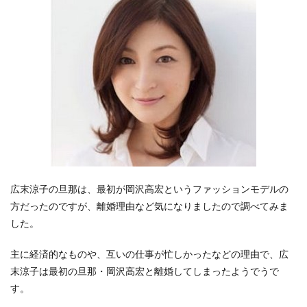
広末涼子の旦那は、最初が岡沢高宏というファッションモデルの
方だったのですが、離婚理由など気になりましたので調べてみま
した。
主に経済的なものや、互いの仕事が忙しかったなどの理由で、広
末涼子は最初の旦那・岡沢高宏と離婚してしまったようでうで
す。