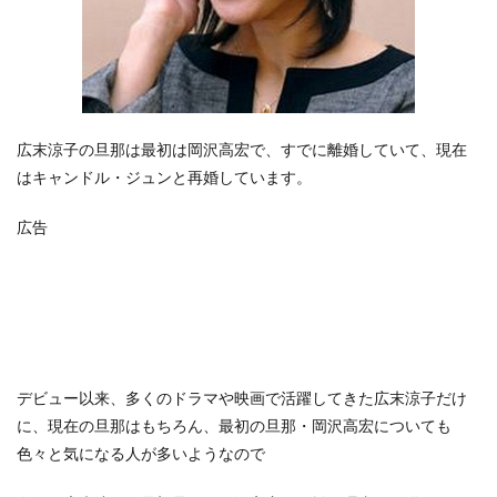
広末涼子の旦那は最初は岡沢高宏で、すでに離婚していて、現在
はキャンドル・ジュンと再婚しています。
広告
デビュー以来、多くのドラマや映画で活躍してきた広末涼子だけ
に、現在の旦那はもちろん、最初の旦那・岡沢高宏についても
色々と気になる人が多いようなので