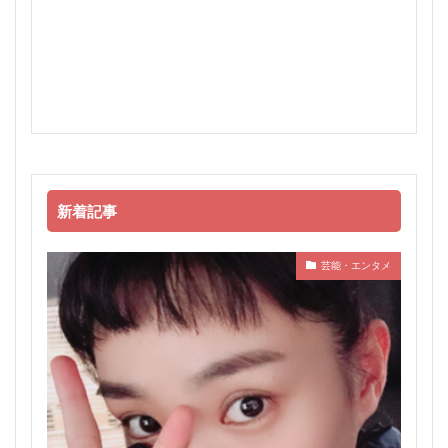
新着記事
芸能・エンタメ