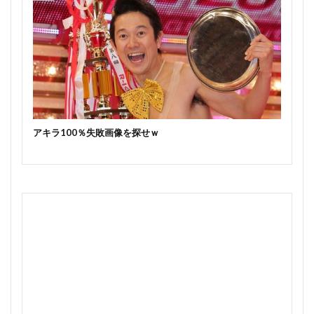
アキラ100％失敗画像を探せｗ