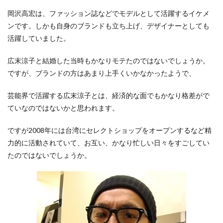
岡沢高宏は、ファッション誌などでモデルとして活躍するイケメ
ンです。しかも自身のブランドも立ち上げ、デザイナーとしても
活躍していました。
広末涼子と結婚した当時もかなりモテたのではないでしょうか。
ですが、ブランドの方はあまり上手くいかなかったようで、
芸能界で活躍する広末涼子とは、経済的な面でもかなり格差がで
ていなのではないかと思われます。
ですが2008年には台湾にセレクトショップをオープンするなど精
力的に活動されていて、お互い、かなり忙しい日々をすごしてい
たのではないでしょうか。