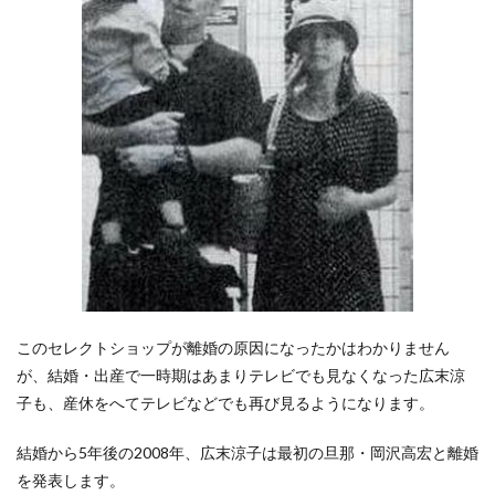
このセレクトショップが離婚の原因になったかはわかりません
が、結婚・出産で一時期はあまりテレビでも見なくなった広末涼
子も、産休をへてテレビなどでも再び見るようになります。
結婚から5年後の2008年、広末涼子は最初の旦那・岡沢高宏と離婚
を発表します。