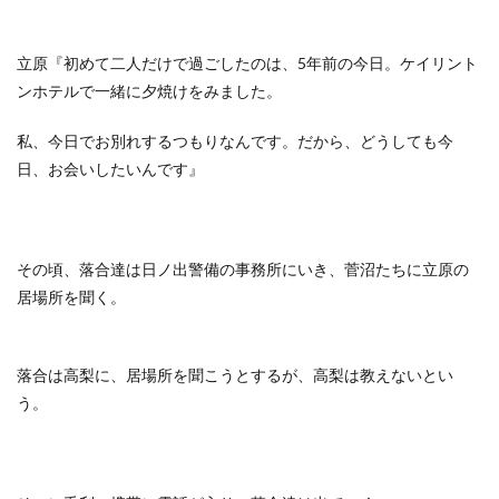
立原『初めて二人だけで過ごしたのは、5年前の今日。ケイリント
ンホテルで一緒に夕焼けをみました。
私、今日でお別れするつもりなんです。だから、どうしても今
日、お会いしたいんです』
その頃、落合達は日ノ出警備の事務所にいき、菅沼たちに立原の
居場所を聞く。
落合は高梨に、居場所を聞こうとするが、高梨は教えないとい
う。