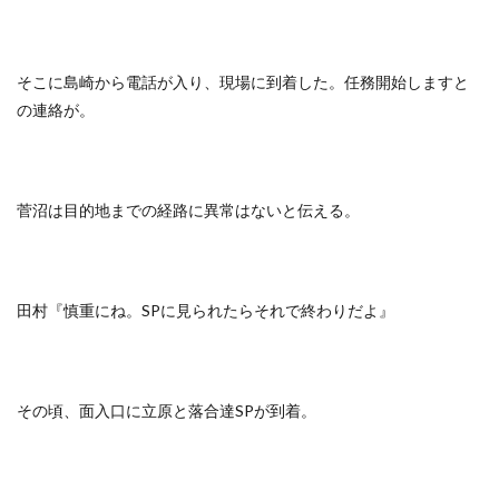
そこに島崎から電話が入り、現場に到着した。任務開始しますと
の連絡が。
菅沼は目的地までの経路に異常はないと伝える。
田村『慎重にね。SPに見られたらそれで終わりだよ』
その頃、面入口に立原と落合達SPが到着。