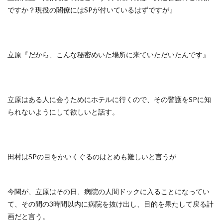
ですか？現役の閣僚にはSPが付いているはずですが』
立原『だから、こんな秘密めいた場所に来ていただいたんです』
立原はある人に会うためにホテルに行くので、その警護をSPに知
られないようにして欲しいと話す。
田村はSPの目をかいくぐるのはとめも難しいと言うが
今関が、立原はその日、病院の人間ドックに入ることになってい
て、その間の3時間以内に病院を抜け出し、目的を果たして戻る計
画だと言う。