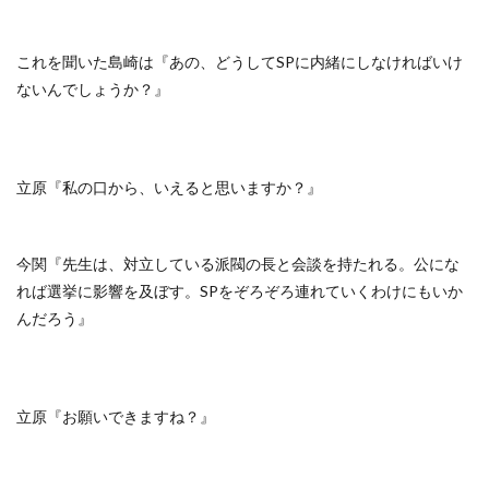
これを聞いた島崎は『あの、どうしてSPに内緒にしなければいけ
ないんでしょうか？』
立原『私の口から、いえると思いますか？』
今関『先生は、対立している派閥の長と会談を持たれる。公にな
れば選挙に影響を及ぼす。SPをぞろぞろ連れていくわけにもいか
んだろう』
立原『お願いできますね？』