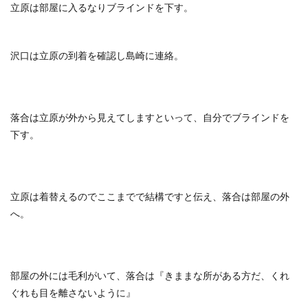
立原は部屋に入るなりブラインドを下す。
沢口は立原の到着を確認し島崎に連絡。
落合は立原が外から見えてしますといって、自分でブラインドを
下す。
立原は着替えるのでここまでで結構ですと伝え、落合は部屋の外
へ。
部屋の外には毛利がいて、落合は『きままな所がある方だ、くれ
ぐれも目を離さないように』