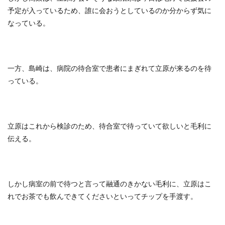
予定が入っているため、誰に会おうとしているのか分からず気に
なっている。
一方、島崎は、病院の待合室で患者にまぎれて立原が来るのを待
っている。
立原はこれから検診のため、待合室で待っていて欲しいと毛利に
伝える。
しかし病室の前で待つと言って融通のきかない毛利に、立原はこ
れでお茶でも飲んできてくださいといってチップを手渡す。