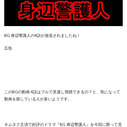
BG 身辺警護人の4話が放送されましたね！
広告
この
BGの動画 4話はフルで見逃し視聴できるの？
と、気になって
動画を探している人が多いようです。
キムタク主演で好評のドラマ『BG 身辺警護人』を今回に限って見