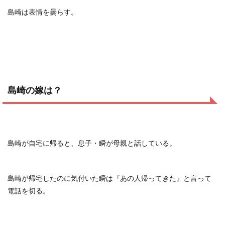
島崎は表情を曇らす。
島崎の嫁は？
島崎が自宅に帰ると、息子・瞬が母親と話している。
島崎が帰宅したのに気付いた瞬は『あの人帰ってきた』と言って
電話を切る。