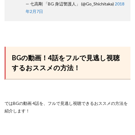
— 七高剛 「BG 身辺警護人」 (@Go_Shichitaka)
2018
年2月7日
BGの動画！4話をフルで見逃し視聴
するおススメの方法！
ではBGの動画 4話を、フルで見逃し視聴できるおススメの方法を
紹介します！