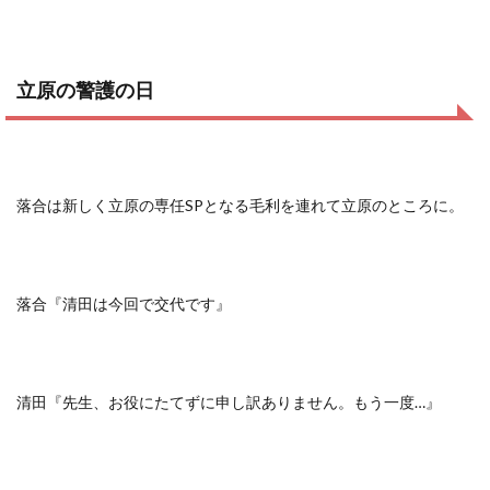
立原の警護の日
落合は新しく立原の専任SPとなる毛利を連れて立原のところに。
落合『清田は今回で交代です』
清田『先生、お役にたてずに申し訳ありません。もう一度…』