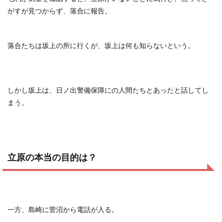
がすが見つからず、落合に報告。
落合たちは坂上の所に行くが、坂上は何も知らないという。
しかし坂上は、日ノ出警備保障にの人間たちとあったと話してし
まう。
立原の本当の目的は？
一方、島崎に菅沼から電話が入る。