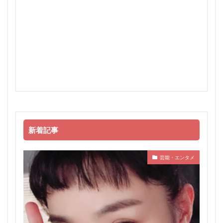
新着記事
芸能・エンタメ