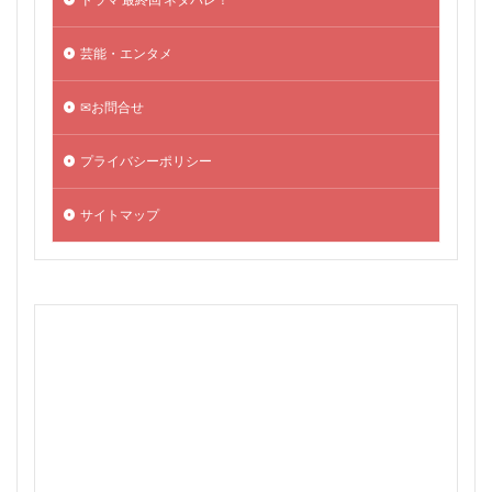
芸能・エンタメ
✉お問合せ
プライバシーポリシー
サイトマップ