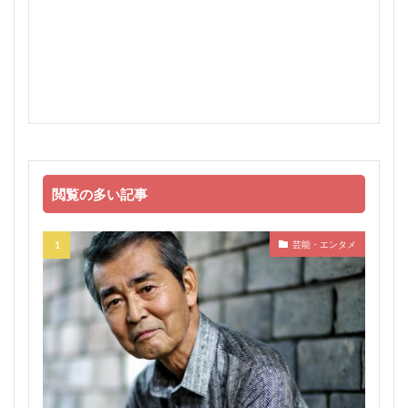
閲覧の多い記事
芸能・エンタメ