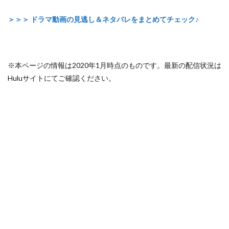
＞＞＞ ドラマ動画の見逃し＆ネタバレをまとめてチェック♪
※本ページの情報は2020年1月時点のものです。最新の配信状況は
Huluサイトにてご確認ください。