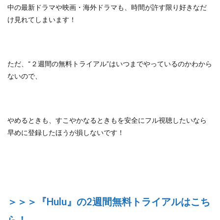
中の最新ドラマや映画・海外ドラマも、
時間が許す限り好きなだ
け見れてしまいます！
ただ、
“２週間の無料トライアル”はいつまでやっているのかわから
ないので、
やめるときも、すこやかなるときもを安全にフル視聴したいなら
早めに登録したほうが損しないです！
＞＞＞『Hulu』の2週間無料トライアルはこち
ら！