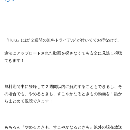
『Hulu』には”２週間の無料トライアル”が付いててお得なので、
違法にアップロードされた動画を探さなくても安全に見逃し視聴
できます！
無料期間中に登録して２週間以内に解約することもできるし、
そ
の場合でも、やめるときも、すこやかなるときもの動画を１話か
らまとめて視聴できます！
もちろん『やめるときも、すこやかなるときも』以外の
現在放送