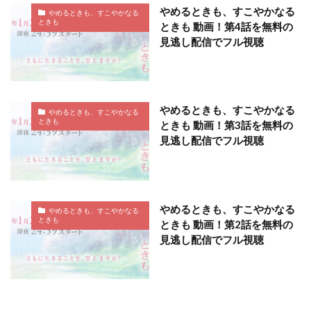
やめるときも、すこやかなる
やめるときも、すこやかなる
ときも
ときも 動画！第4話を無料の
見逃し配信でフル視聴
やめるときも、すこやかなる
やめるときも、すこやかなる
ときも
ときも 動画！第3話を無料の
見逃し配信でフル視聴
やめるときも、すこやかなる
やめるときも、すこやかなる
ときも
ときも 動画！第2話を無料の
見逃し配信でフル視聴