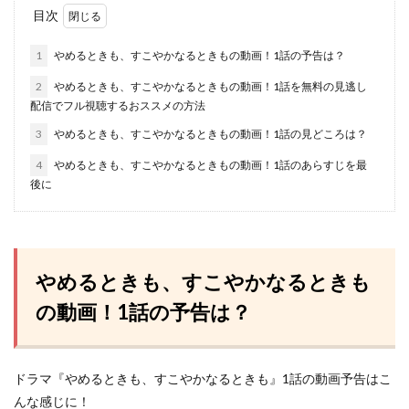
目次
1
やめるときも、すこやかなるときもの動画！1話の予告は？
2
やめるときも、すこやかなるときもの動画！1話を無料の見逃し
配信でフル視聴するおススメの方法
3
やめるときも、すこやかなるときもの動画！1話の見どころは？
4
やめるときも、すこやかなるときもの動画！1話のあらすじを最
後に
やめるときも、すこやかなるときも
の動画！1話の予告は？
ドラマ『やめるときも、すこやかなるときも』1話の動画予告はこ
んな感じに！