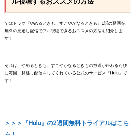
ル視聴するおススメの方法
ではドラマ『やめるときも、すこやかなるときも』1話の動画を、
無料の見逃し配信でフル視聴できるおススメの方法を紹介しま
す！
それは、やめるときも、すこやかなるときもの放送が終わるたび
に毎回、見逃し配信をしてくれている
公式のサービス『Hulu』
で
す！
＞＞＞『Hulu』の2週間無料トライアルはこち
ら！