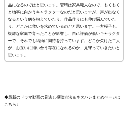
品になるのではと思います。壱晴は家具職人なので、もくもく
と物事に向かうキャラクターなのだと思いますが、声が出なく
なるという病を抱えていたり、作品作りにも伸び悩んでいた
り、どこかに救いを求めているのだと思います。一方桜子も、
複雑な家庭で育ったことが影響し、自己評価が低いキャラクタ
ーで、それでも結婚に期待を持っています。どこか欠けた二人
が、お互いに補い合う存在になれるのか、見守っていきたいと
思います。
◆最新のドラマ動画の見逃し視聴方法＆ネタバレまとめページは
こちら↓