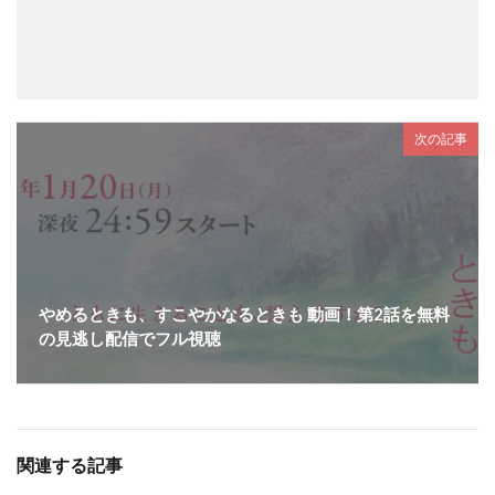
次の記事
やめるときも、すこやかなるときも 動画！第2話を無料
の見逃し配信でフル視聴
関連する記事