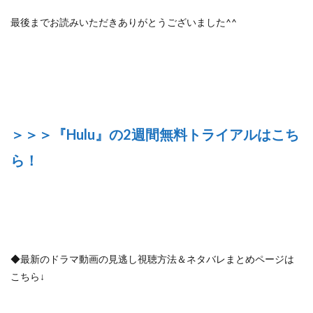
最後までお読みいただきありがとうございました^^
＞＞＞『Hulu』の2週間無料トライアルはこち
ら！
◆最新のドラマ動画の見逃し視聴方法＆ネタバレまとめページは
こちら↓