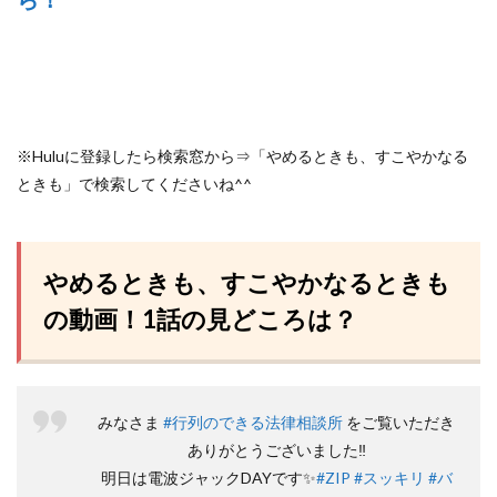
※Huluに登録したら検索窓から⇒「やめるときも、すこやかなる
ときも」で検索してくださいね^^
やめるときも、すこやかなるときも
の動画！1話の見どころは？
みなさま
#行列のできる法律相談所
をご覧いただき
ありがとうございました‼️
明日は電波ジャックDAYです✨
#ZIP
#スッキリ
#バ