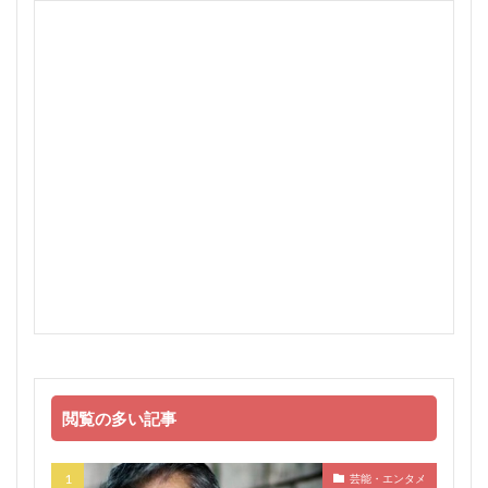
閲覧の多い記事
芸能・エンタメ