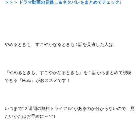
＞＞＞ ドラマ動画の見逃し＆ネタバレをまとめてチェック♪
やめるときも、すこやかなるときも 1話を見逃した人は、
『やめるときも、すこやかなるときも』を１話からまとめて視聴
できる『Hulu』がおススメです！
いつまで”２週間の無料トライアル”があるのか分からないので、
見
たいかたはお早めに～^^♪