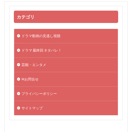
カテゴリ
ドラマ動画の見逃し視聴
ドラマ 最終回 ネタバレ！
芸能・エンタメ
✉お問合せ
プライバシーポリシー
サイトマップ