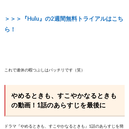
＞＞＞『Hulu』の2週間無料トライアルはこち
ら！
これで連休の暇つぶしはバッチリです（笑）
やめるときも、すこやかなるときも
の動画！1話のあらすじを最後に
ドラマ『やめるときも、すこやかなるときも』1話のあらすじを簡