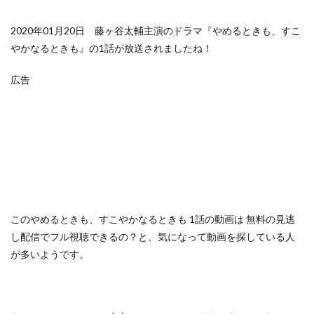
2020年01月20日 藤ヶ谷太輔主演のドラマ『やめるときも、すこ
やかなるときも』の1話が放送されましたね！
広告
この
やめるときも、すこやかなるときも 1話の動画は
無料の見逃
し配信でフル視聴できるの？
と、気になって動画を探している人
が多いようです。