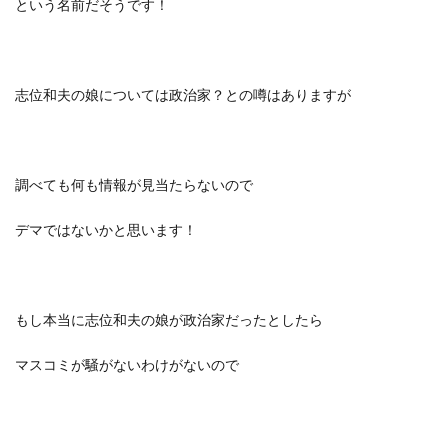
という名前だそうです！
志位和夫の娘については政治家？との噂はありますが
調べても何も情報が見当たらないので
デマではないかと思います！
もし本当に志位和夫の娘が政治家だったとしたら
マスコミが騒がないわけがないので