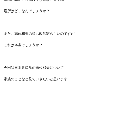
場所はどこなんでしょうか？
また、志位和夫の娘も政治家らしいのですが
これは本当でしょうか？
今回は
日本共産党の志位和夫について
家族のことなど見ていきたいと思います！