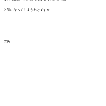
と気になってしまうわけですｗ
広告