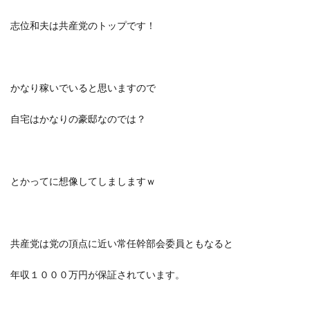
志位和夫は共産党のトップです！
かなり稼いでいると思いますので
自宅はかなりの豪邸なのでは？
とかってに想像してしましますｗ
共産党は党の頂点に近い常任幹部会委員ともなると
年収１０００万円が保証されています。