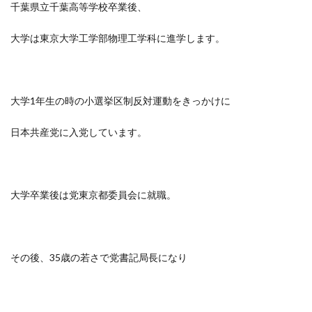
千葉県立千葉高等学校卒業後、
大学は東京大学工学部物理工学科に進学します。
大学1年生の時の小選挙区制反対運動をきっかけに
日本共産党に入党しています。
大学卒業後は党東京都委員会に就職。
その後、35歳の若さで党書記局長になり