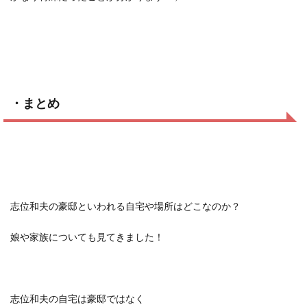
・まとめ
志位和夫の豪邸といわれる自宅や場所はどこなのか？
娘や家族についても見てきました！
志位和夫の自宅は豪邸ではなく