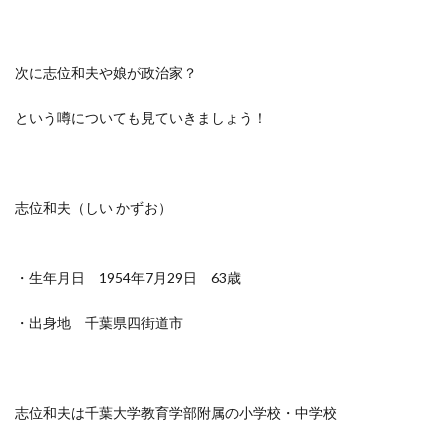
次に志位和夫や娘が政治家？
という噂についても見ていきましょう！
志位和夫（しい かずお）
・生年月日 1954年7月29日 63歳
・出身地 千葉県四街道市
志位和夫は千葉大学教育学部附属の小学校・中学校