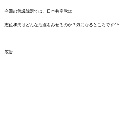
今回の衆議院選では、日本共産党は
志位和夫はどんな活躍をみせるのか？気になるところです^^
広告