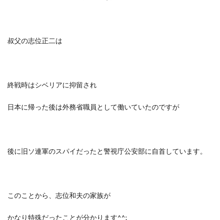
叔父の志位正二は
終戦時はシベリアに抑留され
日本に帰った後は外務省職員として働いていたのですが
後に旧ソ連軍のスパイだったと警視庁公安部に自首しています。
このことから、志位和夫の家族が
かなり特殊だったことが分かります^^;