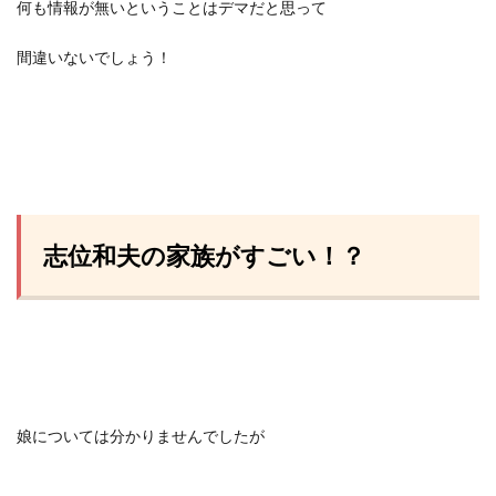
何も情報が無いということはデマだと思って
間違いないでしょう！
志位和夫の家族がすごい！？
娘については分かりませんでしたが