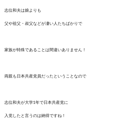
志位和夫は娘よりも
父や祖父・叔父などが凄い人たちばかりで
家族が特殊であることは間違いありません！
両親も日本共産党員だったということなので
志位和夫が大学1年で日本共産党に
入党したと言うのは納得ですね！