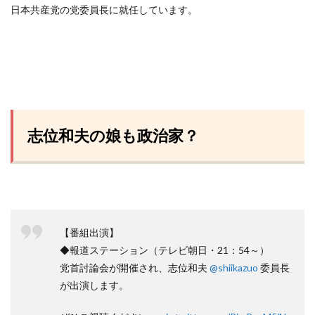
日本共産党の党委員長に就任しています。
志位和夫の娘も政治家？
【番組出演】
◆報道ステーション（テレビ朝日・21：54～）
党首討論会が開催され、志位和夫
@shiikazuo
委員長
が出演します。