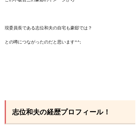
現委員長である志位和夫の自宅も豪邸では？
との噂につながったのだと思います^^;
志位和夫の経歴プロフィール！