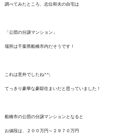
調べてみたところ、志位和夫の自宅は
「公団の分譲マンション」
場所は千葉県船橋市内だそうです！
これは意外でしたね^^;
てっきり豪華な豪邸住まいだと思っていました！
船橋市の公団の分譲マンションとなると
お値段は、２００万円～２９７０万円