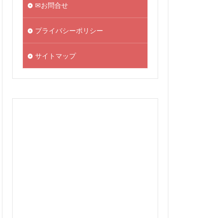
✉お問合せ
プライバシーポリシー
サイトマップ