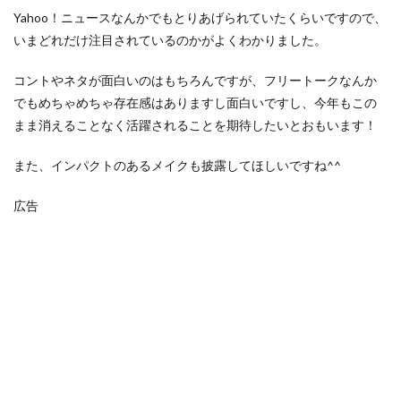
Yahoo！ニュースなんかでもとりあげられていたくらいですので、
いまどれだけ注目されているのかがよくわかりました。
コントやネタが面白いのはもちろんですが、フリートークなんか
でもめちゃめちゃ存在感はありますし面白いですし、今年もこの
まま消えることなく活躍されることを期待したいとおもいます！
また、インパクトのあるメイクも披露してほしいですね^^
広告