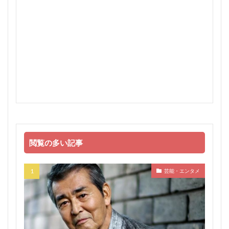
閲覧の多い記事
芸能・エンタメ