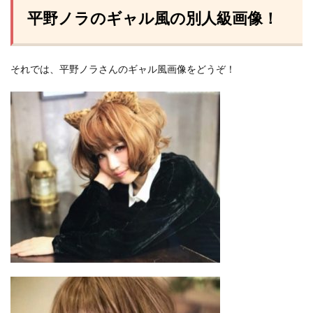
平野ノラのギャル風の別人級画像！
それでは、平野ノラさんのギャル風画像をどうぞ！