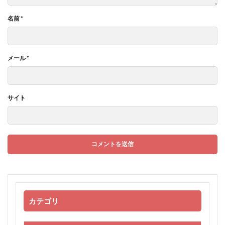
名前
*
メール
*
サイト
カテゴリ