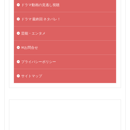
ドラマ動画の見逃し視聴
ドラマ 最終回 ネタバレ！
芸能・エンタメ
✉お問合せ
プライバシーポリシー
サイトマップ