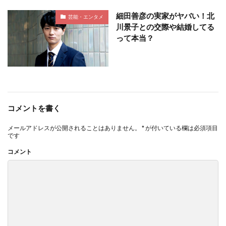
細田善彦の実家がヤバい！北
芸能・エンタメ
川景子との交際や結婚してる
って本当？
コメントを書く
メールアドレスが公開されることはありません。
*
が付いている欄は必須項目
です
コメント