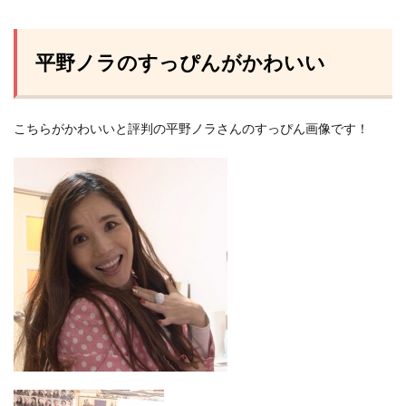
平野ノラのすっぴんがかわいい
こちらがかわいいと評判の平野ノラさんのすっぴん画像です！