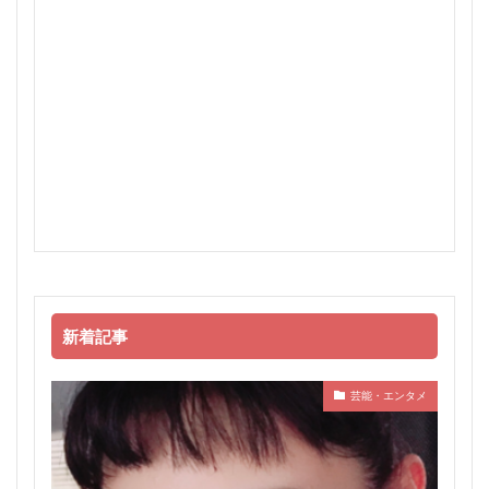
新着記事
芸能・エンタメ