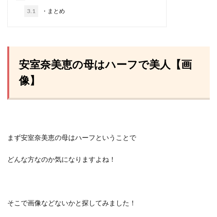
3.1
・まとめ
安室奈美恵の母はハーフで美人【画
像】
まず安室奈美恵の母はハーフということで
どんな方なのか気になりますよね！
そこで画像などないかと探してみました！