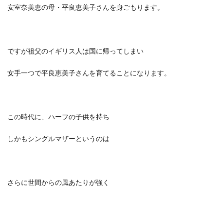
安室奈美恵の母・平良恵美子さんを身ごもります。
ですが祖父のイギリス人は国に帰ってしまい
女手一つで平良恵美子さんを育てることになります。
この時代に、ハーフの子供を持ち
しかもシングルマザーというのは
さらに世間からの風あたりが強く