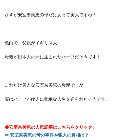
さすが安室奈美恵の母だけあって美人ですね！
色白で、父親がイギリス人
母親が日本人の間に生まれたハーフだそうです！
これだけ美人な安室奈美恵の母親ですが
実はハーフがゆえに壮絶な人生を送られたそうです。
◆安室奈美恵の人気記事はこちらをクリック↓
⇒ 安室奈美恵の母の事件や犯人の真相は？