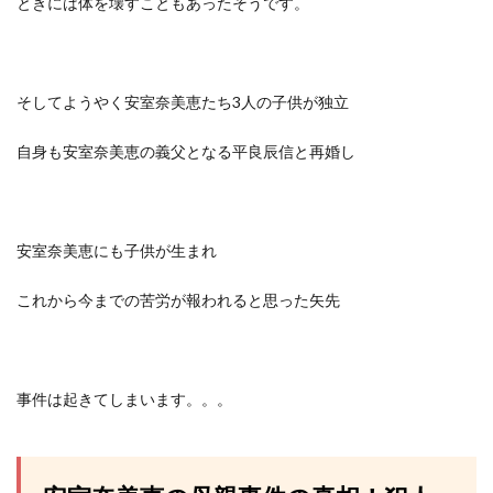
ときには体を壊すこともあったそうです。
そしてようやく安室奈美恵たち3人の子供が独立
自身も安室奈美恵の義父となる平良辰信と再婚し
安室奈美恵にも子供が生まれ
これから今までの苦労が報われると思った矢先
事件は起きてしまいます。。。