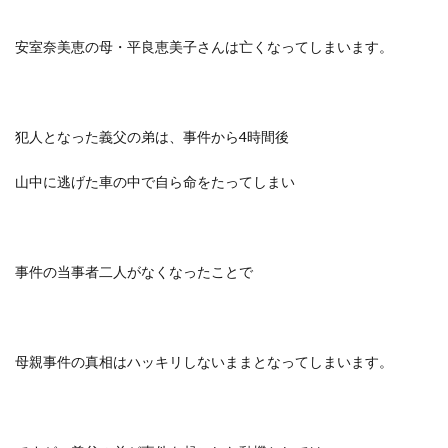
安室奈美恵の母・平良恵美子さんは亡くなってしまいます。
犯人となった義父の弟は、事件から4時間後
山中に逃げた車の中で自ら命をたってしまい
事件の当事者二人がなくなったことで
母親事件の真相はハッキリしないままとなってしまいます。