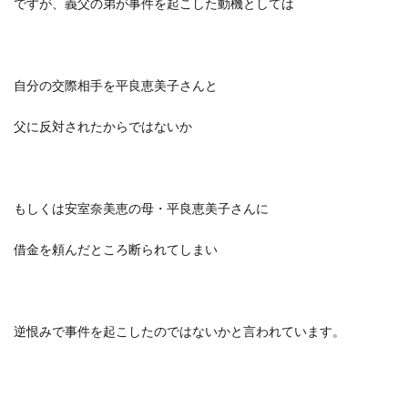
ですが、義父の弟が事件を起こした動機としては
自分の交際相手を平良恵美子さんと
父に反対されたからではないか
もしくは安室奈美恵の母・平良恵美子さんに
借金を頼んだところ断られてしまい
逆恨みで事件を起こしたのではないか
と言われています。