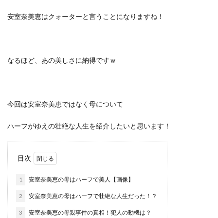
安室奈美恵はクォーターと言うことになりますね！
なるほど、あの美しさに納得ですｗ
今回は安室奈美恵ではなく母について
ハーフがゆえの壮絶な人生を紹介したいと思います！
目次
1
安室奈美恵の母はハーフで美人【画像】
2
安室奈美恵の母はハーフで壮絶な人生だった！？
3
安室奈美恵の母親事件の真相！犯人の動機は？