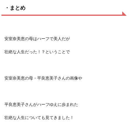
・まとめ
安室奈美恵の母はハーフで美人だが
壮絶な人生だった！？ということで
安室奈美恵の母・平良恵美子さんの画像や
平良恵美子さんがハーフゆえに歩まれた
壮絶な人生についても見てきました！