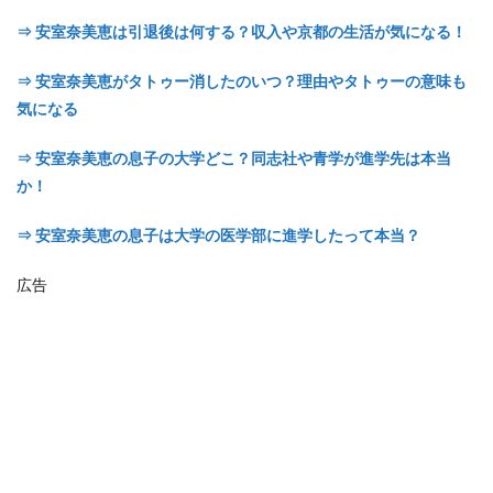
⇒ 安室奈美恵は引退後は何する？収入や京都の生活が気になる！
⇒ 安室奈美恵がタトゥー消したのいつ？理由やタトゥーの意味も
気になる
⇒ 安室奈美恵の息子の大学どこ？同志社や青学が進学先は本当
か！
⇒ 安室奈美恵の息子は大学の医学部に進学したって本当？
広告