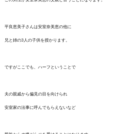
平良恵美子さんは安室奈美恵の他に
兄と姉の3人の子供を授かります。
ですがここでも、ハーフということで
夫の親戚から偏見の目を向けられ
安室家の法事に呼んでもらえないなど