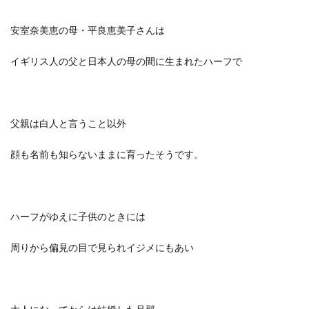
安室奈美恵の母・平良恵美子さんは
イギリス人の父と日本人の母の間に生まれたハーフで
父親は白人と言うこと以外
顔も名前も知らないままに育ったそうです。
ハーフがゆえに子供のときには
周りから偏見の目で見られイジメにもあい