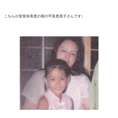
こちらが安室奈美恵の母の平良恵美子さんです↓