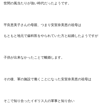
世間の風当たりが強い時代だったようです。
平良恵美子さんの母親、つまり安室奈美恵の祖母は
もともと地元で歯科医をやられていた方と結婚したようですが
子供が出来なかったことで離婚します。
その後、
軍の施設で働くことになった安室奈美恵の祖母は
そこで知り合ったイギリス人の軍事と知り合い