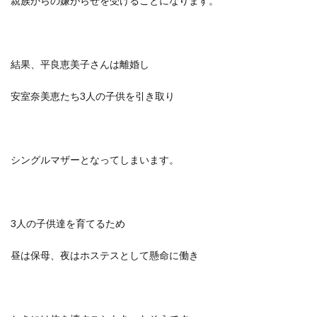
親族からの嫌がらせを受けることになります。
結果、平良恵美子さんは離婚し
安室奈美恵たち3人の子供を引き取り
シングルマザーとなってしまいます。
3人の子供達を育てるため
昼は保母、夜はホステスとして懸命に働き