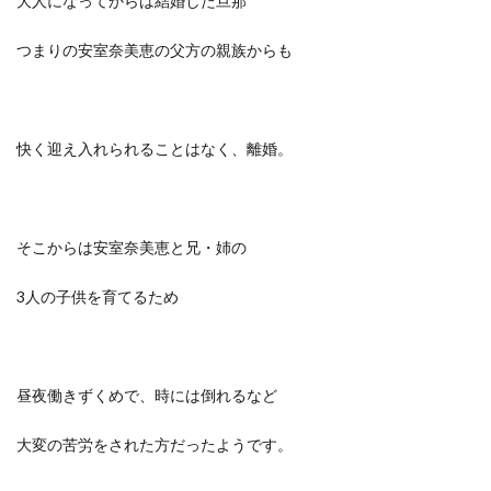
大人になってからは結婚した旦那
つまりの安室奈美恵の父方の親族からも
快く迎え入れられることはなく、離婚。
そこからは安室奈美恵と兄・姉の
3人の子供を育てるため
昼夜働きずくめで、時には倒れるなど
大変の苦労をされた方だったようです。