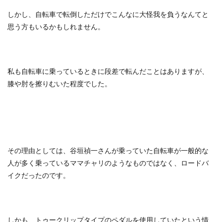
しかし、自転車で転倒しただけでこんなに大怪我を負うなんてと
思う方もいるかもしれません。
私も自転車に乗っているときに段差で転んだことはありますが、
膝や肘を擦りむいた程度でした。
その理由としては、谷垣禎一さんが乗っていた自転車が一般的な
人が多く乗っているママチャリのようなものではなく、ロードバ
イクだったのです。
しかも、トゥークリップタイプのペダルを使用していたという情