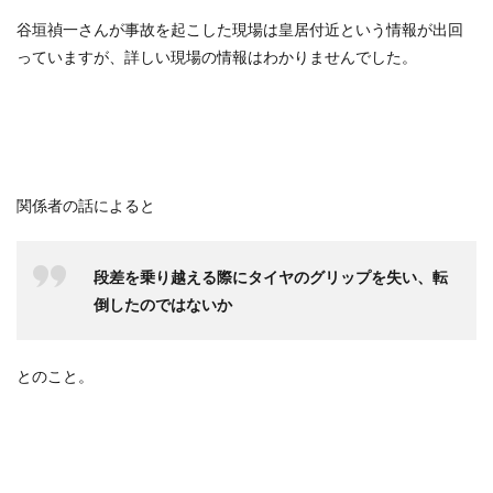
谷垣禎一さんが事故を起こした現場は皇居付近という情報が出回
っていますが、詳しい現場の情報はわかりませんでした。
関係者の話によると
段差を乗り越える際にタイヤのグリップを失い、転
倒したのではないか
とのこと。