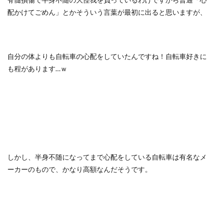
配かけてごめん」とかそういう言葉が最初に出ると思いますが、
自分の体よりも自転車の心配をしていたんですね！自転車好きに
も程があります…ｗ
しかし、半身不随になってまで心配をしている自転車は有名なメ
ーカーのもので、かなり高額なんだそうです。