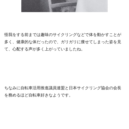
怪我をする前までは趣味のサイクリングなどで体を動かすことが
多く、健康的な体だったので、ガリガリに痩せてしまった姿を見
て、心配する声が多く上がっていましたね。
ちなみに自転車活用推進議員連盟と日本サイクリング協会の会長
を務めるほど自転車好きなようです。