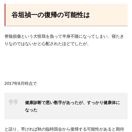
谷垣禎一の復帰の可能性は
脊髄損傷という大怪我を負って半身不随になってしまい、寝たき
りなのではないかと心配されたほどでしたが、
2017年8月時点で
健康診断で悪い数字があったが、すっかり健康体に
なった
と語り、早ければ秋の臨時国会から復帰する可能性があると期待