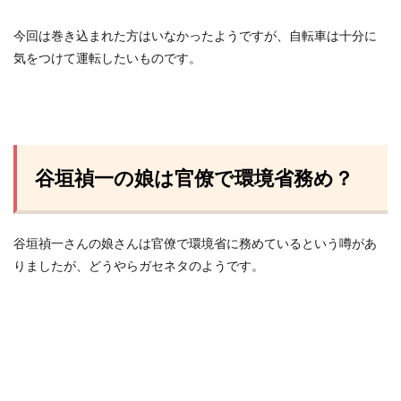
今回は巻き込まれた方はいなかったようですが、自転車は十分に
気をつけて運転したいものです。
谷垣禎一の娘は官僚で環境省務め？
谷垣禎一さんの娘さんは官僚で環境省に務めているという噂があ
りましたが、どうやらガセネタのようです。