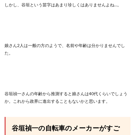
しかし、谷垣という苗字はあまり珍しくはありませんよね…。
娘さん2人は一般の方のようで、名前や年齢は分かりませんでし
た。
谷垣禎一さんの年齢から推測すると娘さんは40代くらいでしょう
か。これから政界に進出することもないかと思います。
谷垣禎一の自転車のメーカーがすご