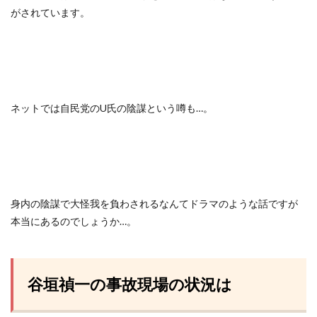
がされています。
ネットでは自民党のU氏の陰謀という噂も…。
身内の陰謀で大怪我を負わされるなんてドラマのような話ですが
本当にあるのでしょうか…。
谷垣禎一の事故現場の状況は