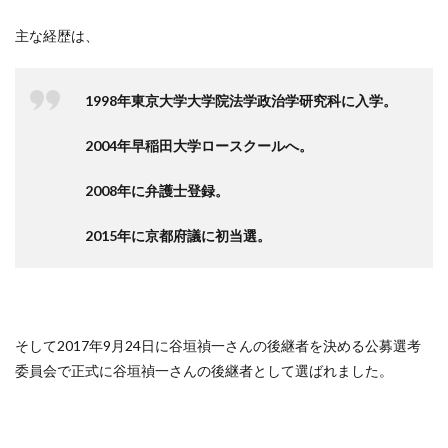
主な経歴は、
1998年東京大学大学院法学政治学研究科に入学。
2004年早稲田大学ロースクールへ。
2008年に弁護士登録。
2015年に京都府議に初当選。
そして2017年9月24日に谷垣禎一さんの後継者を決める公募選考
委員会で正式に谷垣禎一さんの後継者として選ばれました。