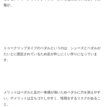
報が。
トゥークリップタイプのペダルというのは、シューズとペダルが
たいとに固定されているため足が外しにくい作りになっていま
す。
メリットはペダルと足の一体感が強いためペダルに力を加えやす
い。デメリットは立ちゴケしやすく、怪我をするリスクがあるこ
と。