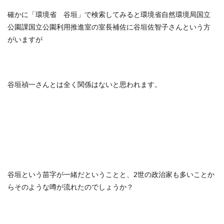
確かに「環境省 谷垣」で検索してみると環境省自然環境局国立
公園課国立公園利用推進室の室長補佐に谷垣佐智子さんという方
がいますが
谷垣禎一さんとは全く関係はないと思われます。
谷垣という苗字が一緒だということと、2世の政治家も多いことか
らそのような噂が流れたのでしょうか？