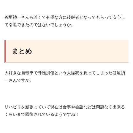
谷垣禎一さんも若くて有望な方に後継者となってもらって安心し
て引退できたのではないでしょうか。
まとめ
大好きな自転車で脊髄損傷という大怪我を負ってしまった谷垣禎
一さんですが、
リハビリを頑張っていて現在は食事や会話などは問題なく出来る
くらいまで回復されているようですね！