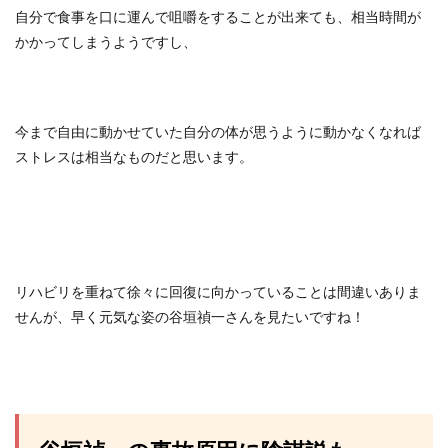
自分で食事を口に運んで咀嚼をすることが出来ても、相当時間が
かかってしまうようですし、
今まで自由に動かせていた自分の体が思うように動かなくなれば
ストレスは相当なものだと思います。
リハビリを重ねて徐々に回復に向かっていることは間違いありま
せんが、早く元気な姿の谷垣禎一さんを見たいですね！