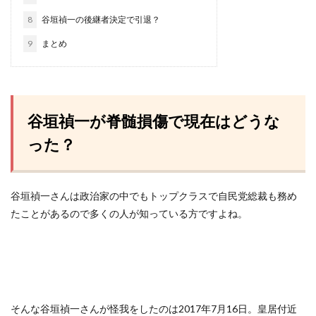
8
谷垣禎一の後継者決定で引退？
9
まとめ
谷垣禎一が脊髄損傷で現在はどうな
った？
谷垣禎一さんは政治家の中でもトップクラスで自民党総裁も務め
たことがあるので多くの人が知っている方ですよね。
そんな谷垣禎一さんが怪我をしたのは2017年7月16日。皇居付近