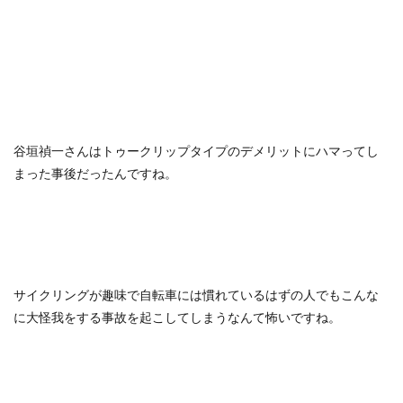
谷垣禎一さんはトゥークリップタイプのデメリットにハマってし
まった事後だったんですね。
サイクリングが趣味で自転車には慣れているはずの人でもこんな
に大怪我をする事故を起こしてしまうなんて怖いですね。