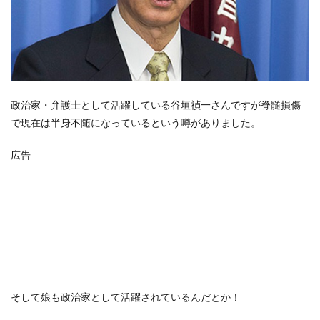
政治家・弁護士として活躍している谷垣禎一さんですが脊髄損傷
で現在は半身不随になっているという噂がありました。
広告
そして娘も政治家として活躍されているんだとか！