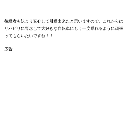
後継者も決まり安心して引退出来たと思いますので、これからは
リハビリに専念して大好きな自転車にもう一度乗れるように頑張
ってもらいたいですね！！
広告