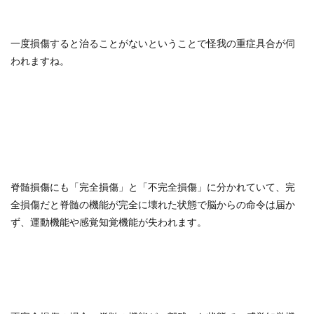
一度損傷すると治ることがないということで怪我の重症具合が伺
われますね。
脊髄損傷にも「完全損傷」と「不完全損傷」に分かれていて、完
全損傷だと脊髄の機能が完全に壊れた状態で脳からの命令は届か
ず、運動機能や感覚知覚機能が失われます。