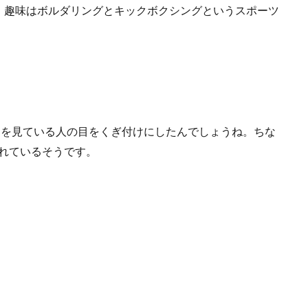
、趣味はボルダリングとキックボクシングというスポーツ
Mを見ている人の目をくぎ付けにしたんでしょうね。ちな
ばれているそうです。