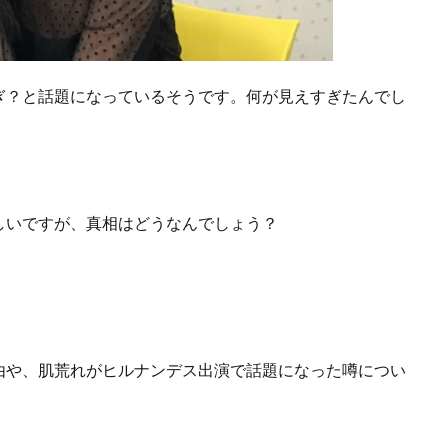
ぎ？と話題になっているそうです。何が見えすぎたんでし
しいですが、真相はどうなんでしょう？
由や、肌荒れがヒルナンデス出演で話題になった噂につい