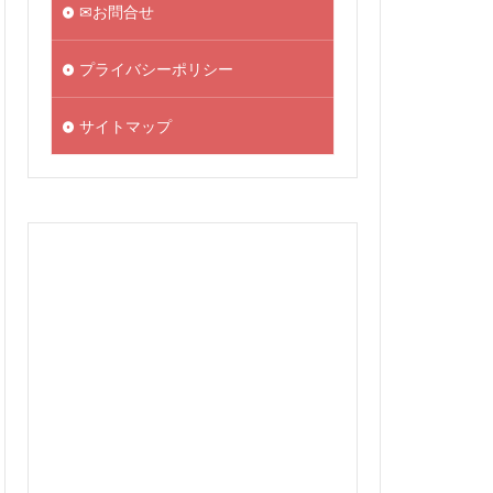
✉お問合せ
プライバシーポリシー
サイトマップ