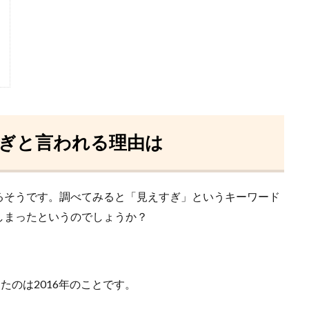
ぎと言われる理由は
るそうです。調べてみると「見えすぎ」というキーワード
しまったというのでしょうか？
たのは2016年のことです。