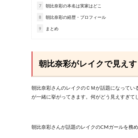
7
朝比奈彩の本名は実家はどこ
8
朝比奈彩の経歴・プロフィール
9
まとめ
朝比奈彩がレイクで見えす
朝比奈彩さんのレイクのＣＭが話題になってい
が一緒に挙がってきます。何がどう見えすぎて
朝比奈彩さんが話題のレイクのCMガールを務め