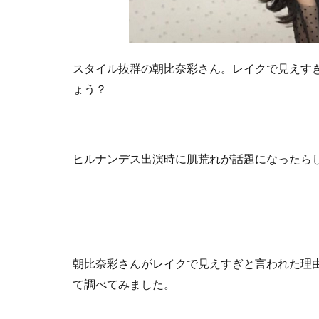
スタイル抜群の朝比奈彩さん。レイクで見えす
ょう？
ヒルナンデス出演時に肌荒れが話題になったら
朝比奈彩さんがレイクで見えすぎと言われた理
て調べてみました。