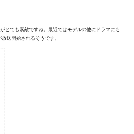
足がとても素敵ですね。最近ではモデルの他にドラマにも
が放送開始されるそうです。