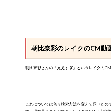
朝比奈彩のレイクのCM動
朝比奈彩さんの「見えすぎ」というレイクのC
これについては色々検索方法を変えて調べたの