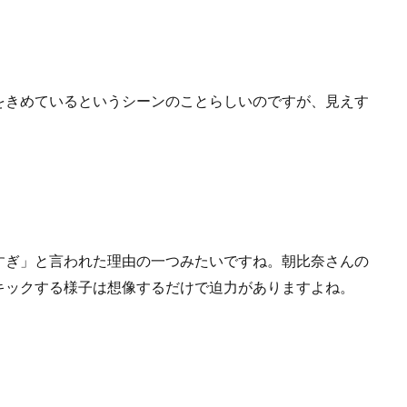
をきめているというシーンのことらしいのですが、見えす
すぎ」と言われた理由の一つみたいですね。朝比奈さんの
キックする様子は想像するだけで迫力がありますよね。