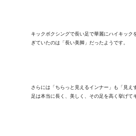
キックボクシングで長い足で華麗にハイキック
ぎていたのは「長い美脚」だったようです。
さらには「ちらっと見えるインナー」も「見え
足は本当に長く、美しく、その足を高く挙げて