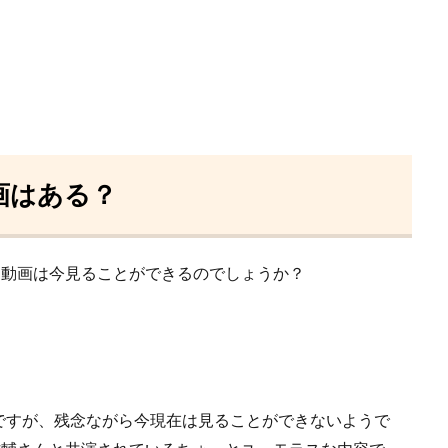
画はある？
M動画は今見ることができるのでしょうか？
ですが、残念ながら今現在は見ることができないようで