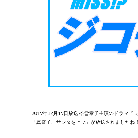
2019年12月19日放送 松雪泰子主演のドラ
「真奈子、サンタを呼ぶ」が放送されましたね