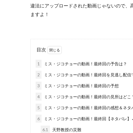
違法にアップロードされた動画じゃないので
、
ますよ！
目次
1
ミス・ジコチョーの動画！最終回の予告は？
2
ミス・ジコチョーの動画！最終回を見逃し配信
3
ミス・ジコチョーの動画！最終回の予想
4
ミス・ジコチョーの動画！最終回の見所はどこ
5
ミス・ジコチョーの動画！最終回の感想＆ネタ
6
ミス・ジコチョーの動画！最終回【ネタバレ】←
6.1
天野教授の災難