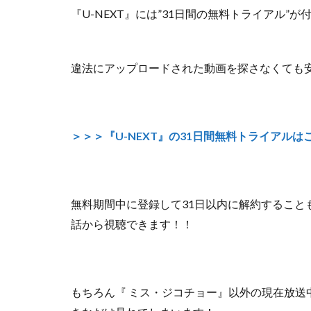
『U-NEXT』には”31日間の無料トライアル”
違法にアップロードされた動画を探さなくても
＞＞＞『U-NEXT』の31日間無料トライアルは
無料期間中に登録して31日以内に解約すること
話から視聴できます！！
もちろん『 ミス・ジコチョー』以外の
現在放送