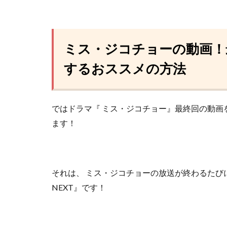
ミス・ジコチョーの動画！
するおススメの方法
ではドラマ『 ミス・ジコチョー』最終回の動
ます！
それは、 ミス・ジコチョーの放送が終わるたび
NEXT』
です！