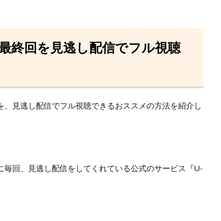
最終回を見逃し配信でフル視聴
画を、見逃し配信でフル視聴できるおススメの方法を紹介し
に毎回、見逃し配信をしてくれている
公式のサービス『U-