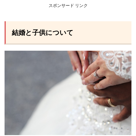
スポンサード リンク
結婚と子供について