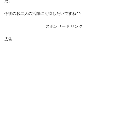
た。
今後のお二人の活躍に期待したいですね^^
スポンサード リンク
広告