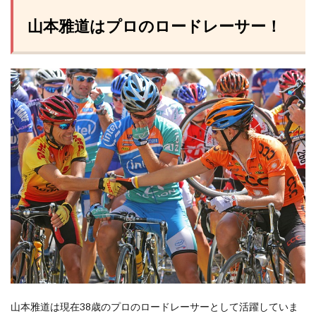
山本雅道はプロのロードレーサー！
山本雅道は現在38歳のプロのロードレーサーとして活躍していま