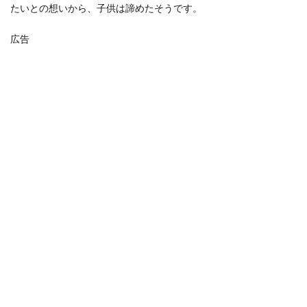
たいとの想いから、子供は諦めたそうです。
広告