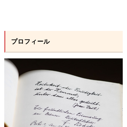
プロフィール