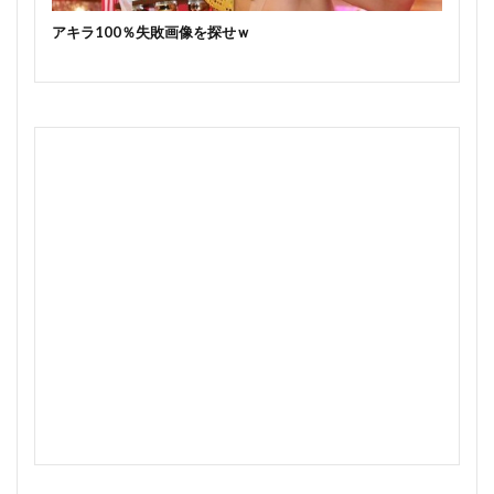
アキラ100％失敗画像を探せｗ