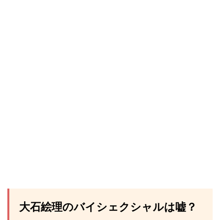
大石絵理のバイシェクシャルは嘘？