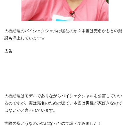
大石絵理のバイシェクシャルは嘘なのか？本当は売名かもとの疑
惑も浮上していますｗ
広告
大石絵理はモデルでありながらバイシェクシャルを公言していい
るのですが、実は売名のための嘘で、本当は男性が家好きなので
はないかと言われています。
実際の所どうなのか気になったので調べてみました！