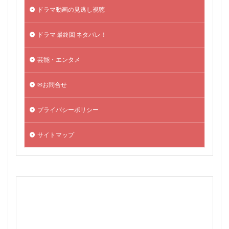
ドラマ動画の見逃し視聴
ドラマ 最終回 ネタバレ！
芸能・エンタメ
✉お問合せ
プライバシーポリシー
サイトマップ