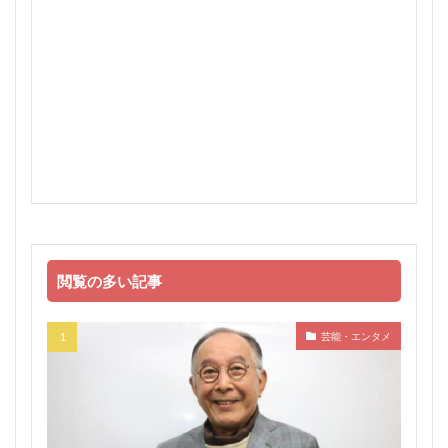
閲覧の多い記事
芸能・エンタメ