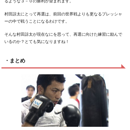
るような３－０の勝利が望まれます。
村田諒太にとって再選は、前回の世界戦よりも更なるプレッシャ
ーの中で戦うことになるわけです。
そんな村田諒太が現在なにを思って、再選に向けた練習に励んで
いるのか？とても気になりますね！
・まとめ