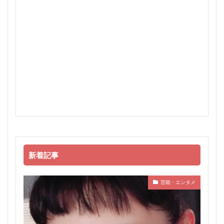
新着記事
芸能・エンタメ