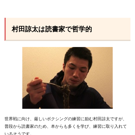
村田諒太は読書家で哲学的
世界戦に向け、厳しいボクシングの練習に励む村田諒太ですが、
普段から読書家のため、本からも多くを学び、練習に取り入れて
いるそうです。