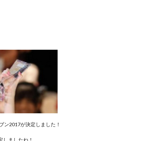
ブン2017が決定しました！
決定しましたね！