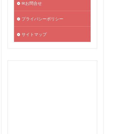
✉お問合せ
プライバシーポリシー
サイトマップ