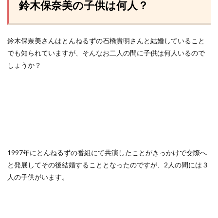
鈴木保奈美の子供は何人？
鈴木保奈美さんはとんねるずの石橋貴明さんと結婚していること
でも知られていますが、そんなお二人の間に子供は何人いるので
しょうか？
1997年にとんねるずの番組にて共演したことがきっかけで交際へ
と発展してその後結婚することとなったのですが、2人の間には３
人の子供がいます。