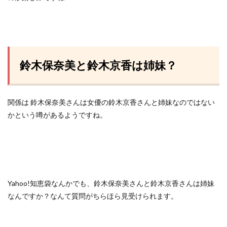
鈴木保奈美と鈴木京香は姉妹？
関係は 鈴木保奈美さんは女優の鈴木京香さんと姉妹なのではない
かという噂があるようですね。
Yahoo!知恵袋なんかでも、鈴木保奈美さんと鈴木京香さんは姉妹
なんですか？なんて質問がちらほら見受けられます。