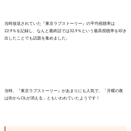
当時放送されていた『東京ラブストーリー』の平均視聴率は
22.9％を記録し、なんと最終話では32.9％という最高視聴率を叩き
出したことでも話題を集めました。
当時、『東京ラブストーリー』があまりにも人気で、「月曜の夜
は街からOLが消える」ともいわれていたようです！