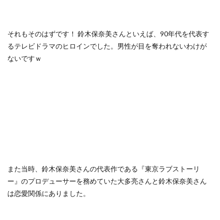
それもそのはずです！ 鈴木保奈美さんといえば、90年代を代表す
るテレビドラマのヒロインでした。男性が目を奪われないわけが
ないですｗ
また当時、鈴木保奈美さんの代表作である『東京ラブストーリ
ー』のプロデューサーを務めていた大多亮さんと鈴木保奈美さん
は恋愛関係にありました。