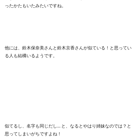
ったかたもいたみたいですね。
他には、鈴木保奈美さんと鈴木京香さんが似ている！と思ってい
る人も結構いるようです。
似てるし、名字も同じだし… と、なるとやはり姉妹なのでは？と
思ってしまいがちですよね！