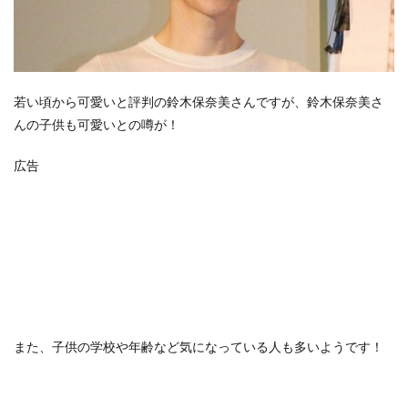
若い頃から可愛いと評判の鈴木保奈美さんですが、鈴木保奈美さ
んの子供も可愛いとの噂が！
広告
また、子供の学校や年齢など気になっている人も多いようです！