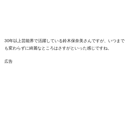
30年以上芸能界で活躍している鈴木保奈美さんですが、いつまで
も変わらずに綺麗なところはさすがといった感じですね。
広告