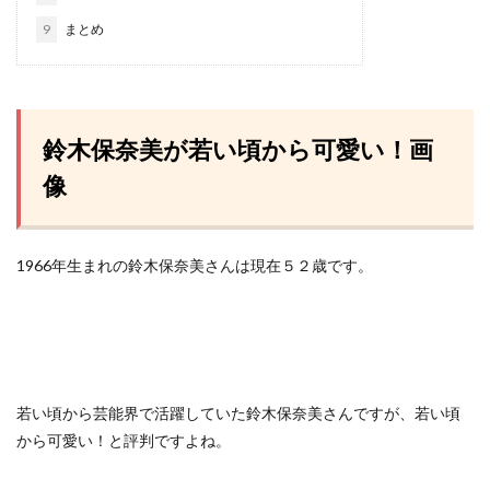
9
まとめ
鈴木保奈美が若い頃から可愛い！画
像
1966年生まれの鈴木保奈美さんは現在５２歳です。
若い頃から芸能界で活躍していた鈴木保奈美さんですが、若い頃
から可愛い！と評判ですよね。