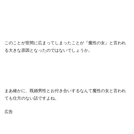
このことが世間に広まってしまったことが『魔性の女』と言われ
る大きな原因となったのではないでしょうか。
まあ確かに、既婚男性とお付き合いするなんて魔性の女と言われ
ても仕方のない話ですよね。
広告