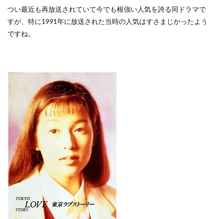
つい最近も再放送されていて今でも根強い人気を誇る同ドラマで
すが、特に1991年に放送された当時の人気はすさまじかったよう
ですね。