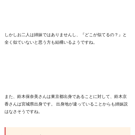
しかしお二人は姉妹ではありませんし、『どこが似てるの？』と
全く似ていないと思う方も結構いるようですね。
また、鈴木保奈美さんは東京都出身であることに対して、鈴木京
香さんは宮城県出身です。 出身地が違っていることからも姉妹説
はなさそうですね。