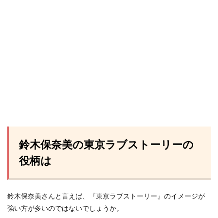
鈴木保奈美の東京ラブストーリーの
役柄は
鈴木保奈美さんと言えば、『東京ラブストーリー』のイメージが
強い方が多いのではないでしょうか。