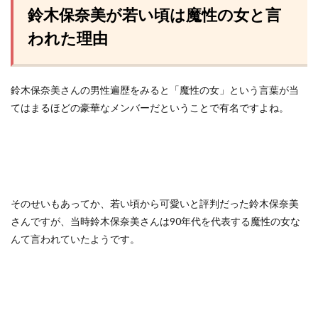
鈴木保奈美が若い頃は魔性の女と言
われた理由
鈴木保奈美さんの男性遍歴をみると「魔性の女」という言葉が当
てはまるほどの豪華なメンバーだということで有名ですよね。
そのせいもあってか、若い頃から可愛いと評判だった鈴木保奈美
さんですが、当時鈴木保奈美さんは90年代を代表する魔性の女な
んて言われていたようです。