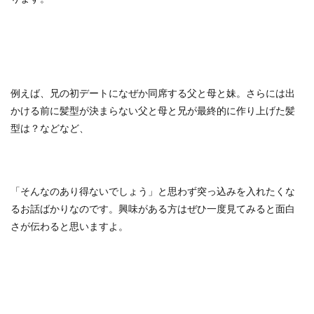
例えば、兄の初デートになぜか同席する父と母と妹。さらには出
かける前に髪型が決まらない父と母と兄が最終的に作り上げた髪
型は？などなど、
「そんなのあり得ないでしょう」と思わず突っ込みを入れたくな
るお話ばかりなのです。興味がある方はぜひ一度見てみると面白
さが伝わると思いますよ。