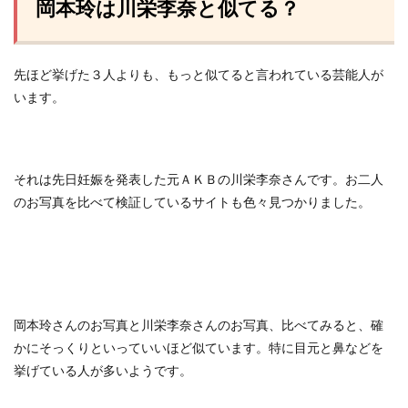
岡本玲は川栄李奈と似てる？
先ほど挙げた３人よりも、もっと似てると言われている芸能人が
います。
それは先日妊娠を発表した元ＡＫＢの川栄李奈さんです。お二人
のお写真を比べて検証しているサイトも色々見つかりました。
岡本玲さんのお写真と川栄李奈さんのお写真、比べてみると、確
かにそっくりといっていいほど似ています。特に目元と鼻などを
挙げている人が多いようです。