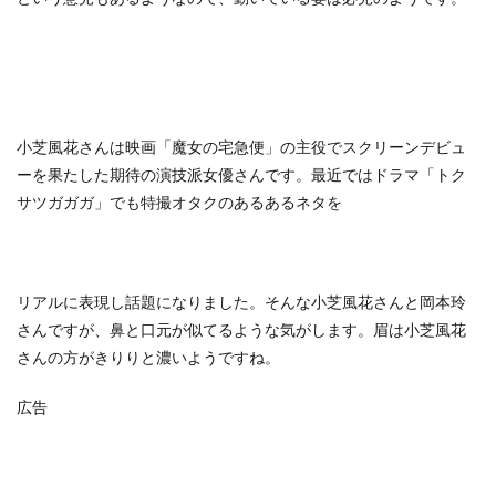
小芝風花さんは映画「魔女の宅急便」の主役でスクリーンデビュ
ーを果たした期待の演技派女優さんです。最近ではドラマ「トク
サツガガガ」でも特撮オタクのあるあるネタを
リアルに表現し話題になりました。そんな小芝風花さんと岡本玲
さんですが、鼻と口元が似てるような気がします。眉は小芝風花
さんの方がきりりと濃いようですね。
広告