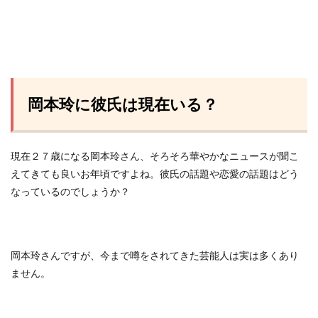
岡本玲に彼氏は現在いる？
現在２７歳になる岡本玲さん、そろそろ華やかなニュースが聞こ
えてきても良いお年頃ですよね。彼氏の話題や恋愛の話題はどう
なっているのでしょうか？
岡本玲さんですが、今まで噂をされてきた芸能人は実は多くあり
ません。