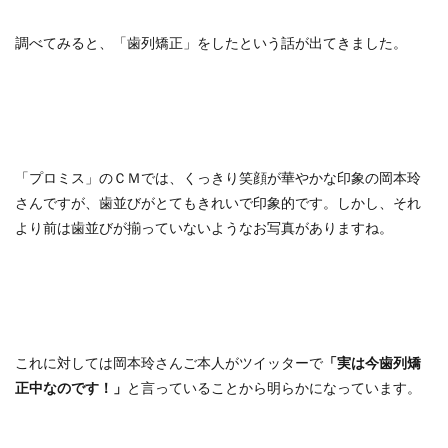
調べてみると、「歯列矯正」をしたという話が出てきました。
「プロミス」のＣＭでは、くっきり笑顔が華やかな印象の岡本玲
さんですが、歯並びがとてもきれいで印象的です。しかし、それ
より前は歯並びが揃っていないようなお写真がありますね。
これに対しては岡本玲さんご本人がツイッターで
「実は今歯列矯
正中なのです！」
と言っていることから明らかになっています。