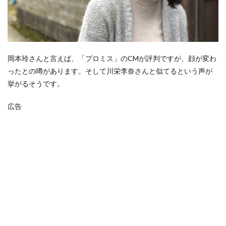
岡本玲さんと言えば、「プロミス」のCMが評判ですが、顔が変わ
ったとの噂があります。そして川栄李奈さんと似てるという声が
挙がるそうです。
広告