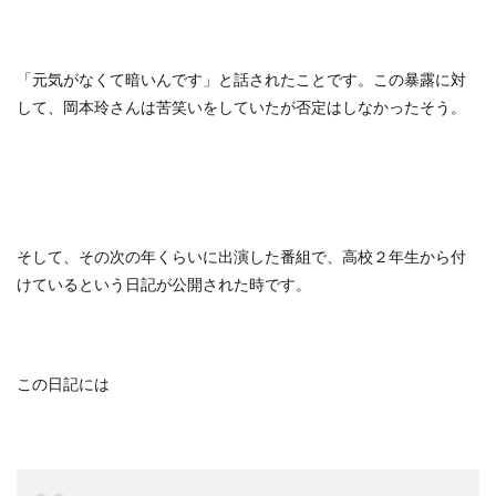
「元気がなくて暗いんです」と話されたことです。この暴露に対
して、岡本玲さんは苦笑いをしていたが否定はしなかったそう。
そして、その次の年くらいに出演した番組で、高校２年生から付
けているという日記が公開された時です。
この日記には