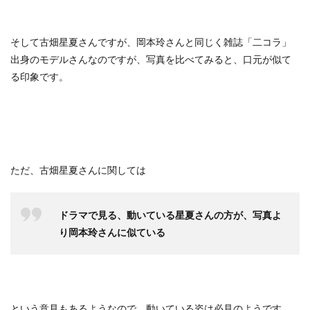
そして古畑星夏さんですが、岡本玲さんと同じく雑誌「二コラ」
出身のモデルさんなのですが、写真を比べてみると、口元が似て
る印象です。
ただ、古畑星夏さんに関しては
ドラマで見る、動いている星夏さんの方が、写真よ
り岡本玲さんに似ている
という意見もあるようなので、動いている姿は必見のようです。