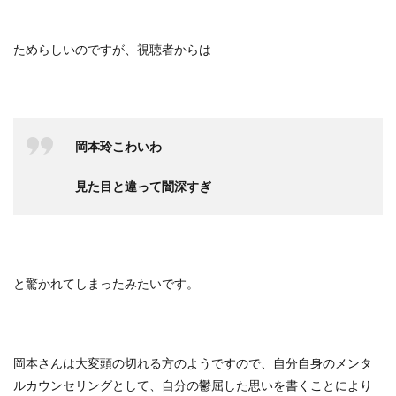
ためらしいのですが、視聴者からは
岡本玲こわいわ
見た目と違って闇深すぎ
と驚かれてしまったみたいです。
岡本さんは大変頭の切れる方のようですので、自分自身のメンタ
ルカウンセリングとして、自分の鬱屈した思いを書くことにより