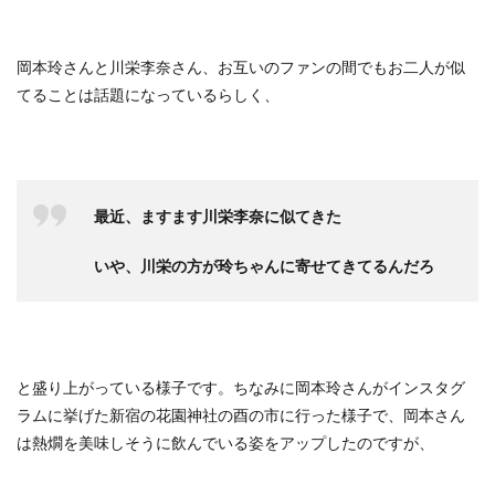
岡本玲さんと川栄李奈さん、お互いのファンの間でもお二人が似
てることは話題になっているらしく、
最近、ますます川栄李奈に似てきた
いや、川栄の方が玲ちゃんに寄せてきてるんだろ
と盛り上がっている様子です。ちなみに岡本玲さんがインスタグ
ラムに挙げた新宿の花園神社の酉の市に行った様子で、岡本さん
は熱燗を美味しそうに飲んでいる姿をアップしたのですが、