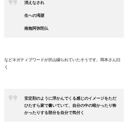
消えなされ
生への渇望
南無阿弥陀仏
などネガティブワードが沢山綴られていたそうです。岡本さん曰
く
安定剤のように浮かんでくる感じのイメージをただ
ひたすら家で書いていて、自分の中の暗かったり怖
かったりする部分を自分で気付く