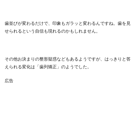
歯並びが変わるだけで、印象もガラッと変わるんですね。歯を見
せられるという自信も現れるのかもしれません。
その他お決まりの整形疑惑などもあるようですが、はっきりと答
えられる変化は「歯列矯正」のようでした。
広告