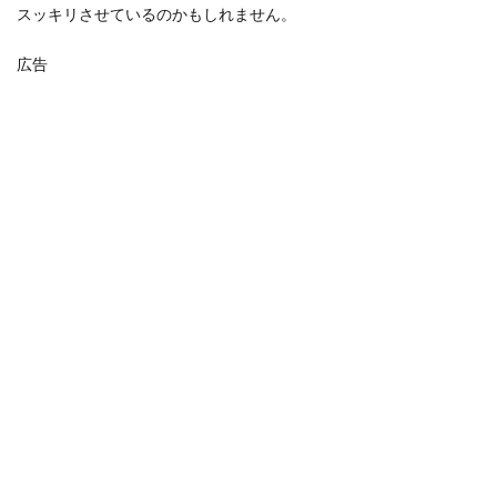
スッキリさせているのかもしれません。
広告