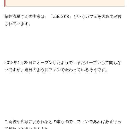
藤井流星さんの実家は、「cafe SKR」というカフェを大阪で経営
されています。
2018年1月28日にオープンしたようで、まだオープンして間もな
いですが、連日のようにファンで賑わっているそうです。
ご両親が店頭におられるとの事なので、ファンであれば必ず行っ
て見たいと思いますよね。