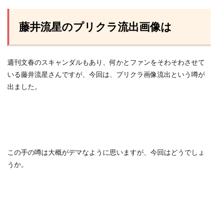
藤井流星のプリクラ流出画像は
週刊文春のスキャンダルもあり、何かとファンをそわそわさせて
いる藤井流星さんですが、今回は、プリクラ画像流出という噂が
出ました。
この手の噂は大概がデマなように思いますが、今回はどうでしょ
うか。