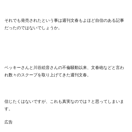
それでも発売されたという事は週刊文春もよほど自信のある記事
だったのではないでしょうか。
ベッキーさんと川谷絵音さんの不倫騒動以来、文春砲などと言わ
れ数々のスクープを取り上げてきた週刊文春。
信じたくはないですが、これも真実なのでは？と思ってしまいま
す。
広告