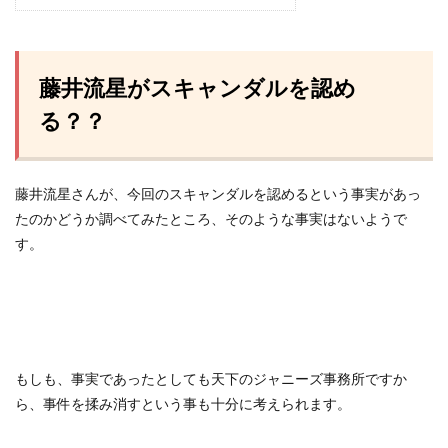
藤井流星がスキャンダルを認め
る？？
藤井流星さんが、今回のスキャンダルを認めるという事実があっ
たのかどうか調べてみたところ、そのような事実はないようで
す。
もしも、事実であったとしても天下のジャニーズ事務所ですか
ら、事件を揉み消すという事も十分に考えられます。