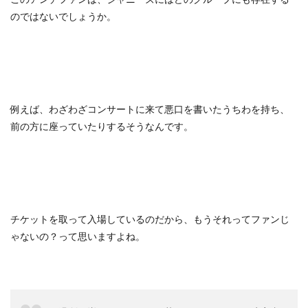
のではないでしょうか。
例えば、わざわざコンサートに来て悪口を書いたうちわを持ち、
前の方に座っていたりするそうなんです。
チケットを取って入場しているのだから、もうそれってファンじ
ゃないの？って思いますよね。