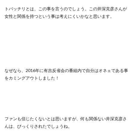
トバッチリとは、この事を言うのでしょう。この井深克彦さんが
女性と関係を持つという事は考えにくいかなと思います。
なぜなら、2016年に有吉反省会の番組内で自分はオネェである事
をカミングアウトしました！
ファンも信じたくないとは思いますが、何も関係ない井深克彦さ
んは、びっくりされたでしょうね。