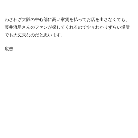
わざわざ大阪の中心部に高い家賃を払ってお店を出さなくても、
藤井流星さんのファンが探してくれるので少々わかりずらい場所
でも大丈夫なのだと思います。
広告