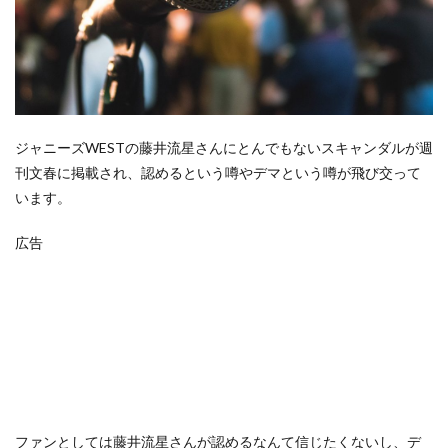
ジャニーズWESTの藤井流星さんにとんでもないスキャンダルが週
刊文春に掲載され、認めるという噂やデマという噂が飛び交って
います。
広告
ファンとしては藤井流星さんが認めるなんて信じたくないし、デ