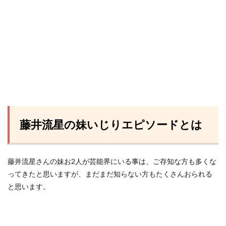
藤井流星の妹いじりエピソードとは
藤井流星さんの妹お2人が芸能界にいる事は、ご存知な方も多くな
ってきたと思いますが、まだまだ知らない方もたくさんおられる
と思います。