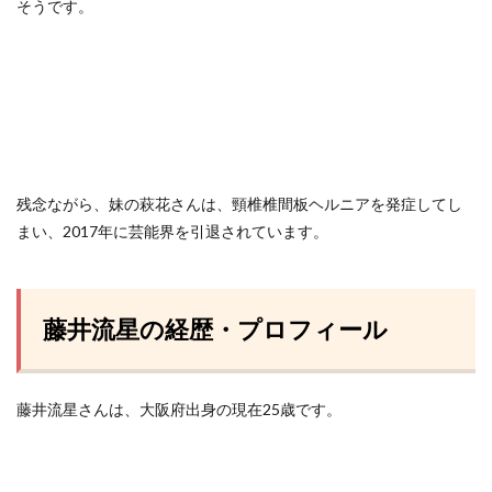
そうです。
残念ながら、妹の萩花さんは、頸椎椎間板ヘルニアを発症してし
まい、2017年に芸能界を引退されています。
藤井流星の経歴・プロフィール
藤井流星さんは、大阪府出身の現在25歳です。