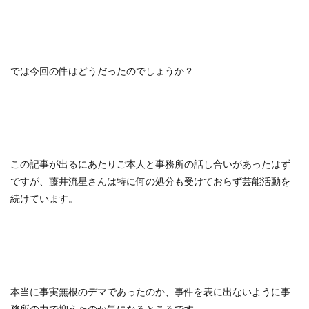
では今回の件はどうだったのでしょうか？
この記事が出るにあたりご本人と事務所の話し合いがあったはず
ですが、藤井流星さんは特に何の処分も受けておらず芸能活動を
続けています。
本当に事実無根のデマであったのか、事件を表に出ないように事
務所の力で抑えたのか気になるところです。