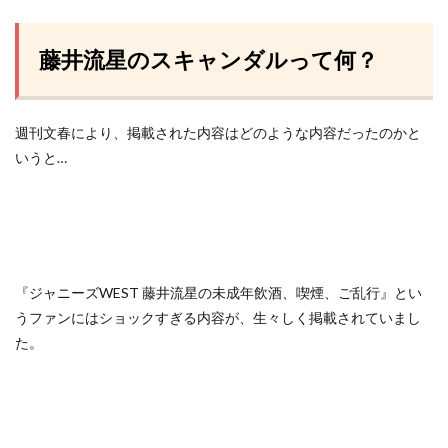
藤井流星のスキャンダルって何？
週刊文春により、掲載された内容はどのような内容だったのかと
いうと…
『ジャニーズWEST 藤井流星の未成年飲酒、喫煙、ご乱行』とい
うファンにはショックすぎる内容が、生々しく掲載されていまし
た。