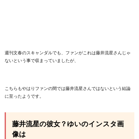
週刊文春のスキャンダルでも、ファンがこれは藤井流星さんじゃ
ないという事で収まっていましたが、
こちらもやはりファンの間では藤井流星さんではないという結論
に至ったようです。
藤井流星の彼女？ゆいのインスタ画
像は