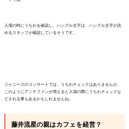
入場の時にうちわを確認し、ハングル文字は、ハングル文字が読
めるスタッフが確認しているそうです。
ジャニーズのコンサートでは、うちわチェックはありませんが、
このようにアンチファンが増えると入場の際にうちわチェックな
どされる事もあるかもしれませんね。
藤井流星の親はカフェを経営？