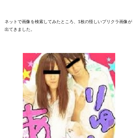
ネットで画像を検索してみたところ、1枚の怪しいプリクラ画像が
出てきました。