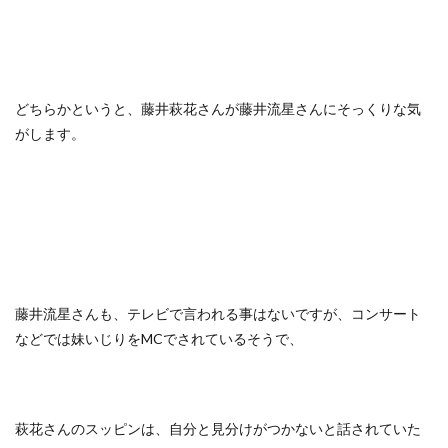
どちらかというと、藤井萩花さんが藤井流星さんにそっくりな気
がします。
藤井流星さんも、テレビで言われる事はないですが、コンサート
などでは妹いじりをMCでされているそうで、
萩花さんのスッピンは、自分と見分けがつかないと話されていた