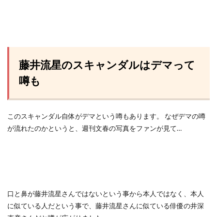
藤井流星のスキャンダルはデマって
噂も
このスキャンダル自体がデマという噂もあります。 なぜデマの噂
が流れたのかというと、週刊文春の写真をファンが見て…
口と鼻が藤井流星さんではないという事から本人ではなく、本人
に似ている人だという事で、藤井流星さんに似ている俳優の井深