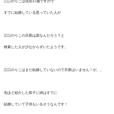
江口のりこは現在37歳ですので
すでに結婚している思っていた人が
江口のりこの旦那は誰なんだろう？と
検索した人が少なからずいたようです。
江口のりこはまだ結婚していないので旦那はいません！
が。。
先ほど紹介した双子に姉はすでに
結婚していて子供もいるそうなんです！