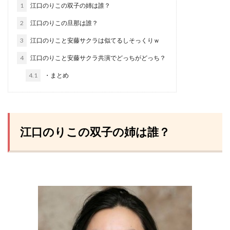
1
江口のりこの双子の姉は誰？
2
江口のりこの旦那は誰？
3
江口のりこと安藤サクラは似てるしそっくりｗ
4
江口のりこと安藤サクラ共演でどっちがどっち？
4.1
・まとめ
江口のりこの双子の姉は誰？