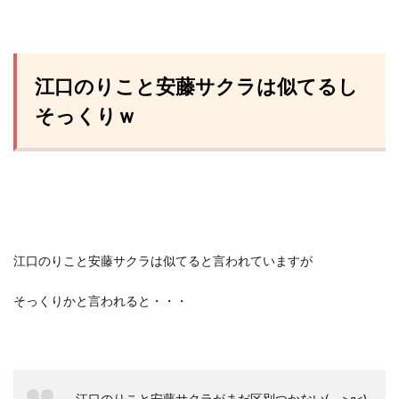
江口のりこと安藤サクラは似てるし
そっくりｗ
江口のりこと安藤サクラは似てると言われていますが
そっくりかと言われると・・・
江口のりこと安藤サクラがまだ区別つかない(。>д<)