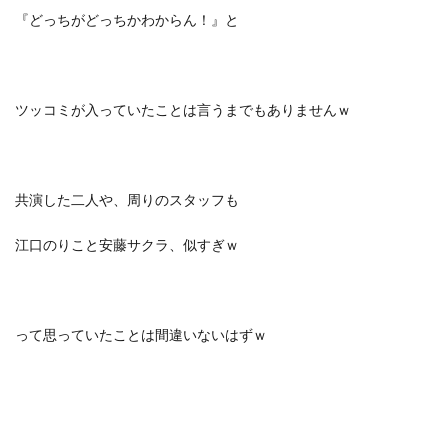
『どっちがどっちかわからん！』
と
ツッコミが入っていたことは言うまでもありませんｗ
共演した二人や、周りのスタッフも
江口のりこと安藤サクラ、似すぎｗ
って思っていたことは間違いないはずｗ