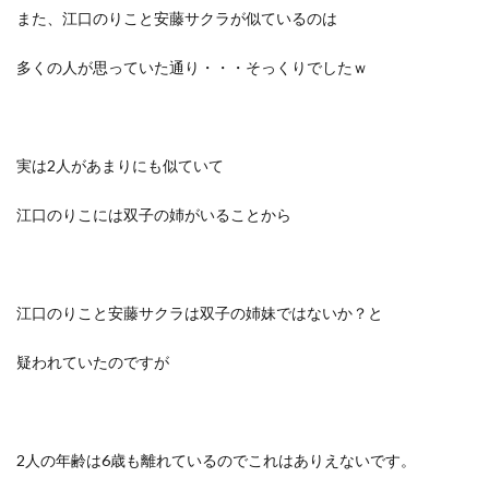
また、江口のりこと安藤サクラが似ているのは
多くの人が思っていた通り・・・そっくりでしたｗ
実は2人があまりにも似ていて
江口のりこには双子の姉がいることから
江口のりこと安藤サクラは双子の姉妹ではないか？
と
疑われていたのですが
2人の年齢は6歳も離れている
のでこれはありえないです。