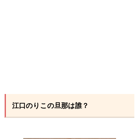
江口のりこの旦那は誰？