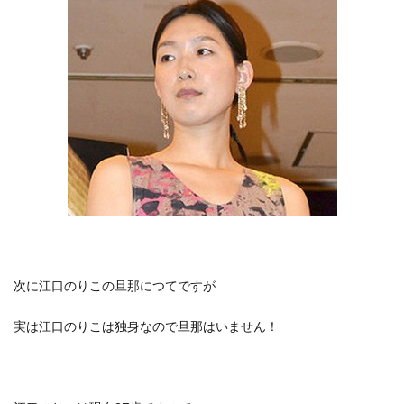
次に江口のりこの旦那につてですが
実は江口のりこは独身なので旦那はいません！