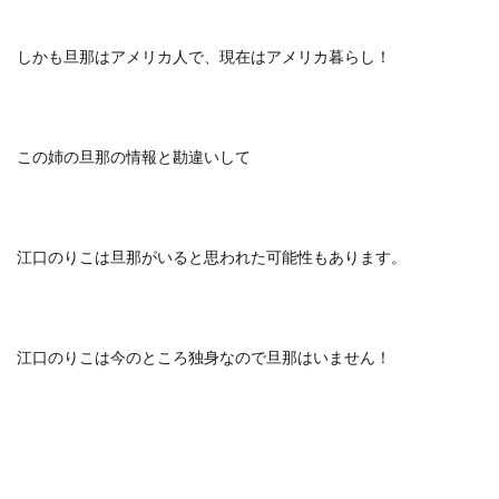
しかも旦那はアメリカ人で、現在はアメリカ暮らし！
この姉の旦那の情報と勘違いして
江口のりこは旦那がいると思われた可能性もあります。
江口のりこは今のところ独身なので旦那はいません！