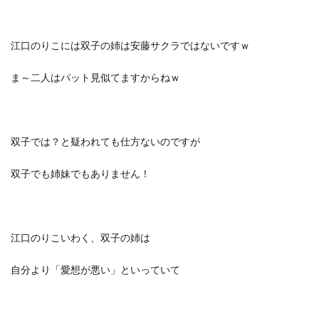
江口のりこには双子の姉は安藤サクラではないですｗ
ま～二人はパット見似てますからねｗ
双子では？と疑われても仕方ないのですが
双子でも姉妹でもありません！
江口のりこいわく、双子の姉は
自分より「愛想が悪い」
といっていて