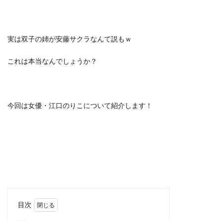
実は双子の姉が安藤サクラなんて説もｗ
これは本当なんでしょうか？
今回は女優・江口のりこについて紹介します！
目次