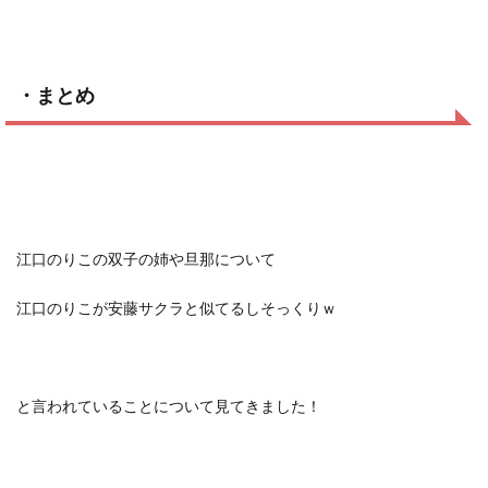
・まとめ
江口のりこの双子の姉や旦那について
江口のりこが安藤サクラと似てるしそっくりｗ
と言われていることについて見てきました！