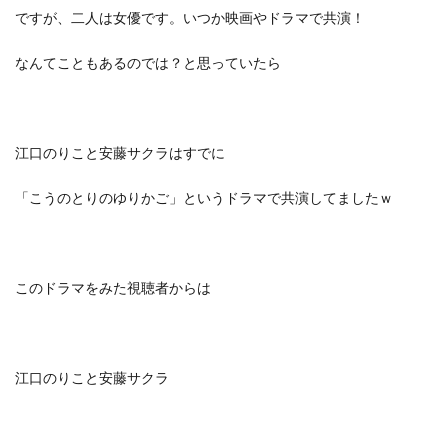
ですが、二人は女優です。いつか映画やドラマで共演！
なんてこともあるのでは？と思っていたら
江口のりこと安藤サクラはすでに
「こうのとりのゆりかご」というドラマで共演してましたｗ
このドラマをみた視聴者からは
江口のりこと安藤サクラ