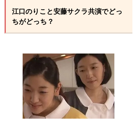
江口のりこと安藤サクラ共演でどっ
ちがどっち？