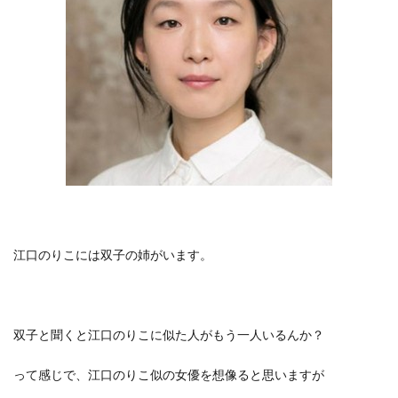
江口のりこには双子の姉がいます。
双子と聞くと江口のりこに似た人がもう一人いるんか？
って感じで、江口のりこ似の女優を想像ると思いますが