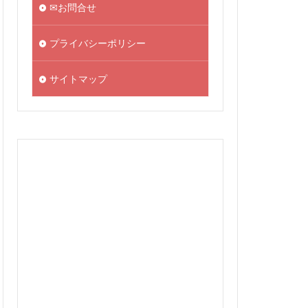
✉お問合せ
プライバシーポリシー
サイトマップ