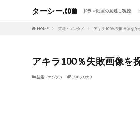
ターシー.com
ドラマ動画の見逃し視聴
HOME
芸能・エンタメ
アキラ100％失敗画像を探
アキラ100％失敗画像を
芸能・エンタメ
アキラ100％