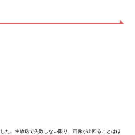
でした。生放送で失敗しない限り、画像が出回ることはほ