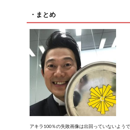
・まとめ
アキラ100％の失敗画像は出回っていないよう