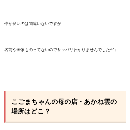
仲が良いのは間違いないですが
名前や画像ものってないのでサッパリわかりませんでした^^;
こごまちゃんの母の店・あかね雲の
場所はどこ？