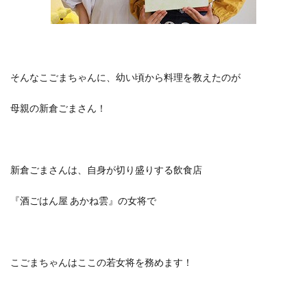
そんなこごまちゃんに、幼い頃から料理を教えたのが
母親の新倉ごまさん！
新倉ごまさんは、自身が切り盛りする飲食店
『酒ごはん屋 あかね雲』の女将で
こごまちゃんはここの若女将を務めます！