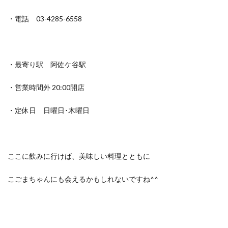
・電話 03-4285-6558
・最寄り駅 阿佐ケ谷駅
・営業時間外 20:00開店
・定休日 日曜日･木曜日
ここに飲みに行けば、美味しい料理とともに
こごまちゃんにも会えるかもしれないですね^^