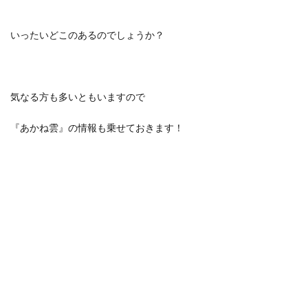
いったいどこのあるのでしょうか？
気なる方も多いともいますので
『あかね雲』の情報も乗せておきます！