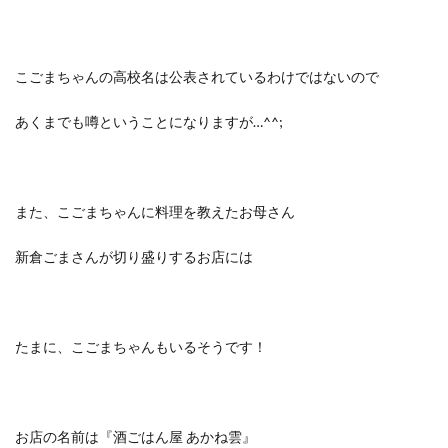
こごまちゃんの高校名は公表されているわけではないので
あくまでも噂ということになりますが…^^;
また、こごまちゃんに料理を教えたお母さん
新倉ごまさんが切り盛りするお店には
たまに、こごまちゃんもいるそうです！
お店の名前は『酒ごはん屋 あかね雲』