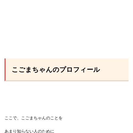
こごまちゃんのプロフィール
ここで、こごまちゃんのことを
あまり知らない人のために