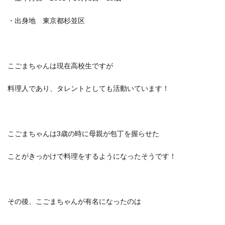
・出身地 東京都杉並区
こごまちゃんは現在高校生ですが
料理人であり、タレントとしても活動いています！
こごまちゃんは3歳の時に母親が包丁を握らせた
ことがきっかけで料理をするようになったそうです！
その後、こごまちゃんが有名になったのは