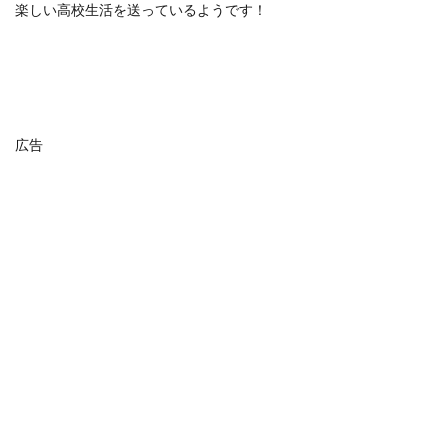
楽しい高校生活を送っているようです！
広告