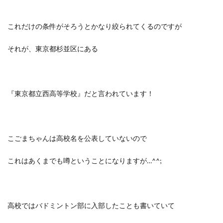
これだけの条件がそろうとかなり絞られてくるのですが
それが、東京都杉並区にある
『東京都立西高等学校』
だと言われています！
こごまちゃんは高校名を公表していないので
これはあくまでも噂ということになりますが…^^;
高校ではバドミントン部に入部したことも書いていて