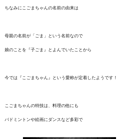
ちなみにこごまちゃんの名前の由来は
母親の名前が「ごま」という名前なので
娘のことを『子ごま』とよんでいたことから
今では『こごまちゃん』という愛称が定着したようです！
こごまちゃんの特技は、料理の他にも
バドミントンや絵画にダンスなど多彩で