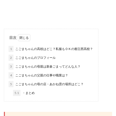
目次
1
こごまちゃんの高校はどこ？私服もＯＫの都立西高校？
2
こごまちゃんのプロフィール
3
こごまちゃんの母親は新倉ごまってどんな人？
4
こごまちゃんの父親の仕事や職業は？
5
こごまちゃんの母の店・あかね雲の場所はどこ？
5.1
・まとめ