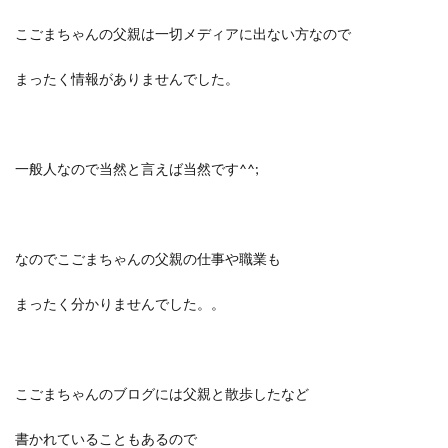
こごまちゃんの父親は一切メディアに出ない方なので
まったく情報がありませんでした。
一般人なので当然と言えば当然です^^;
なのでこごまちゃんの父親の仕事や職業も
まったく分かりませんでした。。
こごまちゃんのブログには父親と散歩したなど
書かれていることもあるので