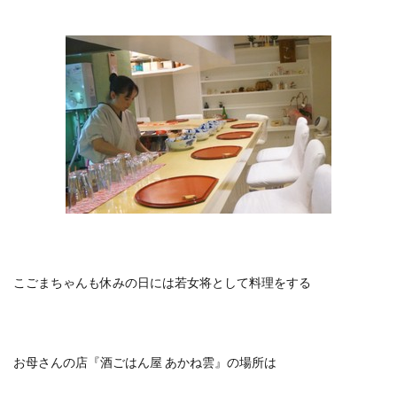
こごまちゃんも休みの日には若女将として料理をする
お母さんの店『酒ごはん屋 あかね雲』の場所は