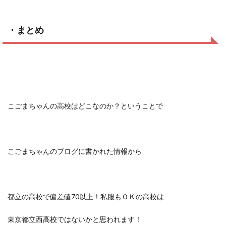
・まとめ
こごまちゃんの高校はどこなのか？ということで
こごまちゃんのブログに書かれた情報から
都立の高校で偏差値70以上！私服もＯＫの高校は
東京都立西高校ではないかと思われます！