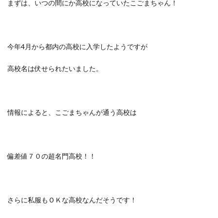
まずは、いつの間にか高校になっていたこごまちゃん！
今年4月から都内の高校に入学したようですが
高校名は伏せられたいました。
情報によると、こごまちゃんが通う高校は
偏差値７０の超名門高校！！
さらに私服もＯＫな高校なんだそうです！