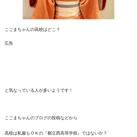
こごまちゃんの高校はどこ？
広告
と気なっている人が多いようです！
こごまちゃんのブログの投稿などから
高校は私服もＯＫの『都立西高等学校』ではないか？