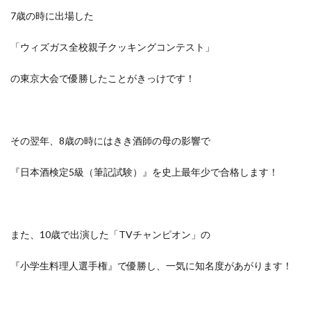
7歳の時に出場した
「ウィズガス全校親子クッキングコンテスト」
の東京大会で優勝したことがきっけです！
その翌年、8歳の時にはきき酒師の母の影響で
『日本酒検定5級（筆記試験）』を史上最年少で合格します！
また、10歳で出演した「TVチャンピオン」の
『小学生料理人選手権』で優勝
し、一気に知名度があがります！