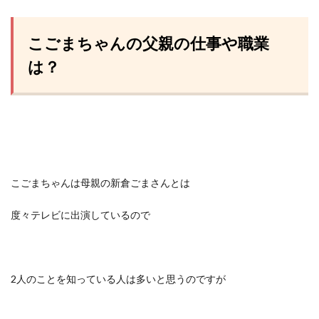
こごまちゃんの父親の仕事や職業
は？
こごまちゃんは母親の新倉ごまさんとは
度々テレビに出演しているので
2人のことを知っている人は多いと思うのですが