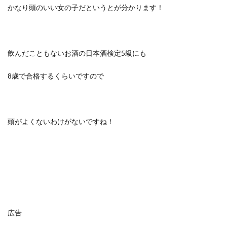
かなり頭のいい女の子だというとが分かります！
飲んだこともないお酒の日本酒検定5級にも
8歳で合格するくらいですので
頭がよくないわけがないですね！
広告