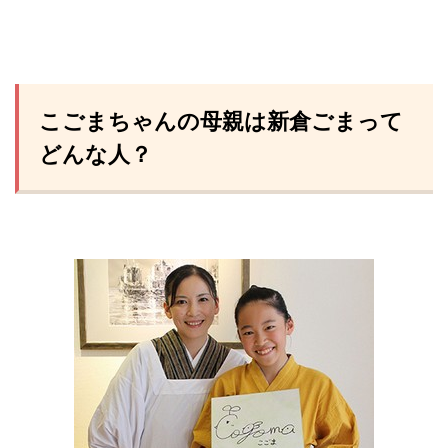
こごまちゃんの母親は新倉ごまって
どんな人？