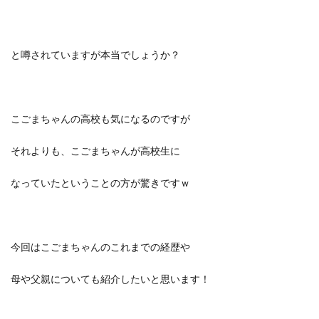
と噂されていますが本当でしょうか？
こごまちゃんの高校も気になるのですが
それよりも、こごまちゃんが高校生に
なっていたということの方が驚きですｗ
今回はこごまちゃんのこれまでの経歴や
母や父親についても紹介したいと思います！