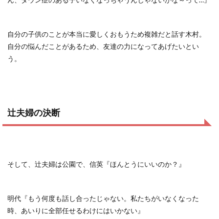
自分の子供のことが本当に愛しくおもうため複雑だと話す木村。
自分の悩んだことがあるため、友達の力になってあげたいとい
う。
辻夫婦の決断
そして、辻夫婦は公園で、信英『ほんとうにいいのか？』
明代『もう何度も話し合ったじゃない。私たちがいなくなった
時、あいりに全部任せるわけにはいかない』