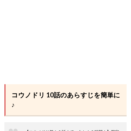
コウノドリ 10話のあらすじを簡単に
♪