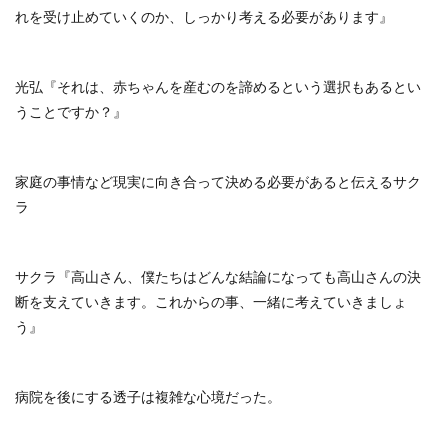
れを受け止めていくのか、しっかり考える必要があります』
光弘『それは、赤ちゃんを産むのを諦めるという選択もあるとい
うことですか？』
家庭の事情など現実に向き合って決める必要があると伝えるサク
ラ
サクラ『高山さん、僕たちはどんな結論になっても高山さんの決
断を支えていきます。これからの事、一緒に考えていきましょ
う』
病院を後にする透子は複雑な心境だった。