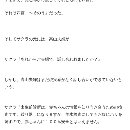
それは四宮「へそのう」だった。
そしてサクラの元には、高山夫婦が
サクラ『あれからご夫婦で、話し合われましたか？』
しかし、高山夫婦はまだ現実感がなく話し合いができていないと
いう。
サクラ『出生前診断は、赤ちゃんの情報を知り向き合うための検
査です。繰り返しになりますが、羊水検査にしてもお腹にハリを
刺すので、赤ちゃんに１００％安全とはいえません。