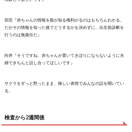
四宮『赤ちゃんの情報を親が知る権利がるのはもちろんわかる。
だがその情報を知った後でどうするかを決めずに、出生前診断を
行うのは無責任だ』
向井『そうですね、赤ちゃんが置いてきぼりにならないように夫
婦できちんと話し合ってほしいです』
サクラをずっと黙ったまま、険しい表情でみんなの話を聞いてい
る。
検査から2週間後