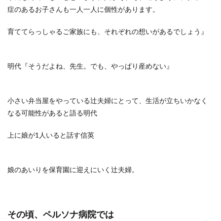
症のあるお子さんも一人一人に個性があります。
育ててらっしゃるご家族にも、それぞれの想いがあるでしょう』
明代『そうだよね、先生。でも、やっぱり産めない』
小さい弁当屋をやっている辻夫婦にとって、生活が立ちいかなく
なる可能性があると語る明代
上に娘が1人いると話す信英
娘のあいりを保育園に迎えにいく辻夫婦。
その頃、ペルソナ病院では