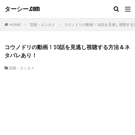
ターシー.com
HOME
芸能・エンタメ
コウノドリの動画！10話を見逃し視聴する
コウノドリの動画！10話を見逃し視聴する方法＆ネ
タバレあり！
芸能・エンタメ