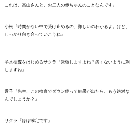
これは、高山さんと、お二人の赤ちゃんのことなんです』
小松『時間がない中で受け止めるの、難しいのわかるよ。けど、
しっかり向き合っていこうね』
羊水検査をはじめるサクラ『緊張しますよね？痛くないように刺
しますね』
透子『先生、この検査でダウン症って結果が出たら、もう絶対な
んでしょうか？』
サクラ『ほぼ確定です』