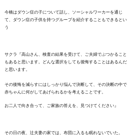
今橋はダウン症の子について話し、ソーシャルワーカーを通じ
て、ダウン症の子供を持つグループを紹介することもできるとい
う
サクラ『高山さん、検査の結果を受けて、ご夫婦でぶつかること
もあると思います。どんな選択をしても後悔することはあるんだ
と思います。
その後悔を減らすにはしっかり悩んで決断して、その決断の中で
赤ちゃんに何がしてあげられるかを考えることです。
お二人で向き合って、ご家族の答えを、見つけてください』
その日の夜、辻夫妻の家では、布団に入るも眠れないでいた。