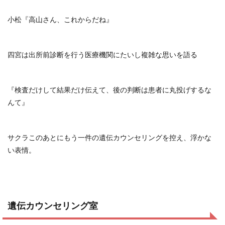
小松『高山さん、これからだね』
四宮は出所前診断を行う医療機関にたいし複雑な思いを語る
『検査だけして結果だけ伝えて、後の判断は患者に丸投げするな
んて』
サクラこのあとにもう一件の遺伝カウンセリングを控え、浮かな
い表情。
遺伝カウンセリング室