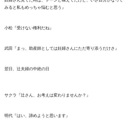
みると私もめっちゃ悩むと思う』
小松『受けない権利だね』
武田『まっ、助産師としては妊婦さんにただ寄り添うだけさ』
翌日、辻夫婦の中絶の日
サクラ『辻さん、お考えは変わりませんか？』
明代『はい、諦めようと思います』