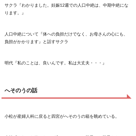
サクラ『わかりました。妊娠12週での人口中絶は、中期中絶にな
ります。』
人口中絶について『体への負担だけでなく、お母さんの心にも、
負担がかかります』と話すサクラ
明代『私のことは、良いんです。私は大丈夫・・・』
へそのうの話
小松が産婦人科に戻ると四宮がへそのうの箱を眺めている。