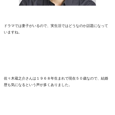
ドラマでは妻子がいるので、実生活ではどうなのか話題になって
いますね。
佐々木蔵之介さんは１９６８年生まれで現在５０歳なので、結婚
歴も気になるという声が多くありました。