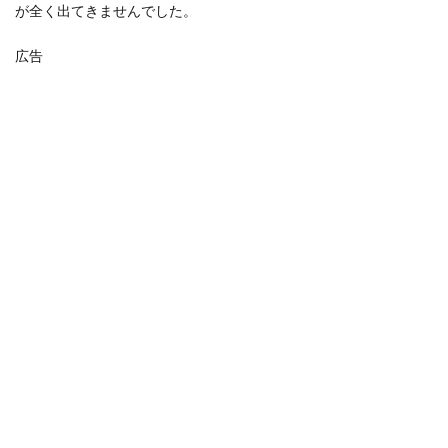
が全く出てきませんでした。
広告