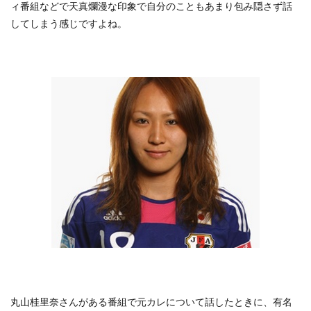
ィ番組などで天真爛漫な印象で自分のこともあまり包み隠さず話
してしまう感じですよね。
丸山桂里奈さんがある番組で元カレについて話したときに、有名