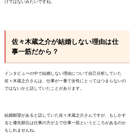
けではないみたいですね。
佐々木蔵之介が結婚しない理由は仕
事一筋だから？
インタビューの中で結婚しない理由について自己分析していた
佐々木蔵之介さんは、仕事が一番で女性にとってはつまらないの
ではないかと話していたことがあります。
結婚願望があると話していた佐々木蔵之介さんですが、もしかす
ると優先順位は仕事の方が上で仕事一筋というところがあるのか
もしれませんね。