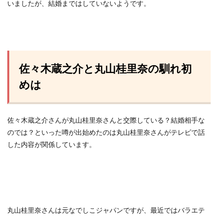
いましたが、結婚まではしていないようです。
佐々木蔵之介と丸山桂里奈の馴れ初
めは
佐々木蔵之介さんが丸山桂里奈さんと交際している？結婚相手な
のでは？といった噂が出始めたのは丸山桂里奈さんがテレビで話
した内容が関係しています。
丸山桂里奈さんは元なでしこジャパンですが、最近ではバラエテ