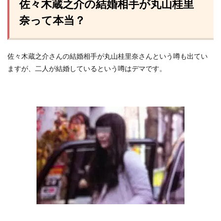
佐々木蔵之介の結婚相手が丸山桂里
奈って本当？
佐々木蔵之介さんの結婚相手が丸山桂里奈さんという噂も出てい
ますが、二人が結婚しているという噂はデマです。