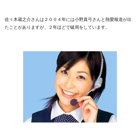
佐々木蔵之介さんは２００４年には小野真弓さんと熱愛報道が出
たことがありますが、２年ほどで破局をしています。