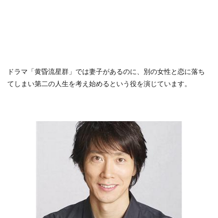
ドラマ「黄昏流星群」では妻子があるのに、別の女性と恋に落ち
てしまい第二の人生を考え始めるという役を演じています。