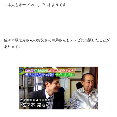
ご本人もオープンにしているようです。
佐々木蔵之介さんのお父さんや弟さんもテレビに出演したことが
あります。