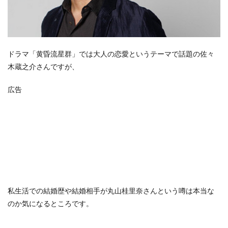
ドラマ「黄昏流星群」では大人の恋愛というテーマで話題の佐々
木蔵之介さんですが、
広告
私生活での結婚歴や結婚相手が丸山桂里奈さんという噂は本当な
のか気になるところです。