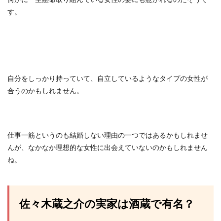
す。
自分をしっかり持っていて、自立しているようなタイプの女性が
合うのかもしれません。
仕事一筋というのも結婚しない理由の一つではあるかもしれませ
んが、なかなか理想的な女性に出会えていないのかもしれません
ね。
佐々木蔵之介の実家は酒蔵で有名？