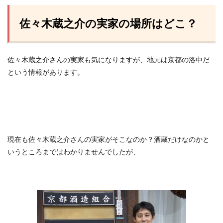
佐々木蔵之介の実家の場所はどこ？
佐々木蔵之介さんの実家も気になりますが、地元は京都の洛中だ
という情報があります。
現在も佐々木蔵之介さんの実家がそこなのか？酒蔵だけなのかと
いうところまではわかりませんでしたが、