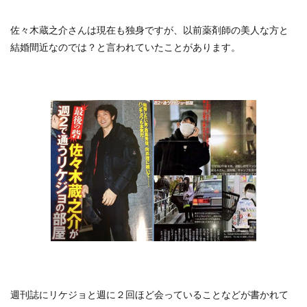
佐々木蔵之介さんは現在も独身ですが、以前薬剤師の美人な方と
結婚間近なのでは？と言われていたことがあります。
週刊誌にリケジョと週に２回ほど会っていることなどが書かれて