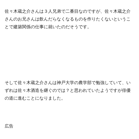
佐々木蔵之介さんは３人兄弟で二番目なのですが、佐々木蔵之介
さんのお兄さんは飲んだらなくなるものを作りたくないというこ
とで建築関係の仕事に就いたのだそうです。
そして佐々木蔵之介さんは神戸大学の農学部で勉強していて、い
ずれは佐々木酒造を継ぐのでは？と思われていたようですが俳優
の道に進むことになりました。
広告