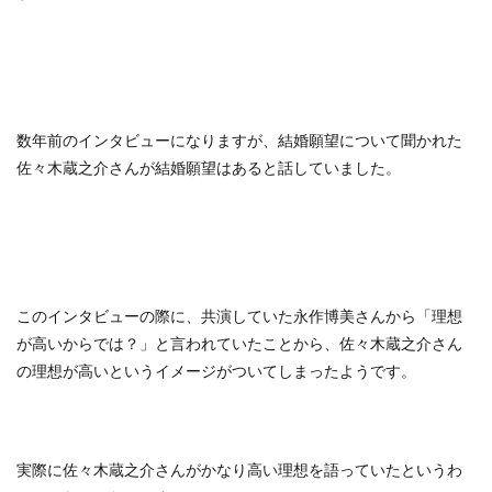
数年前のインタビューになりますが、結婚願望について聞かれた
佐々木蔵之介さんが結婚願望はあると話していました。
このインタビューの際に、共演していた永作博美さんから「理想
が高いからでは？」と言われていたことから、佐々木蔵之介さん
の理想が高いというイメージがついてしまったようです。
実際に佐々木蔵之介さんがかなり高い理想を語っていたというわ