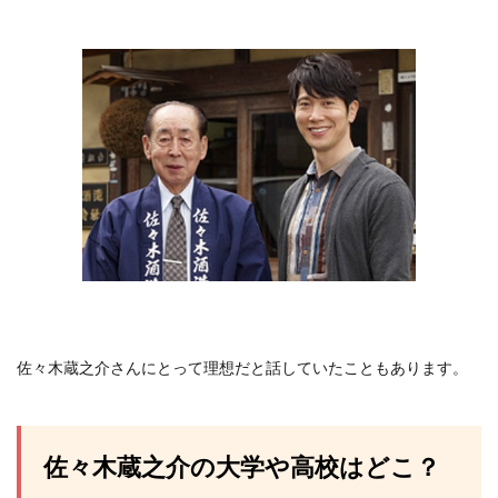
佐々木蔵之介さんにとって理想だと話していたこともあります。
佐々木蔵之介の大学や高校はどこ？