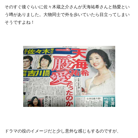
そのすぐ後ぐらいに佐々木蔵之介さんが天海祐希さんと熱愛とい
う噂がありました。大物同士で外を歩いていたら目立ってしまい
そうですよね！
ドラマの役のイメージだと少し意外な感じもするのですが、