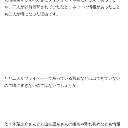
や、二人が以前目撃されていたなど、ネットの情報があったこと
も二人が噂になった理由です。
ただ二人がプライベートであっている写真などは出てきていない
ので噂にすぎないのではないでしょうか。
佐々木蔵之介さんと丸山桂里奈さんの接点や馴れ初めなども情報