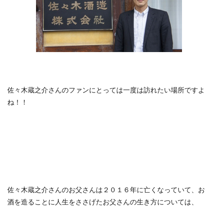
佐々木蔵之介さんのファンにとっては一度は訪れたい場所ですよ
ね！！
佐々木蔵之介さんのお父さんは２０１６年に亡くなっていて、お
酒を造ることに人生をささげたお父さんの生き方については、