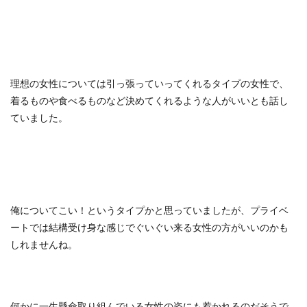
理想の女性については引っ張っていってくれるタイプの女性で、
着るものや食べるものなど決めてくれるような人がいいとも話し
ていました。
俺についてこい！というタイプかと思っていましたが、プライベ
ートでは結構受け身な感じでぐいぐい来る女性の方がいいのかも
しれませんね。
何かに一生懸命取り組んでいる女性の姿にも惹かれるのだそうで