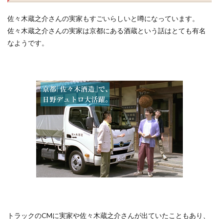
佐々木蔵之介さんの実家もすごいらしいと噂になっています。
佐々木蔵之介さんの実家は京都にある酒蔵という話はとても有名
なようです。
トラックのCMに実家や佐々木蔵之介さんが出ていたこともあり、