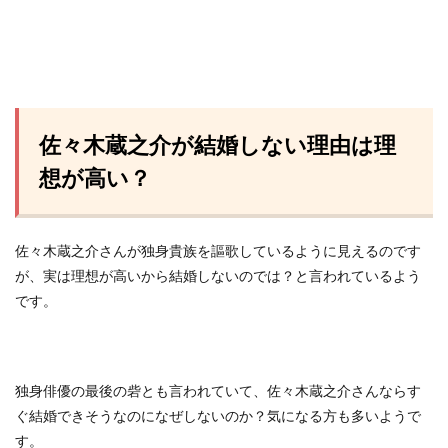
佐々木蔵之介が結婚しない理由は理
想が高い？
佐々木蔵之介さんが独身貴族を謳歌しているように見えるのです
が、実は理想が高いから結婚しないのでは？と言われているよう
です。
独身俳優の最後の砦とも言われていて、佐々木蔵之介さんならす
ぐ結婚できそうなのになぜしないのか？気になる方も多いようで
す。