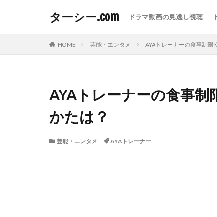
ターシー.com
ドラマ動画の見逃し視聴
HOME
芸能・エンタメ
AYAトレーナーの食事制
AYAトレーナーの食事
かたは？
芸能・エンタメ
AYAトレーナー