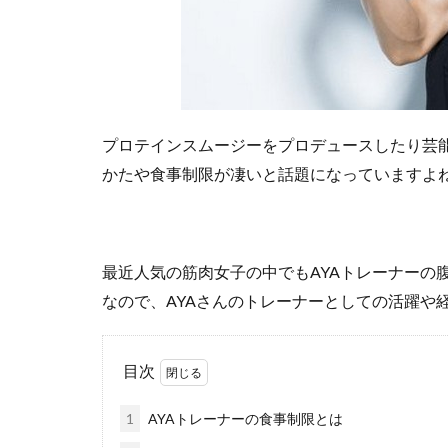
プロテインスムージーをプロデュースしたり芸能
かたや食事制限が凄いと話題になっていますよ
最近人気の筋肉女子の中でもAYAトレーナーの
なので、AYAさんのトレーナーとしての活躍や
目次
1
AYAトレーナーの食事制限とは