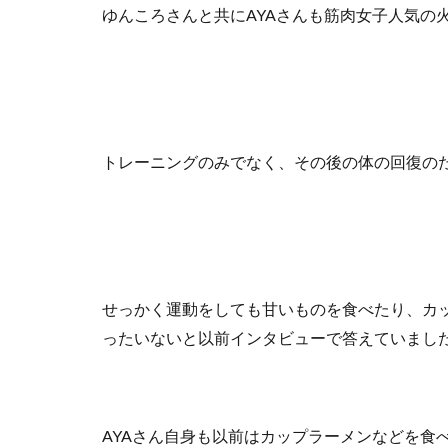
ゆんころさんと共にAYAさんも筋肉女子人気の
トレーニングのみでなく、その後の体の回復の
せっかく運動をしても甘いものを食べたり、カ
ったいないと以前インタビューで答えていまし
AYAさん自身も以前はカップラーメンなどを食