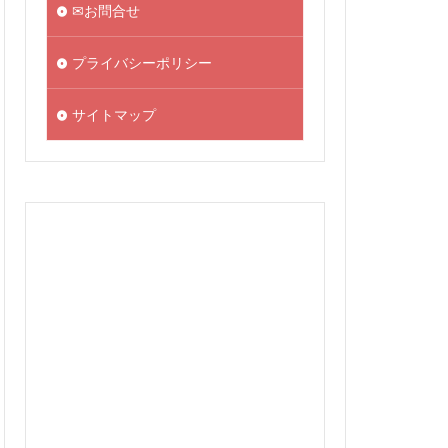
✉お問合せ
プライバシーポリシー
サイトマップ