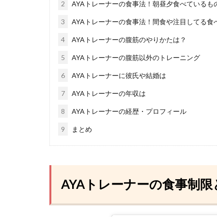
2
AYAトレーナーの食事法！朝昼夕食べているも
3
AYAトレーナーの食事法！間食や注目してる食
4
AYAトレーナーの腹筋のやりかたは？
5
AYAトレーナーの腹筋以外のトレーニング
6
AYAトレーナーに彼氏や結婚は
7
AYAトレーナーの年収は
8
AYAトレーナーの経歴・プロフィール
9
まとめ
AYAトレーナーの食事制限