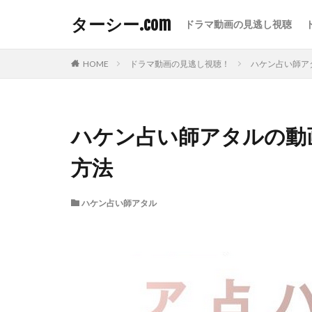
ターシー.com
ドラマ動画の見逃し視聴
HOME
ドラマ動画の見逃し視聴！
ハケン占い師ア
ハケン占い師アタルの動
方法
ハケン占い師アタル