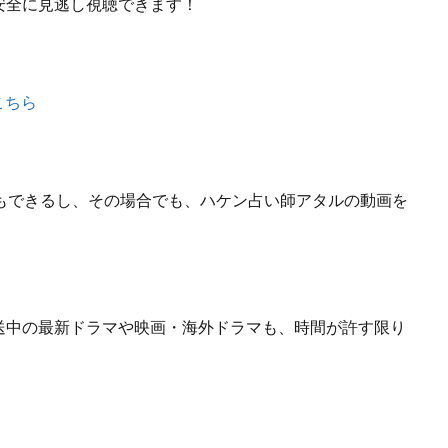
安全に見逃し視聴できます！
こちら
もできるし、
その場合でも、ハケン占い師アタルの動画を
送中の最新ドラマや映画・海外ドラマも、
時間が許す限り