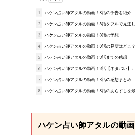
1
ハケン占い師アタルの動画！8話の予告を紹介
2
ハケン占い師アタルの動画！8話をフルで見逃
3
ハケン占い師アタルの動画！8話の予想
4
ハケン占い師アタルの動画！8話の見所はどこ
5
ハケン占い師アタルの動画！8話までの感想
6
ハケン占い師アタルの動画！8話【ネタバレ】←
7
ハケン占い師アタルの動画！8話の感想まとめ
8
ハケン占い師アタルの動画！8話のあらすじを
ハケン占い師アタルの動画