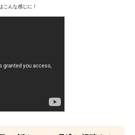
告はこんな感じに！