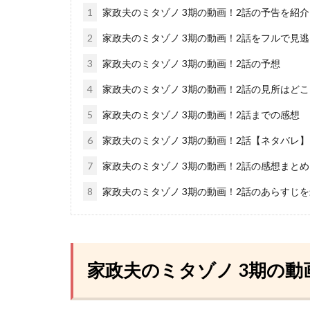
1
家政夫のミタゾノ 3期の動画！2話の予告を紹介
2
家政夫のミタゾノ 3期の動画！2話をフルで見
3
家政夫のミタゾノ 3期の動画！2話の予想
4
家政夫のミタゾノ 3期の動画！2話の見所はどこ
5
家政夫のミタゾノ 3期の動画！2話までの感想
6
家政夫のミタゾノ 3期の動画！2話【ネタバレ】
7
家政夫のミタゾノ 3期の動画！2話の感想まとめ
8
家政夫のミタゾノ 3期の動画！2話のあらすじ
家政夫のミタゾノ 3期の動