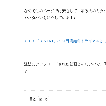
なのでこのページでは安心して、
家政夫のミタゾ
やネタバレを紹介しています↓
＞＞＞『U-NEXT』の31日間無料トライアルは
違法にアップロードされた動画じゃないので
、
よ！
目次