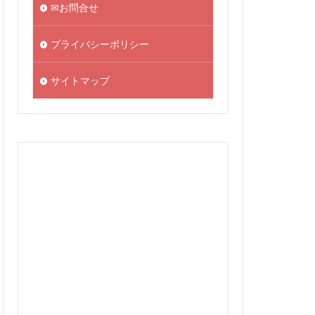
✉お問合せ
プライバシーポリシー
サイトマップ