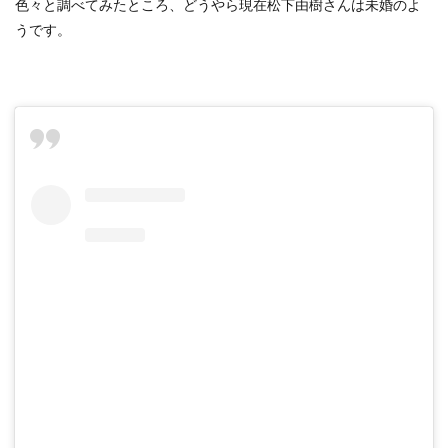
色々と調べてみたところ、どうやら現在松下由樹さんは未婚のよ
うです。