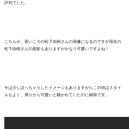
評判でした。
こちらが、若いころの松下由樹さんの画像になるのですが現在の
松下由樹さんの面影もありますがかなり可愛いですよね！
今は少しぽっちゃりしたイメージもありますがらこの頃はスタイ
ルもよく、周りから可愛いと騒がれていたのに納得です。