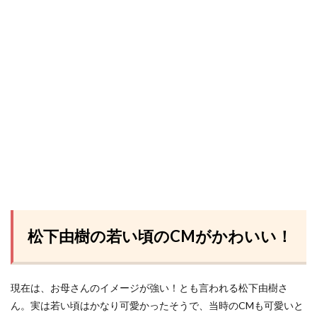
松下由樹の若い頃のCMがかわいい！
現在は、お母さんのイメージが強い！とも言われる松下由樹さ
ん。実は若い頃はかなり可愛かったそうで、当時のCMも可愛いと