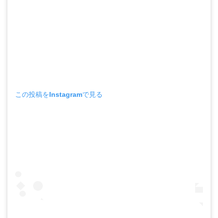
この投稿をInstagramで見る