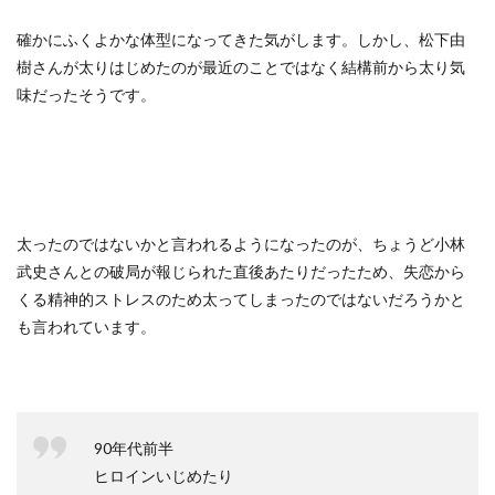
確かにふくよかな体型になってきた気がします。しかし、松下由
樹さんが太りはじめたのが最近のことではなく結構前から太り気
味だったそうです。
太ったのではないかと言われるようになったのが、ちょうど小林
武史さんとの破局が報じられた直後あたりだったため、失恋から
くる精神的ストレスのため太ってしまったのではないだろうかと
も言われています。
90年代前半
ヒロインいじめたり