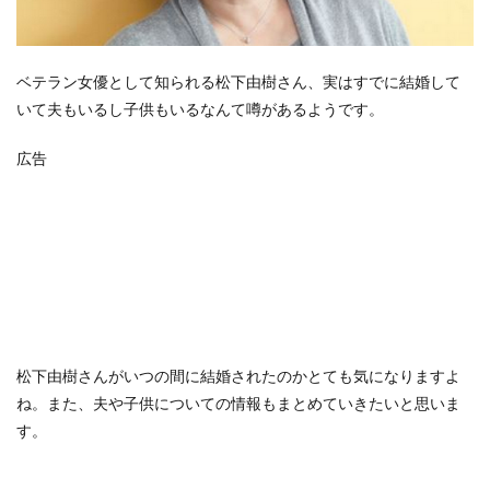
ベテラン女優として知られる松下由樹さん、実はすでに結婚して
いて夫もいるし子供もいるなんて噂があるようです。
広告
松下由樹さんがいつの間に結婚されたのかとても気になりますよ
ね。また、夫や子供についての情報もまとめていきたいと思いま
す。