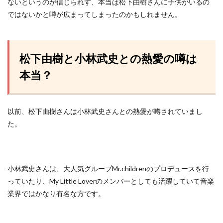
ないというのが信じられず、本当は松下由樹さんに子供がいるの
ではないかと噂が広まってしまったのかもしれません。
松下由樹と小林武史との熱愛の噂は
本当？
以前、松下由樹さんは小林武史さんとの熱愛が噂されていまし
た。
小林武史さんは、大人気グループMr.childrenのプロデュースを行
っていたり、My Little Loverのメンバーとしても活躍していて音楽
業界ではかなり有名な方です。