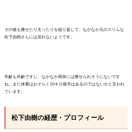
その後も痩せたり太ったりを繰り返して、なかなか元のスリムな
松下由樹さんには戻れないようです。
年齢も年齢ですし、なかなか簡単には痩せられそうにないです
ね。また体重はおそらく50キロ後半はあるのではないかと言われ
ています。
松下由樹の経歴・プロフィール