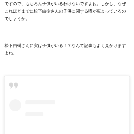
ですので、もちろん子供がいるわけないですよね。しかし、なぜ
これほどまでに松下由樹さんの子供に関する噂が広まっているの
でしょうか。
松下由樹さんに実は子供がいる！？なんて記事もよく見かけます
よね。