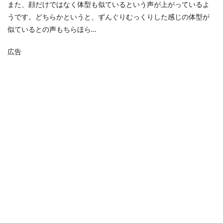
また、顔だけではなく体型も似ているという声が上がっているよ
うです。どちらかというと、ずんぐりむっくりした感じの体型が
似ているとの声もちらほら…
広告