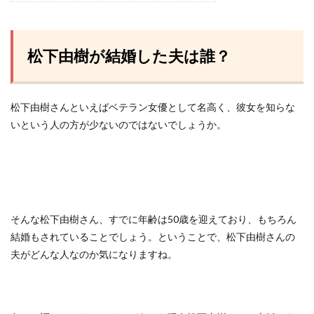
松下由樹が結婚した夫は誰？
松下由樹さんといえばベテラン女優として名高く、彼女を知らな
いという人の方が少ないのではないでしょうか。
そんな松下由樹さん、すでに年齢は50歳を迎えており、もちろん
結婚もされていることでしょう。ということで、松下由樹さんの
夫がどんな人なのか気になりますね。