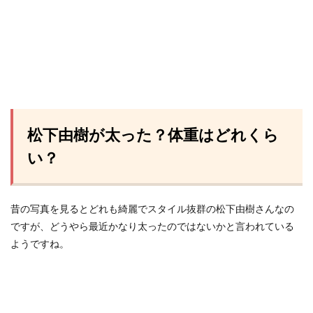
松下由樹が太った？体重はどれくら
い？
昔の写真を見るとどれも綺麗でスタイル抜群の松下由樹さんなの
ですが、どうやら最近かなり太ったのではないかと言われている
ようですね。