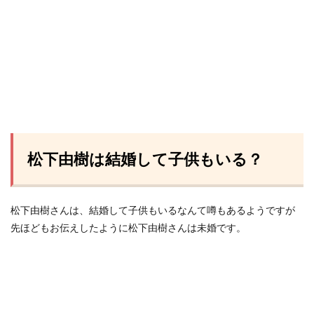
松下由樹は結婚して子供もいる？
松下由樹さんは、結婚して子供もいるなんて噂もあるようですが
先ほどもお伝えしたように松下由樹さんは未婚です。