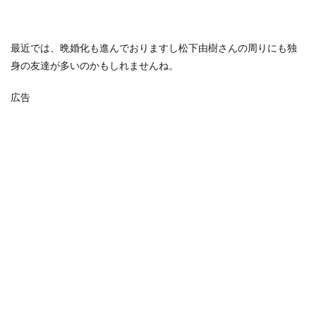
最近では、晩婚化も進んでおりますし松下由樹さんの周りにも独
身の友達が多いのかもしれませんね。
広告