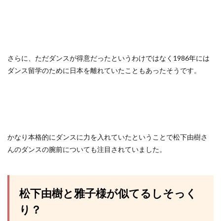
さらに、ただダンスが得意だったというわけではなく1986年には
ダンス留学のために日本を離れていたこともあったそうです。
かなり本格的にダンスに力を入れていたということで松下由樹さ
んのダンスの腕前についても注目されていました。
松下由樹と雅子様が似てるしそっく
り？