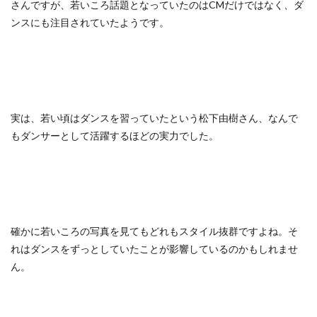
さんですが、若いころ話題となっていたのはCMだけではなく、ダ
ンスにも注目されていたようです。
実は、若い頃はダンスを習っていたという松下由樹さん、なんで
もダンサーとして活躍するほどの実力でした。
確かに若いころの写真を見てもどれもスタイル抜群ですよね。そ
れはダンスをずっとしていたことが影響しているのかもしれませ
ん。