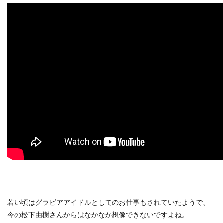
若い頃はグラビアアイドルとしてのお仕事もされていたようで、
今の松下由樹さんからはなかなか想像できないですよね。