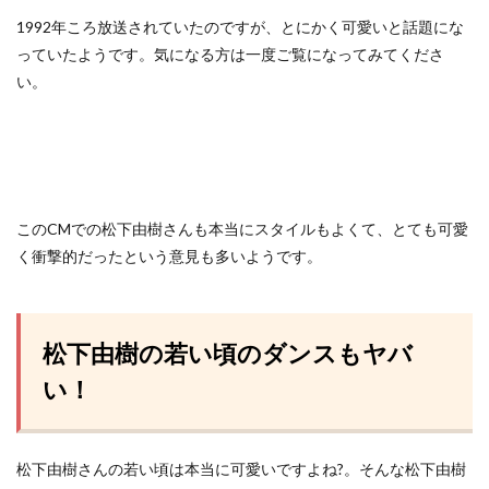
1992年ころ放送されていたのですが、とにかく可愛いと話題にな
っていたようです。気になる方は一度ご覧になってみてくださ
い。
このCMでの松下由樹さんも本当にスタイルもよくて、とても可愛
く衝撃的だったという意見も多いようです。
松下由樹の若い頃のダンスもヤバ
い！
松下由樹さんの若い頃は本当に可愛いですよね?。そんな松下由樹