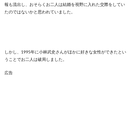
報も流出し、おそらくお二人は結婚を視野に入れた交際をしてい
たのではないかと思われていました。
しかし、1995年に小林武史さんがほかに好きな女性ができたとい
うことでお二人は破局しました。
広告