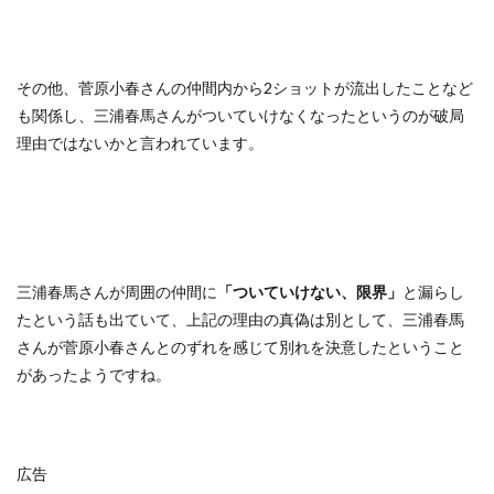
その他、菅原小春さんの仲間内から2ショットが流出したことなど
も関係し、三浦春馬さんがついていけなくなったというのが破局
理由ではないかと言われています。
三浦春馬さんが周囲の仲間に
「ついていけない、限界」
と漏らし
たという話も出ていて、上記の理由の真偽は別として、三浦春馬
さんが菅原小春さんとのずれを感じて別れを決意したということ
があったようですね。
広告