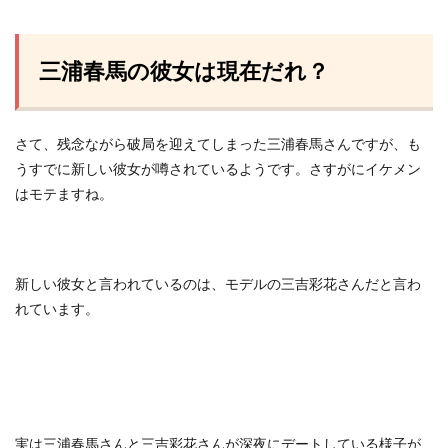
三浦春馬の彼女は現在だれ？
さて、残念ながら破局を迎えてしまった三浦春馬さんですが、も
うすでに新しい彼女が噂されているようです。さすがにイケメン
はモテますね。
新しい彼女と言われているのは、モデルの三吉彩花さんだと言わ
れています。
実は三浦春馬さんと三吉彩花さんが深夜にデートしている様子が