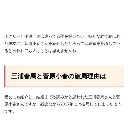
ボクサーと俳優、道は違っても夢を誓い合い、特別な絆で結ばれ
た親友に、菅原小春さんを紹介したとあっては結婚を意識してい
ると言われても大げさとは思えませんね。
三浦春馬と菅原小春の破局理由は
親友にも紹介し、結婚まで秒読みかと思われた三浦春馬さんと菅
原小春さんですが、残念ながら2017年には破局してしまったよう
です。