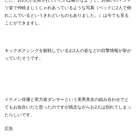
ツ姿で仲睦まじくじゃれあっているような写真（ベッドに2人で倒
れこんでいるというきわどいものもありました。）は今でも見る
ことができますし、
キックボクシングを観戦しているお2人の姿などの目撃情報が挙が
っていたそうです。
イケメン俳優と実力派ダンサーという美男美女の組み合わせでと
てもお似合いだと思ったのですが残念ながらお2人は別れてしまっ
たらしいです。
広告