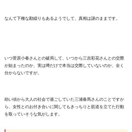
なんて下種な勘繰りもあるようでして、真相は謎のままです。
いつ菅原小春さんとの破局して、いつから三吉彩花さんとの交際
が始まったのか、実は噂だけで本当は交際していないのか、全く
分からないですが、
幼い頃から大人の社会で過ごしていた三浦春馬さんのことですか
ら、女性とのお付き合いに関してもきっちりと筋道を立てた行動
を取っていそうな気がします。