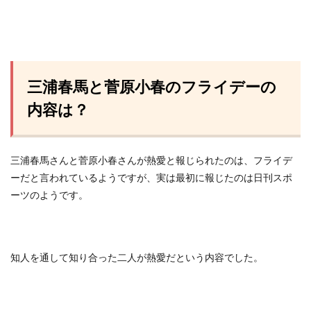
三浦春馬と菅原小春のフライデーの
内容は？
三浦春馬さんと菅原小春さんが熱愛と報じられたのは、フライデ
ーだと言われているようですが、実は最初に報じたのは日刊スポ
ーツのようです。
知人を通して知り合った二人が熱愛だという内容でした。