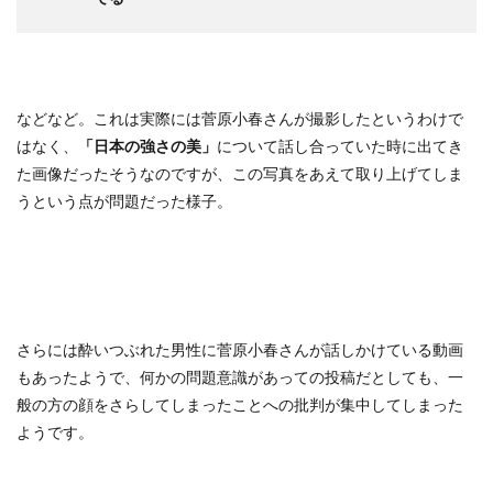
などなど。これは実際には菅原小春さんが撮影したというわけで
はなく、
「日本の強さの美」
について話し合っていた時に出てき
た画像だったそうなのですが、この写真をあえて取り上げてしま
うという点が問題だった様子。
さらには酔いつぶれた男性に菅原小春さんが話しかけている動画
もあったようで、何かの問題意識があっての投稿だとしても、一
般の方の顔をさらしてしまったことへの批判が集中してしまった
ようです。