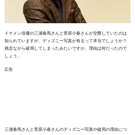
イケメン俳優の三浦春馬さんと菅原小春さんが交際していたのは
知られていますが、ディズニー写真が有るって本当でしょうか？
残念ながら破局してしまったみたいですが、理由は何だったので
しょう。
広告
三浦春馬さんと菅原小春さんのディズニー写真や破局の理由につ