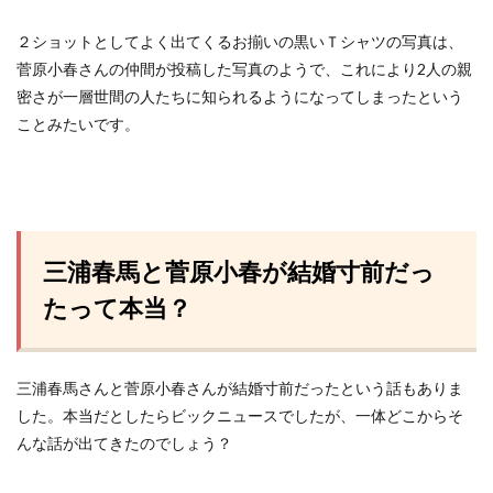
２ショットとしてよく出てくるお揃いの黒いＴシャツの写真は、
菅原小春さんの仲間が投稿した写真のようで、これにより2人の親
密さが一層世間の人たちに知られるようになってしまったという
ことみたいです。
三浦春馬と菅原小春が結婚寸前だっ
たって本当？
三浦春馬さんと菅原小春さんが結婚寸前だったという話もありま
した。本当だとしたらビックニュースでしたが、一体どこからそ
んな話が出てきたのでしょう？