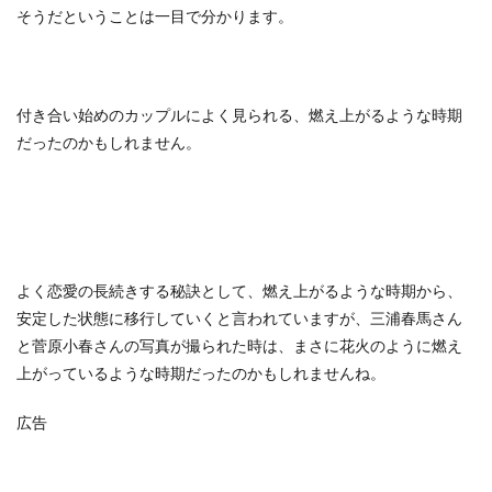
そうだということは一目で分かります。
付き合い始めのカップルによく見られる、燃え上がるような時期
だったのかもしれません。
よく恋愛の長続きする秘訣として、燃え上がるような時期から、
安定した状態に移行していくと言われていますが、三浦春馬さん
と菅原小春さんの写真が撮られた時は、まさに花火のように燃え
上がっているような時期だったのかもしれませんね。
広告