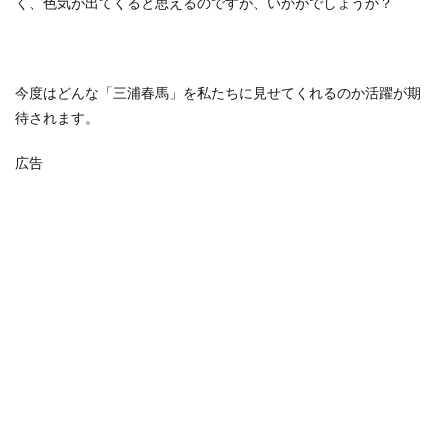
く、色気が出てくると思えるのですが、いかがでしょうか？
今度はどんな「三浦春馬」を私たちに見せてくれるのか活躍が期
待されます。
広告