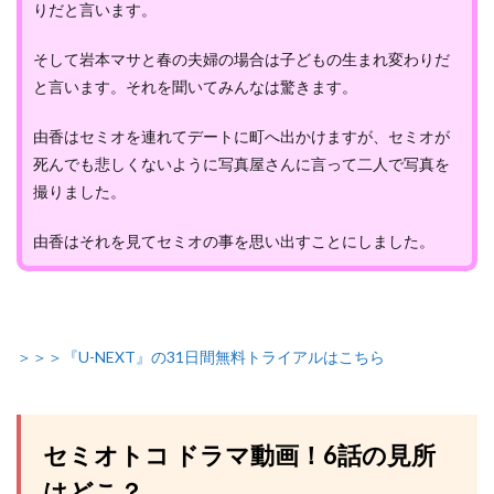
りだと言います。
そして岩本マサと春の夫婦の場合は子どもの生まれ変わりだ
と言います。それを聞いてみんなは驚きます。
由香はセミオを連れてデートに町へ出かけますが、セミオが
死んでも悲しくないように写真屋さんに言って二人で写真を
撮りました。
由香はそれを見てセミオの事を思い出すことにしました。
＞＞＞『U-NEXT』の31日間無料トライアルはこちら
セミオトコ ドラマ動画！6話の見所
はどこ？