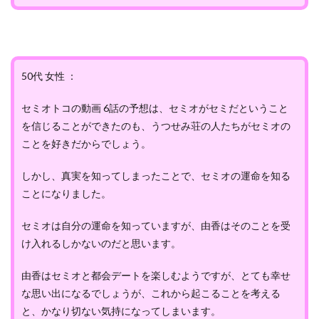
50代 女性 ：
セミオトコの動画 6話の予想は、セミオがセミだということ
を信じることができたのも、うつせみ荘の人たちがセミオの
ことを好きだからでしょう。
しかし、真実を知ってしまったことで、セミオの運命を知る
ことになりました。
セミオは自分の運命を知っていますが、由香はそのことを受
け入れるしかないのだと思います。
由香はセミオと都会デートを楽しむようですが、とても幸せ
な思い出になるでしょうが、これから起こることを考える
と、かなり切ない気持になってしまいます。