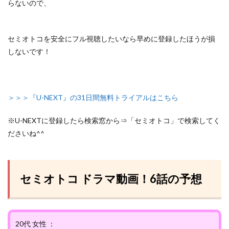
らないので、
セミオトコを安全にフル視聴したいなら早めに登録したほうが損
しないです！
＞＞＞『U-NEXT』の31日間無料トライアルはこちら
※U-NEXTに登録したら検索窓から⇒「セミオトコ」で検索してく
ださいね^^
セミオトコ ドラマ動画！6話の予想
20代 女性 ：