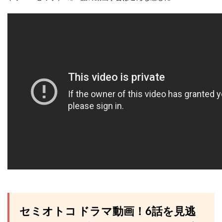
セミオトコ ドラマ動画！6話を見逃