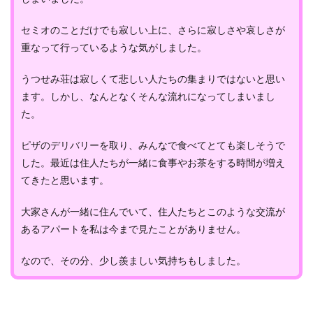
セミオのことだけでも寂しい上に、さらに寂しさや哀しさが
重なって行っているような気がしました。
うつせみ荘は寂しくて悲しい人たちの集まりではないと思い
ます。しかし、なんとなくそんな流れになってしまいまし
た。
ピザのデリバリーを取り、みんなで食べてとても楽しそうで
した。最近は住人たちが一緒に食事やお茶をする時間が増え
てきたと思います。
大家さんが一緒に住んでいて、住人たちとこのような交流が
あるアパートを私は今まで見たことがありません。
なので、その分、少し羨ましい気持ちもしました。