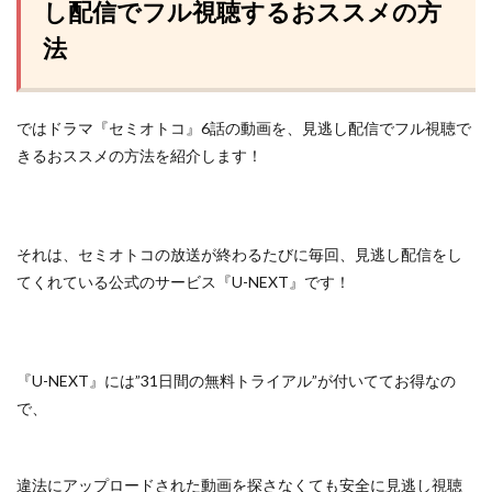
し配信でフル視聴するおススメの方
法
ではドラマ『セミオトコ』6話の動画を、見逃し配信でフル視聴で
きるおススメの方法を紹介します！
それは、セミオトコの放送が終わるたびに毎回、見逃し配信をし
てくれている
公式のサービス『U-NEXT』
です！
『U-NEXT』には”31日間の無料トライアル”が付いててお得なの
で、
違法にアップロードされた動画を探さなくても安全に見逃し視聴