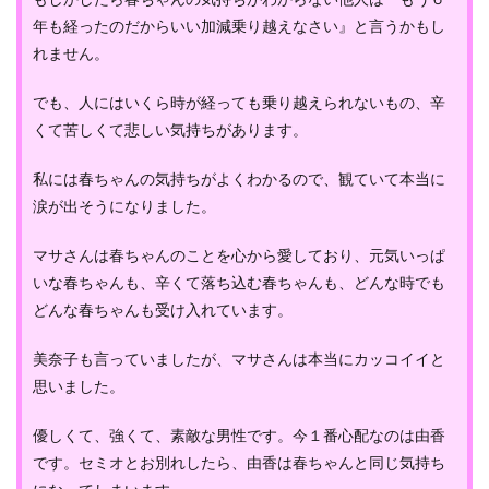
年も経ったのだからいい加減乗り越えなさい』と言うかもし
れません。
でも、人にはいくら時が経っても乗り越えられないもの、辛
くて苦しくて悲しい気持ちがあります。
私には春ちゃんの気持ちがよくわかるので、観ていて本当に
涙が出そうになりました。
マサさんは春ちゃんのことを心から愛しており、元気いっぱ
いな春ちゃんも、辛くて落ち込む春ちゃんも、どんな時でも
どんな春ちゃんも受け入れています。
美奈子も言っていましたが、マサさんは本当にカッコイイと
思いました。
優しくて、強くて、素敵な男性です。今１番心配なのは由香
です。セミオとお別れしたら、由香は春ちゃんと同じ気持ち