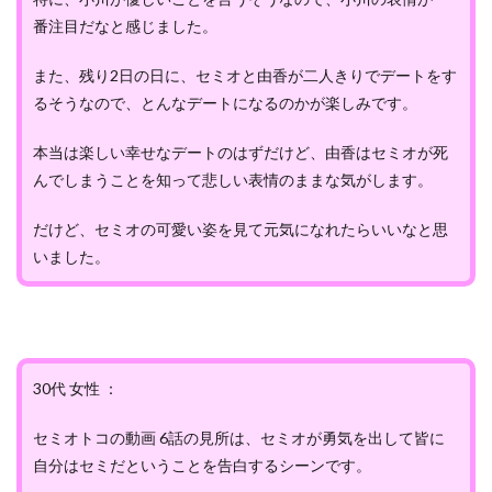
番注目だなと感じました。
また、残り2日の日に、セミオと由香が二人きりでデートをす
るそうなので、とんなデートになるのかが楽しみです。
本当は楽しい幸せなデートのはずだけど、由香はセミオが死
んでしまうことを知って悲しい表情のままな気がします。
だけど、セミオの可愛い姿を見て元気になれたらいいなと思
いました。
30代 女性 ：
セミオトコの動画 6話の見所は、セミオが勇気を出して皆に
自分はセミだということを告白するシーンです。