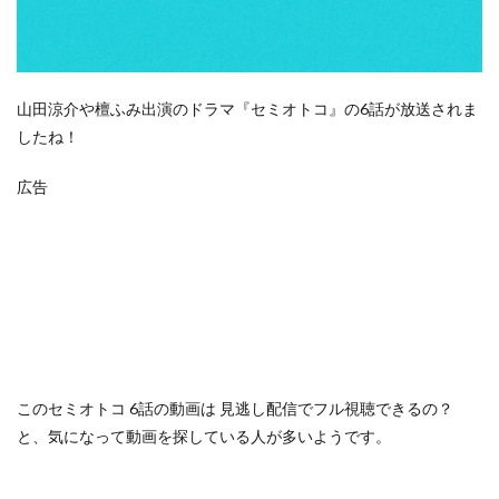
山田涼介や檀ふみ出演のドラマ『セミオトコ』の6話が放送されま
したね！
広告
この
セミオトコ 6話の動画は
見逃し配信でフル視聴できるの？
と、気になって動画を探している人が多いようです。