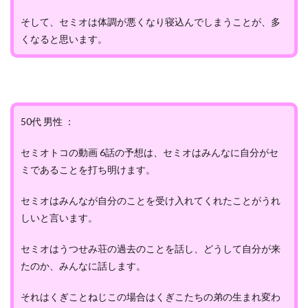
そして、セミオは体調が悪くなり寝込んでしまうことが、多
くなると思います。
50代 男性 ：
セミオトコの動画 6話の予想は、セミオはみんなに自分がセ
ミであることを打ち明けます。
セミオはみんなが自分のことを受け入れてくれたことがうれ
しいと言います。
セミオはうつせみ荘の過去のことを話し、どうして自分が来
たのか、みんなに話します。
それはくぎことねじこの場合はくぎこたちの弟の生まれ変わ