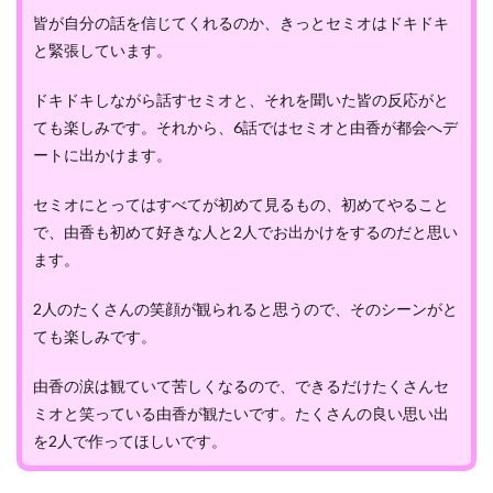
皆が自分の話を信じてくれるのか、きっとセミオはドキドキ
と緊張しています。
ドキドキしながら話すセミオと、それを聞いた皆の反応がと
ても楽しみです。それから、6話ではセミオと由香が都会へデ
ートに出かけます。
セミオにとってはすべてが初めて見るもの、初めてやること
で、由香も初めて好きな人と2人でお出かけをするのだと思い
ます。
2人のたくさんの笑顔が観られると思うので、そのシーンがと
ても楽しみです。
由香の涙は観ていて苦しくなるので、できるだけたくさんセ
ミオと笑っている由香が観たいです。たくさんの良い思い出
を2人で作ってほしいです。