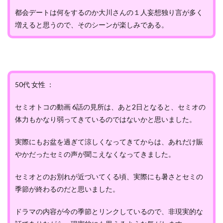
都会デートは何をするのか大川さんの１人妄想独り言が多く
増えると思うので、そのシーンが楽しみである。
50代 女性 ：
セミオトコの動画 6話の見所は、あと2日となると、セミオの
体力もかなり弱ってきているのではないかと思いました。
実際にもお盆を過ぎて涼しくなってきてからは、あれだけ賑
やかだったセミの声が聞こえなくなってきました。
セミオとのお別れが近づいてくる頃、実際にも暑さとセミの
季節が終わるのだと思いました。
ドラマの内容が今の季節とリンクしているので、非現実的な