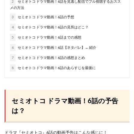
2
セミオトコ ドラマ動画！6話を見逃し配信でフル視聴するおスス
メの方法
3
セミオトコ ドラマ動画！6話の予想
4
セミオトコ ドラマ動画！6話の見所はどこ？
5
セミオトコ ドラマ動画！6話までの感想
6
セミオトコ ドラマ動画！6話【ネタバレ】← 紹介
7
セミオトコ ドラマ動画！6話の感想まとめ
8
セミオトコ ドラマ動画！6話のあらすじを最後に
セミオトコ ドラマ動画！6話の予告
は？
ドラマ『セミオトコ』6話の動画予告はこんな感じに！