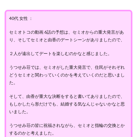
40代 女性 ：
セミオトコの動画 6話の予想は、セミオからの重大発言があ
り、そしてセミオと由香のデートシーンがありましたので、
２人が遠出してデートを楽しむのかなと感じました。
うつせみ荘では、セミオがした重大発言で、住民がそれぞれ
どうセミオと関わっていくのかを考えていくのだと思いまし
た。
そして、由香が重大な決断をすると書いてありましたので、
もしかしたら形だけでも、結婚する気なんじゃないかなと思
いました。
うつせみ荘の皆に祝福されながら、セミオと指輪の交換とか
するのかと考えました。