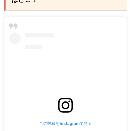
この投稿をInstagramで見る