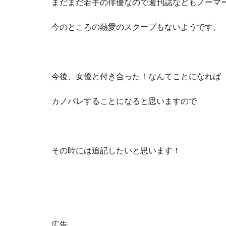
まだまだ若手の俳優なので週刊誌などもノーマ
今のところの熱愛のスクープもないようです。
今後、女優と付き合った！なんてことになれば
カノバレすることになると思いますので
その時には追記したいと思います！
広告