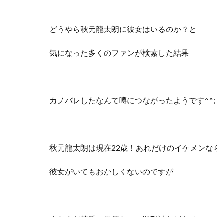
どうやら秋元龍太朗に彼女はいるのか？と
気になった多くのファンが検索した結果
カノバレしたなんて噂につながったようです^^;
秋元龍太朗は現在22歳！あれだけのイケメンな
彼女がいてもおかしくないのですが