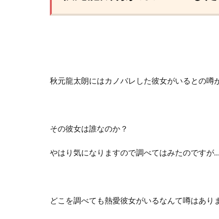
秋元龍太朗にはカノバレした彼女がいるとの噂
その彼女は誰なのか？
やはり気になりますので調べてはみたのですが
どこを調べても
熱愛彼女がいるなんて噂はありま