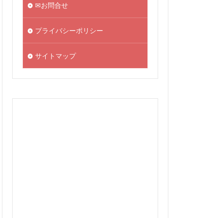
✉お問合せ
プライバシーポリシー
サイトマップ