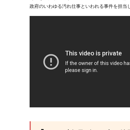
政府のいわゆる汚れ仕事といわれる事件を担当