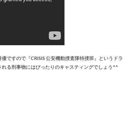
ですので『CRISIS 公安機動捜査隊特捜班』というドラ
れる刑事物にはぴったりのキャスティングでしょう^^