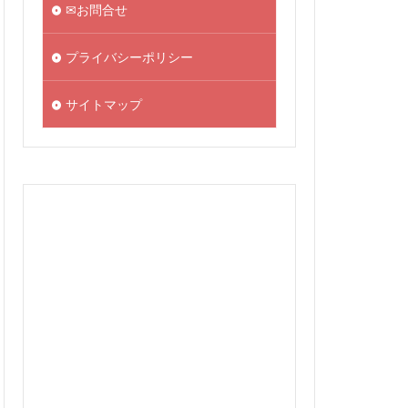
✉お問合せ
プライバシーポリシー
サイトマップ