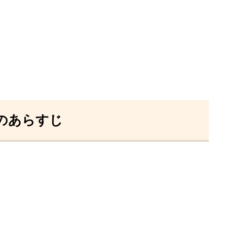
マのあらすじ