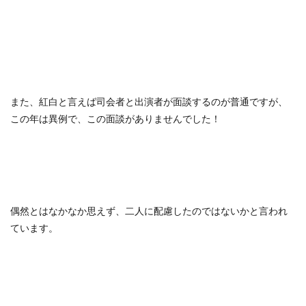
また、紅白と言えば司会者と出演者が面談するのが普通ですが、
この年は異例で、この面談がありませんでした！
偶然とはなかなか思えず、二人に配慮したのではないかと言われ
ています。