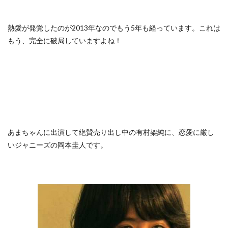
熱愛が発覚したのが2013年なのでもう5年も経っています。これは
もう、完全に破局していますよね！
あまちゃんに出演して絶賛売り出し中の有村架純に、恋愛に厳し
いジャニーズの岡本圭人です。