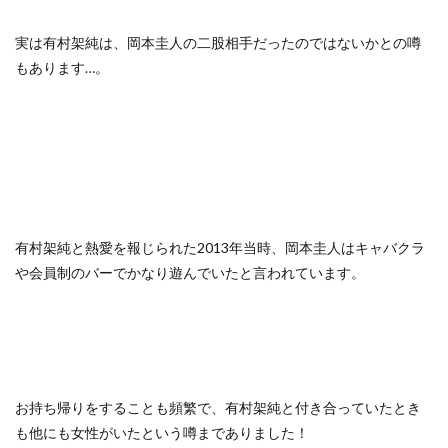
実は有村架純は、岡本圭人の二股相手だったのではないかとの噂
もあります…。
有村架純と熱愛を報じられた2013年当時、岡本圭人はキャバクラ
や会員制のバーでかなり遊んでいたと言われています。
お持ち帰りをすることも頻繁で、有村架純と付き合っていたとき
も他にも女性がいたという噂までありました！