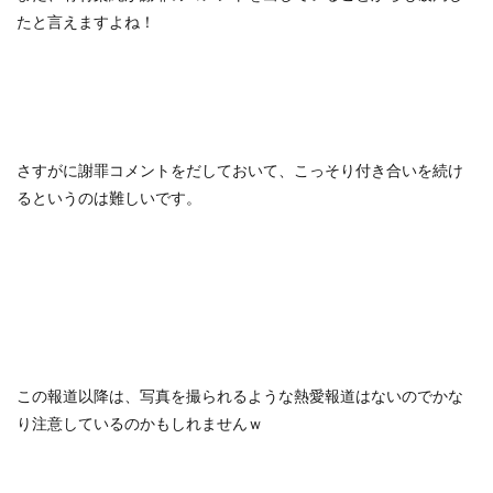
たと言えますよね！
さすがに謝罪コメントをだしておいて、こっそり付き合いを続け
るというのは難しいです。
この報道以降は、写真を撮られるような熱愛報道はないのでかな
り注意しているのかもしれませんｗ