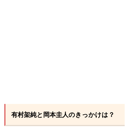
有村架純と岡本圭人のきっかけは？