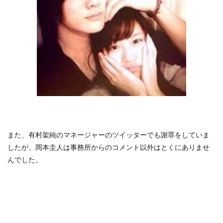
また、有村架純のマネージャーのツイッターでも謝罪をしていま
したが、岡本圭人は事務所からのコメント以外はとくにありませ
んでした。