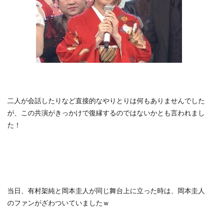
二人が会話したりなど直接的なやりとりは何もありませんでした
が、この共演がきっかけで復縁するのではないかとも言われまし
た！
当日、有村架純と岡本圭人が同じ舞台上に立った時は、岡本圭人
のファンがざわついていましたｗ