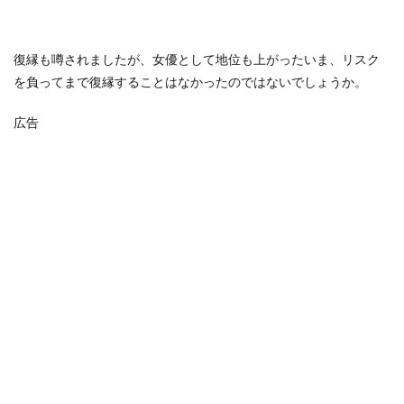
復縁も噂されましたが、女優として地位も上がったいま、リスク
を負ってまで復縁することはなかったのではないでしょうか。
広告