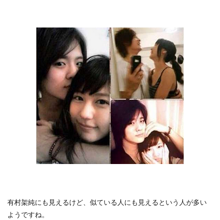
有村架純にも見えるけど、似ている人にも見えるという人が多い
ようですね。