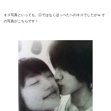
キス写真といっても、口ではなくほっぺたへのキスでしたがｗ そ
の写真がこちらです！