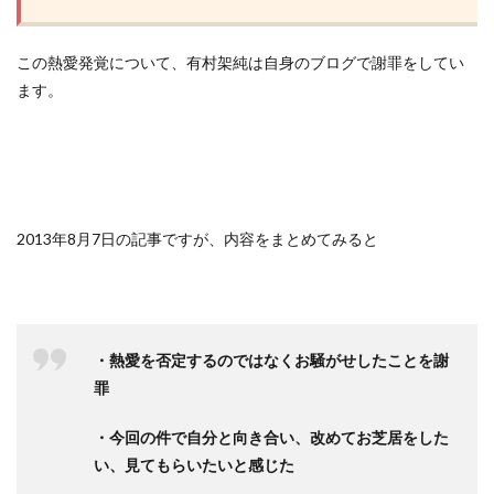
この熱愛発覚について、有村架純は自身のブログで謝罪をしてい
ます。
2013年8月7日の記事ですが、内容をまとめてみると
・熱愛を否定するのではなくお騒がせしたことを謝
罪
・今回の件で自分と向き合い、改めてお芝居をした
い、見てもらいたいと感じた