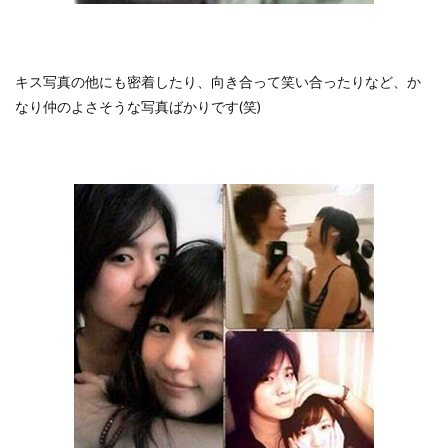
キス写真の他にも密着したり、向き合って笑い合ったりなど、か
なり仲のよさそうな写真ばかりです(笑)