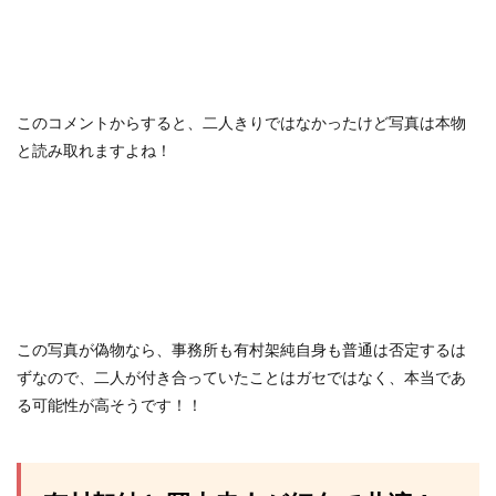
このコメントからすると、二人きりではなかったけど写真は本物
と読み取れますよね！
この写真が偽物なら、事務所も有村架純自身も普通は否定するは
ずなので、二人が付き合っていたことはガセではなく、本当であ
る可能性が高そうです！！