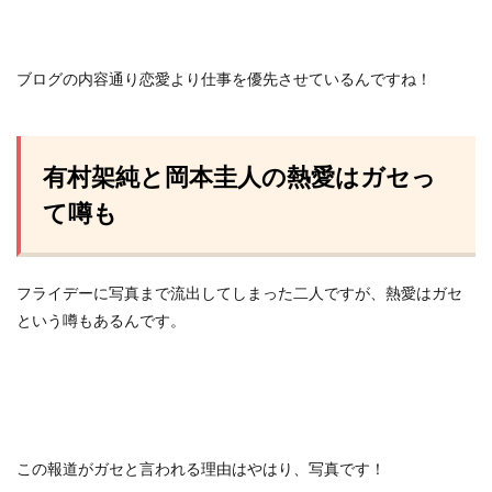
ブログの内容通り恋愛より仕事を優先させているんですね！
有村架純と岡本圭人の熱愛はガセっ
て噂も
フライデーに写真まで流出してしまった二人ですが、熱愛はガセ
という噂もあるんです。
この報道がガセと言われる理由はやはり、写真です！