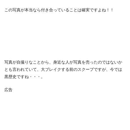
この写真が本当なら付き合っていることは確実ですよね！！
写真が自撮りなことから、身近な人が写真を売ったのではないか
とも言われていて、大ブレイクする前のスクープですが、今では
黒歴史ですね・・・。
広告