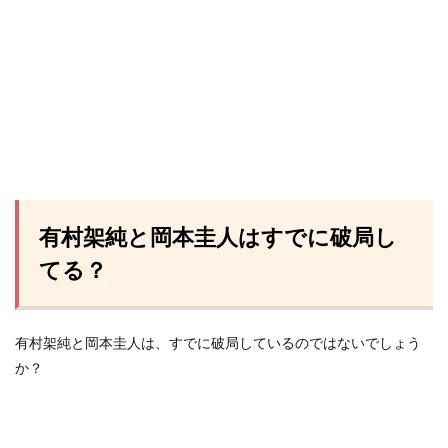
有村架純と岡本圭人はすでに破局し
てる？
有村架純と岡本圭人は、すでに破局しているのではないでしょう
か？