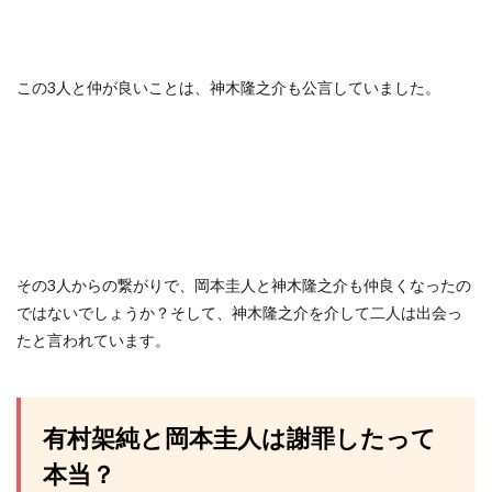
この3人と仲が良いことは、神木隆之介も公言していました。
その3人からの繋がりで、岡本圭人と神木隆之介も仲良くなったの
ではないでしょうか？そして、神木隆之介を介して二人は出会っ
たと言われています。
有村架純と岡本圭人は謝罪したって
本当？