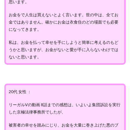
思います。
お金をで人生は買えないとよく言います。世の中は、全てお
金ではありません。確かにお金は衣食住のどの場面でも必要
になってきます。
私は、お金を払って幸せを手にしようと簡単に考えるのもど
うかと思いますが、お金がないと愛が手に入らないわけでは
ないと思います。
20代 女性 ：
リーガルVの動画 8話までの感想は、いよいよ集団訴訟を実行
した京極法律事務所でしたが、
被害者の幸せを踏みにじり、お金を大量に巻き上げた悪のブ