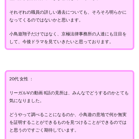
それぞれの職員の詳しい過去についても、そろそろ明らかに
なってくるのではないかと思います。
小鳥遊翔子だけではなく、京極法律事務所の人達にも注目を
して、今後ドラマを見ていきたいと思っております。
20代 女性 ：
リーガルVの動画 8話の見所は、みんなでどうするのかとても
気になりました。
どうやって調べることになるのか、小鳥遊の意地で何か無実
を証明することができるものを見つけることができるのでは
と思うのですごく期待しています。