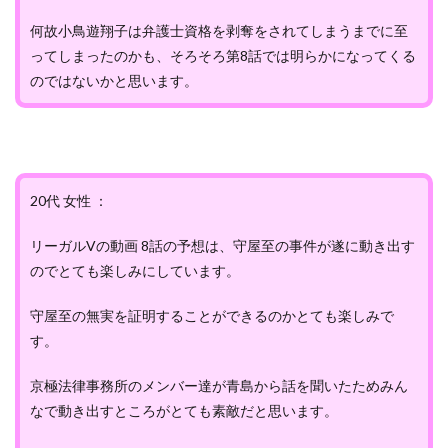
何故小鳥遊翔子は弁護士資格を剥奪をされてしまうまでに至
ってしまったのかも、そろそろ第8話では明らかになってくる
のではないかと思います。
20代 女性 ：
リーガルVの動画 8話の予想は、守屋至の事件が遂に動き出す
のでとても楽しみにしています。
守屋至の無実を証明することができるのかとても楽しみで
す。
京極法律事務所のメンバー達が青島から話を聞いたためみん
なで動き出すところがとても素敵だと思います。