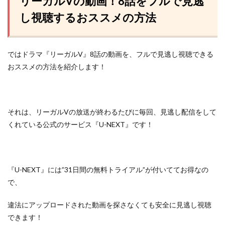
リーガルVの動画！8話をフルで見逃
し視聴するおススメの方法
ではドラマ『リーガルV』8話の動画を、フルで見逃し視聴できる
おススメの方法を紹介します！
それは、リーガルVの放送が終わるたびに毎回、見逃し配信をして
くれている
公式のサービス『U-NEXT』
です！
『U-NEXT』には”31日間の無料トライアル”が付いててお得なの
で、
違法にアップロードされた動画を探さなくても安全に見逃し視聴
できます！