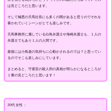
は見どころだと思います。
そして極悪の天馬社長にも多くの闇があると思うのでそれを
暴かれていくシーンがとても楽しみです。
天馬事務所に属している白鳥弁護士や海崎弁護士も、１人の
弁護士でもあり１人の人間です。
最後には小鳥遊の気持ちに心動かされるのでは？と思ってい
るのでそこも楽しみにしています。
まとめると、守屋至の殺人刑の真相が明らかになるところが
１番の見どころだと思います！
30代 女性 ：