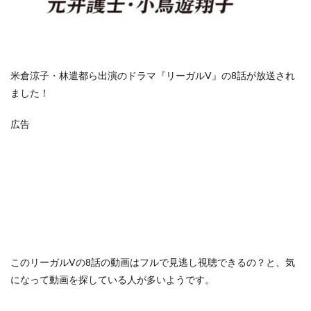
米倉涼子・林遣都ら出演のドラマ『リーガルV』の8話が放送され
ました！
広告
この
リーガルVの8話の動画はフルで見逃し視聴できるの？
と、気
になって動画を探している人が多いようです。