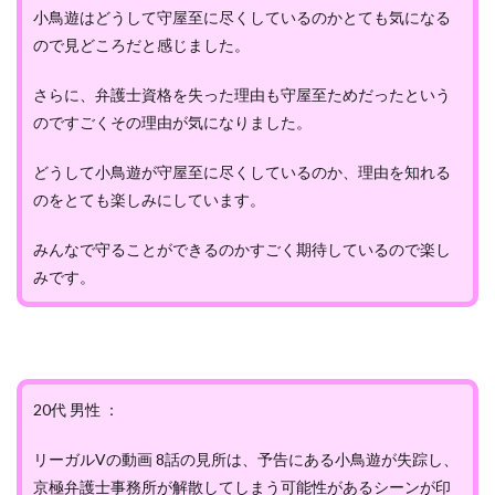
小鳥遊はどうして守屋至に尽くしているのかとても気になる
ので見どころだと感じました。
さらに、弁護士資格を失った理由も守屋至ためだったという
のですごくその理由が気になりました。
どうして小鳥遊が守屋至に尽くしているのか、理由を知れる
のをとても楽しみにしています。
みんなで守ることができるのかすごく期待しているので楽し
みです。
20代 男性 ：
リーガルVの動画 8話の見所は、予告にある小鳥遊が失踪し、
京極弁護士事務所が解散してしまう可能性があるシーンが印