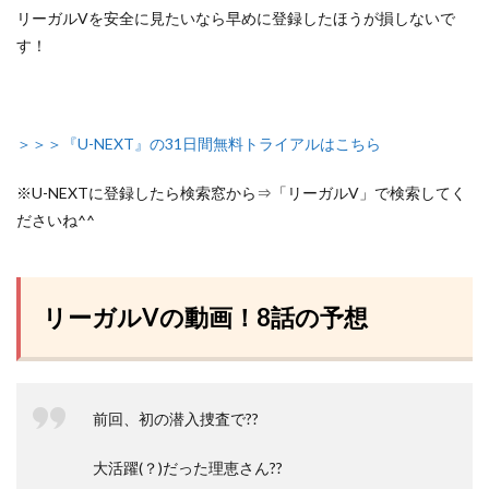
リーガルVを安全に見たいなら早めに登録したほうが損しないで
す！
＞＞＞『U-NEXT』の31日間無料トライアルはこちら
※U-NEXTに登録したら検索窓から⇒「リーガルV」で検索してく
ださいね^^
リーガルVの動画！8話の予想
前回、初の潜入捜査で??
大活躍(？)だった理恵さん??