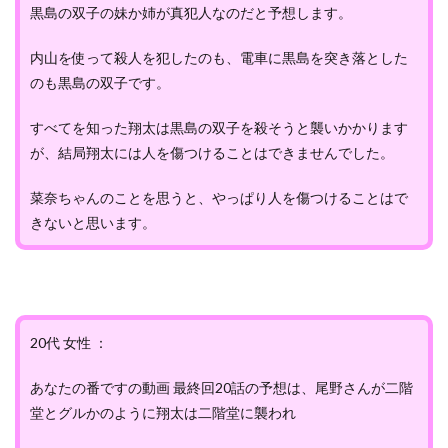
黒島の双子の妹か姉が真犯人なのだと予想します。
内山を使って殺人を犯したのも、電車に黒島を突き落とした
のも黒島の双子です。
すべてを知った翔太は黒島の双子を殺そうと襲いかかります
が、結局翔太には人を傷つけることはできませんでした。
菜奈ちゃんのことを思うと、やっぱり人を傷つけることはで
きないと思います。
20代 女性 ：
あなたの番ですの動画 最終回20話の予想は、尾野さんが二階
堂とグルかのように翔太は二階堂に襲われ