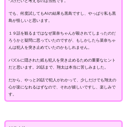
つけたいと考えるのは当然です。
でも、何度試してもAIの結果も黒島ですし、やっぱり私も黒
島が怪しいと思います。
１９話を観るまではなぜ菜奈ちゃんが殺されてしまったのだ
ろうかと疑問に思っていたのですが、もしかしたら菜奈ちゃ
んは犯人を突き止めていたのかもしれません。
パズルに隠された紙も犯人を突き止めるための重要なヒント
だと思います。20話まで、翔太は本当に苦しみました。
だから、やっと20話で犯人がわかって、少しだけでも翔太の
心が楽になれるはずなので、それが嬉しいですし、楽しみで
す。