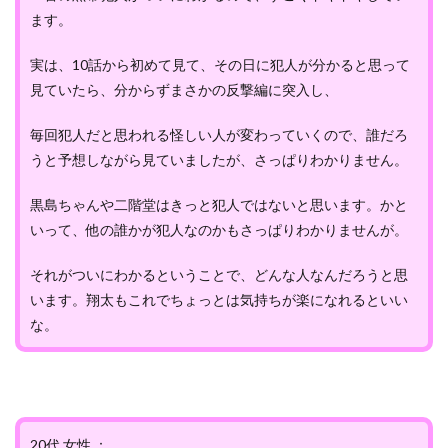
ます。
実は、10話から初めて見て、その日に犯人が分かると思って
見ていたら、分からずまさかの反撃編に突入し、
毎回犯人だと思われる怪しい人が変わっていくので、誰だろ
うと予想しながら見ていましたが、さっぱりわかりません。
黒島ちゃんや二階堂はきっと犯人ではないと思います。かと
いって、他の誰かが犯人なのかもさっぱりわかりませんが。
それがついにわかるということで、どんな人なんだろうと思
います。翔太もこれでちょっとは気持ちが楽になれるといい
な。
20代 女性 ：