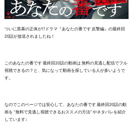
ついに黒幕の正体が!?ドラマ『あなたの番です 反撃編』の最終回
20話が放送されましたね！
この
あなたの番です 最終回20話の動画は
無料の見逃し配信でフル
視聴できるの？
と、気になって動画を探している人が多いようで
す。
なのでこのページでは安心して、
あなたの番です 最終回20話の動
画を “無料で見逃し視聴できるおススメの方法”
やネタバレを紹介
しています↓