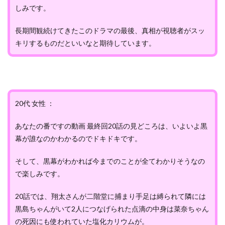
しみです。
長期間観続けてきたこのドラマの最後、真相が視聴者がスッ
キリするものだといいなと期待しています。
20代 女性 ：
あなたの番ですの動画 最終回20話の見どころは、いよいよ黒
幕が誰なのかわかるのでドキドキです。
そして、黒幕がわかれば今までのことが全てわかりそうなの
で楽しみです。
20話では、翔太さんが二階堂に捕まり手足は縛られて隣には
黒島ちゃんがいて2人につなげられた点滴の中身は菜奈ちゃん
の死因にも使われていた塩化カリウムが。