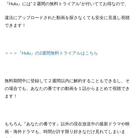
『Hulu』には”２週間の無料トライアル”が付いててお得なので、
違法にアップロードされた動画を探さなくても安全に見逃し視聴
できます！
＞＞＞『Hulu』の2週間無料トライアルはこちら
無料期間中に登録して２週間以内に解約することもできるし、
そ
の場合でも、あなたの番ですの動画を１話からまとめて視聴でき
ます！
もちろん『あなたの番です』以外の
現在放送中の最新ドラマや映
画・海外ドラマも、
時間が許す限り好きなだけ見れてしまいま