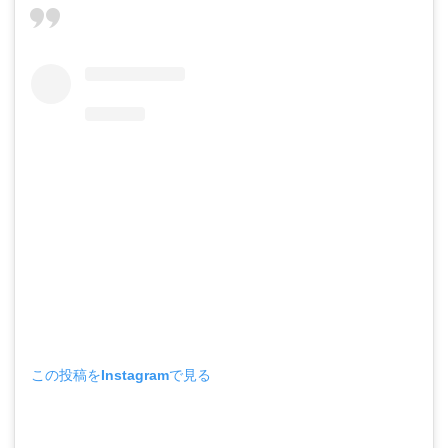
この投稿をInstagramで見る