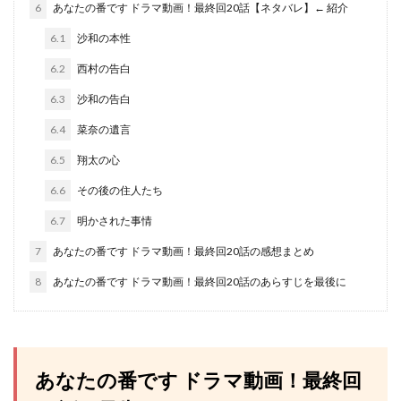
6
あなたの番です ドラマ動画！最終回20話【ネタバレ】← 紹介
6.1
沙和の本性
6.2
西村の告白
6.3
沙和の告白
6.4
菜奈の遺言
6.5
翔太の心
6.6
その後の住人たち
6.7
明かされた事情
7
あなたの番です ドラマ動画！最終回20話の感想まとめ
8
あなたの番です ドラマ動画！最終回20話のあらすじを最後に
あなたの番です ドラマ動画！最終回