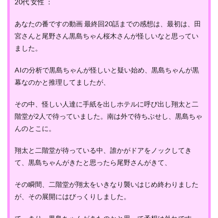
20代 女性 ：
あなたの番ですの動画 最終回20話までの感想は、最初は、田
宮さんと尾野さん黒島ちゃん桜木さんが怪しいなと思ってい
ました。
AIの分析で黒島ちゃんが怪しいと疑い始め、黒島ちゃんが黒
幕なのかと推理してましたが、
その中、怪しい人達に手紙を出しホテルに呼び出し翔太と二
階堂が2人で待っていました。南は外で待ちぶせし、黒島ちゃ
んのとこに。
翔太と二階堂が待っている中、誰かがドアをノックしてき
て、黒島ちゃんがきたと思ったら尾野さんがきて、
その瞬間、二階堂が翔太をいきなり襲いはじめ終わりました
が、その展開にはびっくりしました。