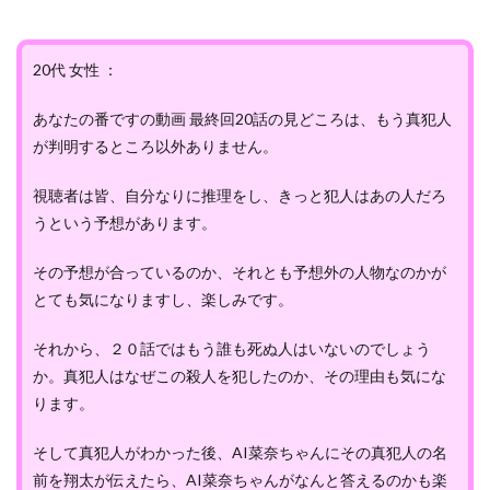
20代 女性 ：
あなたの番ですの動画 最終回20話の見どころは、もう真犯人
が判明するところ以外ありません。
視聴者は皆、自分なりに推理をし、きっと犯人はあの人だろ
うという予想があります。
その予想が合っているのか、それとも予想外の人物なのかが
とても気になりますし、楽しみです。
それから、２０話ではもう誰も死ぬ人はいないのでしょう
か。真犯人はなぜこの殺人を犯したのか、その理由も気にな
ります。
そして真犯人がわかった後、AI菜奈ちゃんにその真犯人の名
前を翔太が伝えたら、AI菜奈ちゃんがなんと答えるのかも楽