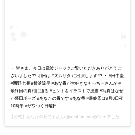
・ 皆さま、今日は電波ジャックご覧いただきありがとうご
ざいました?? 明日は #ズムサタ に出演します?? ・ #田中圭
#西野七瀬 #横浜流星 #あな番が大好きなもっちーさんが #
最終回の真相に迫る #ヒントをイラストで披露 #写真はなぜ
か蓬田ポーズ #あなたの番です #あな番 #最終回は9月8日夜
10時半 #ザワつく日曜日
【公式】あなたの番です
さん(@anaban_ntv)がシェアした投稿 –