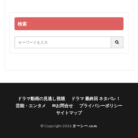
検索
ドラマ動画の見逃し視聴
ドラマ 最終回 ネタバレ！
芸能・エンタメ
✉お問合せ
プライバシーポリシー
サイトマップ
© Copyright 2026
ターシー.com
.