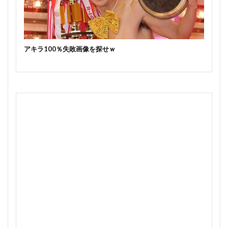
アキラ100％失敗画像を探せｗ