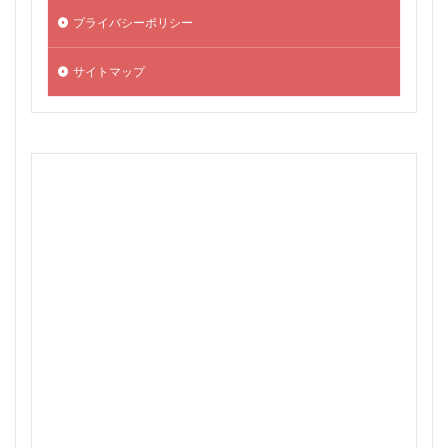
プライバシーポリシー
サイトマップ