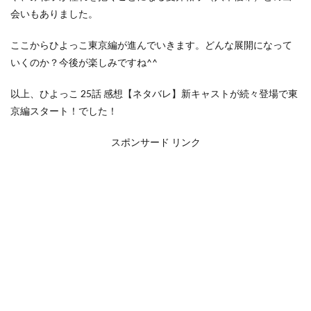
会いもありました。
ここからひよっこ東京編が進んでいきます。どんな展開になって
いくのか？今後が楽しみですね^^
以上、ひよっこ 25話 感想【ネタバレ】新キャストが続々登場で東
京編スタート！でした！
スポンサード リンク