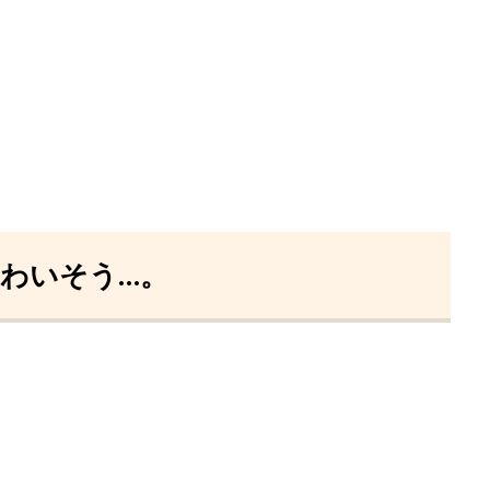
わいそう…。