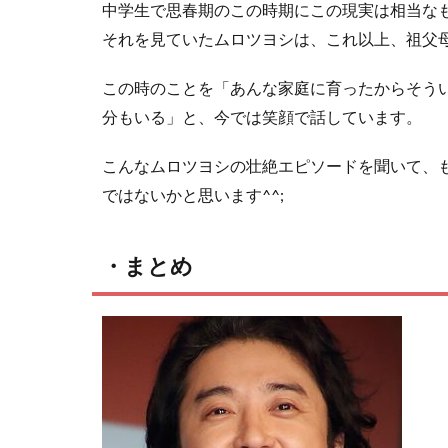
中学生で思春期のこの時期にこの現実は相当な
それを見ていたムロツヨシは、これ以上、祖父
この時のことを「あんな家庭に育ったからそう
分もいる」と、今では笑顔で話しています。
こんなムロツヨシの壮絶エピソードを聞いて、
ではないかと思います^^;
・まとめ