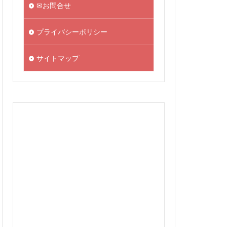
✉お問合せ
プライバシーポリシー
サイトマップ