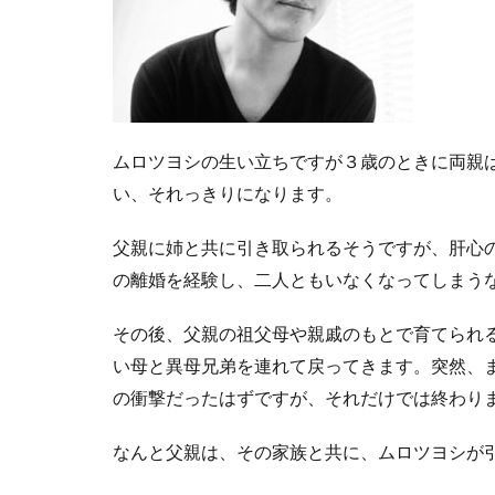
ムロツヨシの生い立ちですが３歳のときに両親
い、それっきりになります。
父親に姉と共に引き取られるそうですが、肝心
の離婚を経験し、二人ともいなくなってしまう
その後、父親の祖父母や親戚のもとで育てられ
い母と異母兄弟を連れて戻ってきます。突然、
の衝撃だったはずですが、それだけでは終わり
なんと父親は、その家族と共に、ムロツヨシが