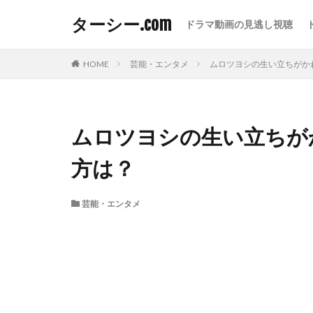
ターシー.com
ドラマ動画の見逃し視聴
HOME
芸能・エンタメ
ムロツヨシの生い立ちがか
ムロツヨシの生い立ちが
方は？
芸能・エンタメ