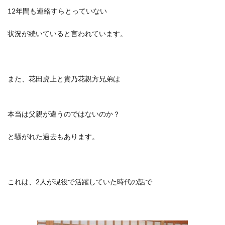
12年間も連絡すらとっていない
状況が続いていると言われています。
また、花田虎上と貴乃花親方兄弟は
本当は父親が違うのではないのか？
と騒がれた過去もあります。
これは、2人が現役で活躍していた時代の話で