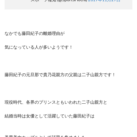
なかでも藤田紀子の離婚理由が
気になっている人が多いようです！
藤田紀子の元旦那で貴乃花親方の父親は二子山親方です！
現役時代、各界のプリンスともいわれた二子山親方と
結婚当時は女優として活躍していた藤田紀子は