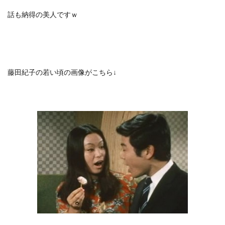
話も納得の美人ですｗ
藤田紀子の若い頃の画像がこちら↓