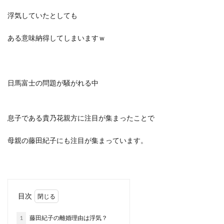
浮気していたとしても
ある意味納得してしまいますｗ
日馬富士の問題が騒がれる中
息子である貴乃花親方に注目が集まったことで
母親の藤田紀子にも注目が集まっています。
目次
1
藤田紀子の離婚理由は浮気？