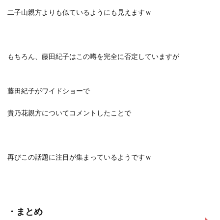
二子山親方よりも似ているようにも見えますｗ
もちろん、
藤田紀子はこの噂を完全に否定
していますが
藤田紀子がワイドショーで
貴乃花親方についてコメントしたことで
再びこの話題に注目が集まっているようですｗ
・まとめ