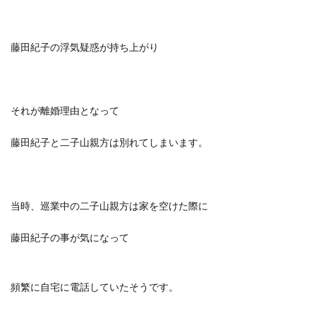
藤田紀子の浮気疑惑が持ち上がり
それが離婚理由となって
藤田紀子と二子山親方は別れてしまいます。
当時、巡業中の二子山親方は家を空けた際に
藤田紀子の事が気になって
頻繁に自宅に電話していたそうです。