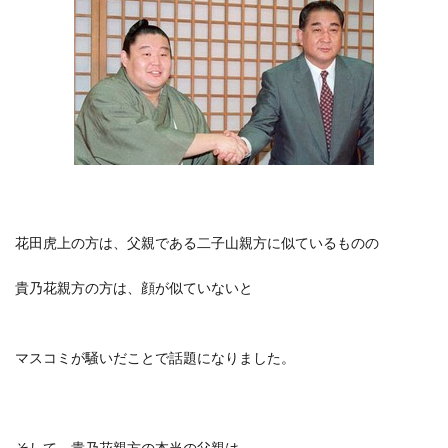
花田虎上の方は、父親である二子山親方に似ているものの
貴乃花親方の方は、顔が似ていないと
マスコミが騒いだことで話題になりました。
そして、貴乃花親方の本当の父親は