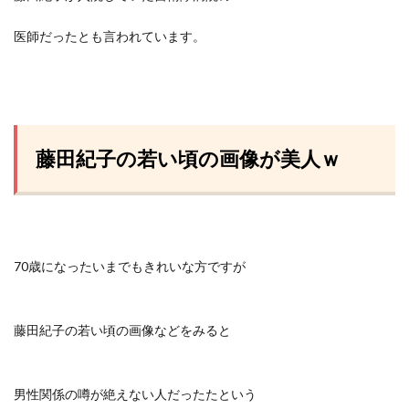
医師だったとも言われています。
藤田紀子の若い頃の画像が美人ｗ
70歳になったいまでもきれいな方ですが
藤田紀子の若い頃の画像などをみると
男性関係の噂が絶えない人だったたという