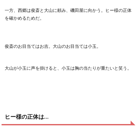
一方、西郷は俊斎と大山に頼み、磯田屋に向かう。ヒー様の正体
を確かめるためだ。
俊斎のお目当てはお吉。大山のお目当ては小玉。
大山が小玉に声を掛けると、小玉は胸の当たりが重たいと笑う。
ヒー様の正体は…