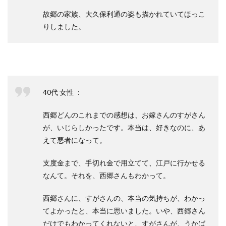
故郷の家族、大久保利通の姿も描かれていてほっこ
りしました。
40代 女性 ：
西郷どんのこれまでの感想は、お嫁さんのすがさん
が、いじらしかったです。本当は、好きなのに、あ
えて悪者になって。
支度金まで、手切れ金で用立てて、江戸に行かせる
なんて。それを、西郷さんもわかって。
西郷さんに、すがさんの、本当の気持ちが、わかっ
てよかったと、本当に思いました。いや、西郷さん
だけでもわかってくれないと、すがさんが、うかば