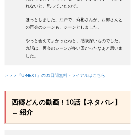
れないと、思っていたので。
ほっとしました。江戸で、斉彬さんが、西郷さんと
の再会のシーンも、ジーンとしました。
やっと会えてよかったねと、感慨深いものでした。
九話は、再会のシーンが多い回だったなぁと思いま
した。
＞＞＞『U-NEXT』の31日間無料トライアルはこちら
西郷どんの動画！10話【ネタバレ】
← 紹介