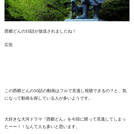
西郷どんの10話が放送されましたね！
広告
この
西郷どんの10話の動画はフルで見逃し視聴できるの？
と、気
になって動画を探している人が多いようです。
大好きな大河ドラマ『西郷どん』を今回に限って見逃してしまっ
たーー！！なんて人も多いと思います。