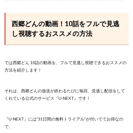
西郷どんの動画！10話をフルで見逃
し視聴するおススメの方法
では西郷どん 10話の動画を、フルで見逃し視聴できるおススメの
方法を紹介します！
それは、西郷どんの放送が終わるたびに毎回、見逃し配信をして
くれている
公式のサービス『U-NEXT』
です！
『U-NEXT』には”31日間の無料トライアル”が付いててお得なの
で、