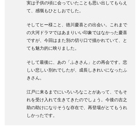
実は子供の頃に会っていたことも思い出してもらえ
て、感慨もひとしおでした。
そしてヒー様こと、徳川慶喜との出会い。これまで
の大河ドラマではあまりいい印象ではなかった慶喜
ですが、今回はまた別の切り口で描かれていて、と
ても魅力的に映りました。
そして最後に、あの「ふきさん」との再会です。悲
しい悲しい別れでしたが、成長しきれいになったふ
きさん。
江戸に来るまでにいろいろなことがあって、でもそ
れを受け入れて生きてきたのでしょう。今後の吉之
助の助けになりそうな存在で、再登場がとてもうれ
しかったです。