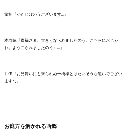
篤姫『かたじけのうございます…』
本寿院『慶福さま、大きくなられましたのう。こちらにおじゃ
れ。ようこられましたのう～…』
井伊『お見舞いにも来られぬ一橋様とはたいそうな違いでござい
ますな』
お庭方を解かれる西郷