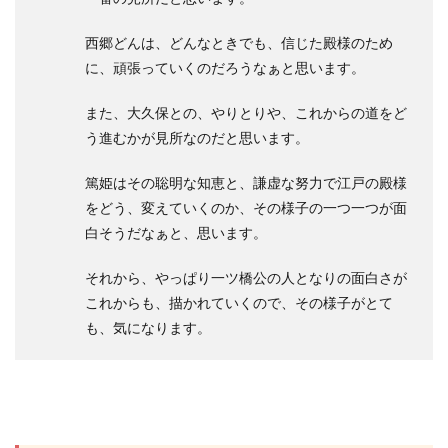
西郷どんは、どんなときでも、信じた殿様のため
に、頑張っていくのだろうなぁと思います。
また、大久保との、やりとりや、これからの道をど
う進むかが見所なのだと思います。
篤姫はその聡明な知恵と、謙虚な努力で江戸の殿様
をどう、変えていくのか、その様子の一つ一つが面
白そうだなぁと、思います。
それから、やっぱり一ツ橋公の人となりの面白さが
これからも、描かれていくので、その様子がとて
も、気になります。