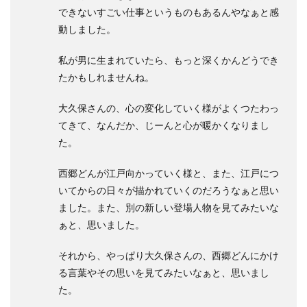
できないすごい仕事というものもあるんやなぁと感
動しました。
私が男に生まれていたら、もっと深くかんどうでき
たかもしれませんね。
大久保さんの、心の変化していく様がよくつたわっ
てきて、なんだか、じーんと心が暖かくなりまし
た。
西郷どんが江戸向かっていく様と、また、江戸につ
いてからの日々が描かれていくのだろうなぁと思い
ました。また、別の新しい登場人物を見てみたいな
ぁと、思いました。
それから、やっぱり大久保さんの、西郷どんにかけ
る言葉やその思いを見てみたいなぁと、思いまし
た。