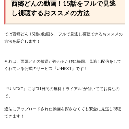
西郷どんの動画！15話をフルで見逃
し視聴するおススメの方法
では西郷どん 15話の動画を、フルで見逃し視聴できるおススメの
方法を紹介します！
それは、西郷どんの放送が終わるたびに毎回、見逃し配信をして
くれている
公式のサービス『U-NEXT』
です！
『U-NEXT』には”31日間の無料トライアル”が付いててお得なの
で、
違法にアップロードされた動画を探さなくても安全に見逃し視聴
できます！