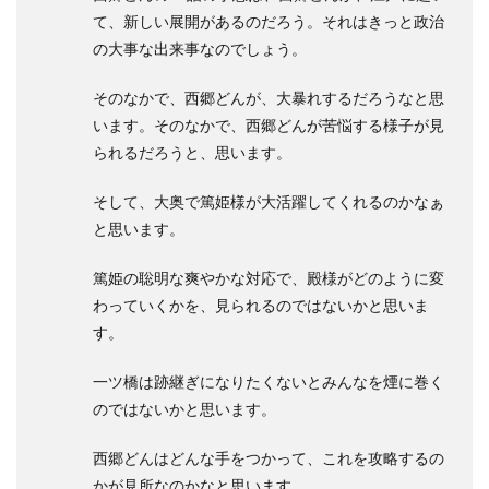
て、新しい展開があるのだろう。それはきっと政治
の大事な出来事なのでしょう。
そのなかで、西郷どんが、大暴れするだろうなと思
います。そのなかで、西郷どんが苦悩する様子が見
られるだろうと、思います。
そして、大奥で篤姫様が大活躍してくれるのかなぁ
と思います。
篤姫の聡明な爽やかな対応で、殿様がどのように変
わっていくかを、見られるのではないかと思いま
す。
一ツ橋は跡継ぎになりたくないとみんなを煙に巻く
のではないかと思います。
西郷どんはどんな手をつかって、これを攻略するの
かが見所なのかなと思います。