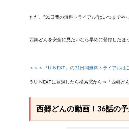
ただ、
“31日間の無料トライアル”はいつまで
西郷どんを安全に見たいなら早めに登録したほ
＞＞＞『U-NEXT』の31日間無料トライアルは
※U-NEXTに登録したら検索窓から⇒「西郷ど
西郷どんの動画！36話の予