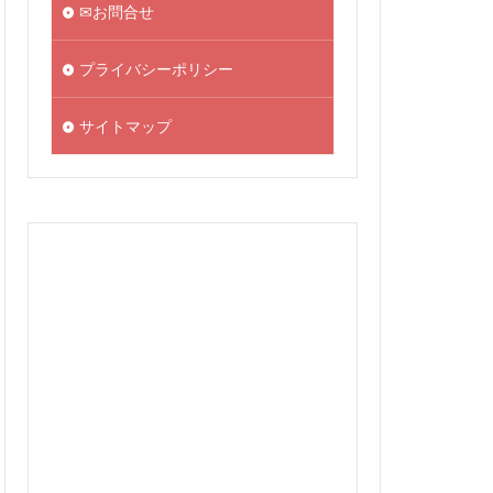
✉お問合せ
プライバシーポリシー
サイトマップ