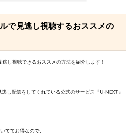
フルで見逃し視聴するおススメの
見逃し視聴できるおススメの方法を紹介します！
見逃し配信をしてくれている
公式のサービス『U-NEXT』
が付いててお得なので、