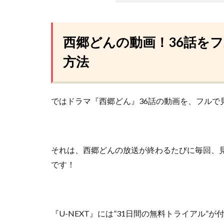
西郷どんの動画！36話を
方法
ではドラマ『西郷どん』36話の動画を、フルで
それは、西郷どんの放送が終わるたびに毎回、
です！
『U-NEXT』には”31日間の無料トライアル”