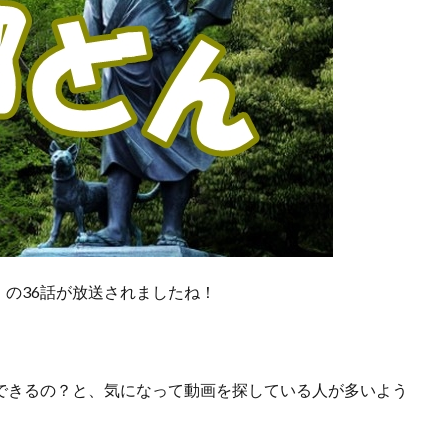
の36話が放送されましたね！
できるの？
と、気になって動画を探している人が多いよう