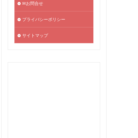
✉お問合せ
プライバシーポリシー
サイトマップ