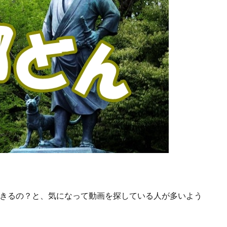
できるの？
と、気になって動画を探している人が多いよう