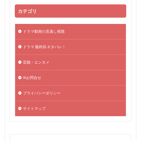
カテゴリ
ドラマ動画の見逃し視聴
ドラマ 最終回 ネタバレ！
芸能・エンタメ
✉お問合せ
プライバシーポリシー
サイトマップ