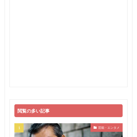
閲覧の多い記事
芸能・エンタメ