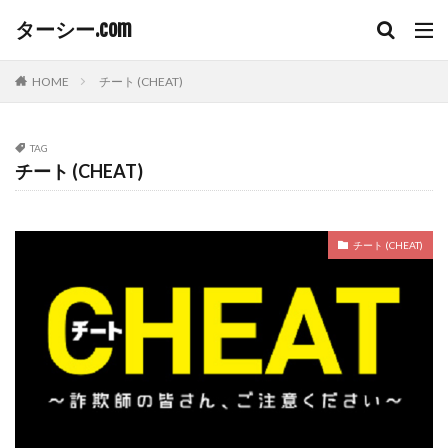
ターシー.com
HOME
チート (CHEAT)
TAG
チート (CHEAT)
チート (CHEAT)