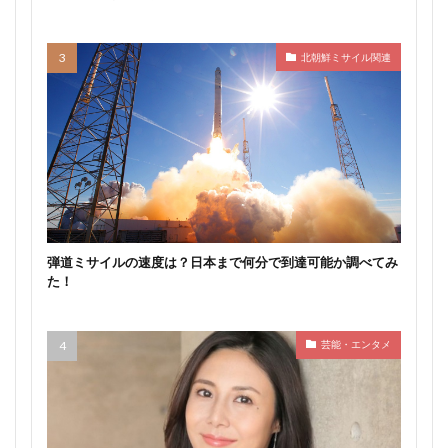
北朝鮮ミサイル関連
弾道ミサイルの速度は？日本まで何分で到達可能か調べてみ
た！
芸能・エンタメ