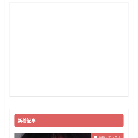
新着記事
芸能・エンタメ