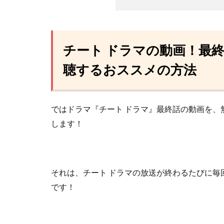
チート ドラマの動画！最
聴するおススメの方法
ではドラマ『チート ドラマ』最終話の動画を
します！
それは、チート ドラマの放送が終わるたびに毎
です！