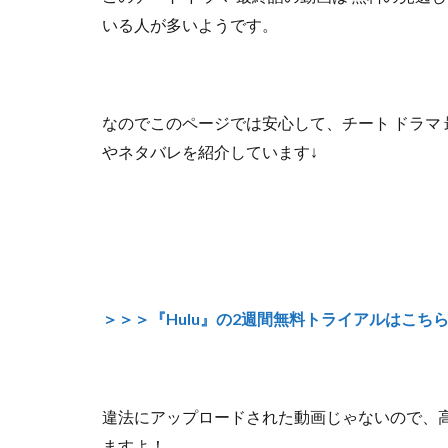
いる人が多いようです。
なのでこのページでは安心して、
チート ドラマ
やネタバレを紹介しています↓
＞＞＞『Hulu』の2週間無料トライアルはこち
違法にアップロードされた動画じゃないので
、
ますよ！