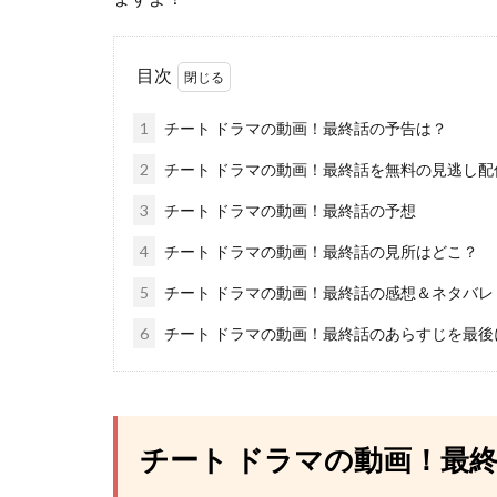
目次
1
チート ドラマの動画！最終話の予告は？
2
チート ドラマの動画！最終話を無料の見逃し
3
チート ドラマの動画！最終話の予想
4
チート ドラマの動画！最終話の見所はどこ？
5
チート ドラマの動画！最終話の感想＆ネタバレ
6
チート ドラマの動画！最終話のあらすじを最後
チート ドラマの動画！最